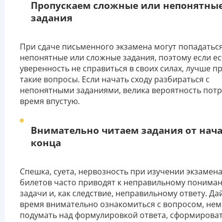
Пропускаем сложные или непонятны
задания
При сдаче письменного экзамена могут попадаться
непонятные или сложные задания, поэтому если ес
уверенность не справиться в своих силах, лучше п
такие вопросы. Если начать сходу разбираться с
непонятными заданиями, велика вероятность потр
время впустую.
Внимательно читаем задания от нача
конца
Спешка, суета, нервозность при изучении экзаме
билетов часто приводят к неправильному пониман
задачи и, как следствие, неправильному ответу. Да
время внимательно ознакомиться с вопросом, не
подумать над формулировкой ответа, сформироват