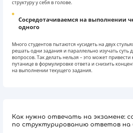
структуру у себя в голове.
Сосредотачиваемся на выполнении че
одного
Много студентов пытаются «усидеть на двух стульях
решать одни задания и параллельно изучать суть д
вопросов. Так делать нельзя – это может привести 
путанице в формулировке ответа и снизить конце
на выполнении текущего задания.
Как нужно отвечать на экзамене: 
по структурированию ответов на