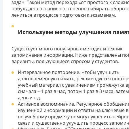
задач. Такой метод перехода «от простого к сложн
побуждает сознание постепенно набирать обороты
лениться в процессе подготовки к экзаменам.
Используем методы улучшения памя
Существует много популярных методик и техник
запоминания информации. Ниже представлены по
варианты, пользующиеся спросом у студентов.
Интервальное повторение. Чтобы улучшить
долговременную память, рекомендуется повтор
учебный материал с увеличением промежутка в
сначала – 1 раз в час, потом 1 раз в 3 часа, затем
день и т.д.
Активное воспоминание. Регулярное обобщени
изученной информации и ответы на ключевые 
по учебному предмету помогут укрепить нейро
связи и существенно улучшить процесс запомин