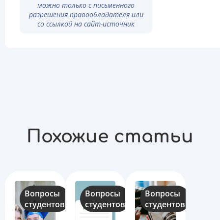
можно только с письменного
разрешения правообладателя или
со ссылкой на сайт-источник
Похожие статьи
Вопросы
Вопросы
Вопросы
студентов
студентов
студентов