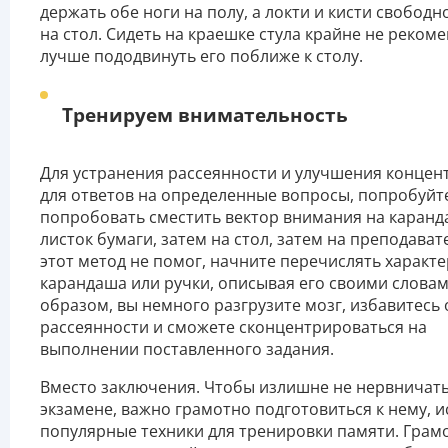
держать обе ноги на полу, а локти и кисти свободн
на стол. Сидеть на краешке стула крайне не рекоме
лучше пододвинуть его поближе к столу.
Тренируем внимательность
Для устранения рассеянности и улучшения концен
для ответов на определенные вопросы, попробуйт
попробовать сместить вектор внимания на каранд
листок бумаги, затем на стол, затем на преподават
этот метод не помог, начните перечислять характ
карандаша или ручки, описывая его своими словам
образом, вы немного разгрузите мозг, избавитесь 
рассеянности и сможете сконцентрироваться на
выполнении поставленного задания.
Вместо заключения. Чтобы излишне не нервничать
экзамене, важно грамотно подготовиться к нему, и
популярные техники для тренировки памяти. Грам