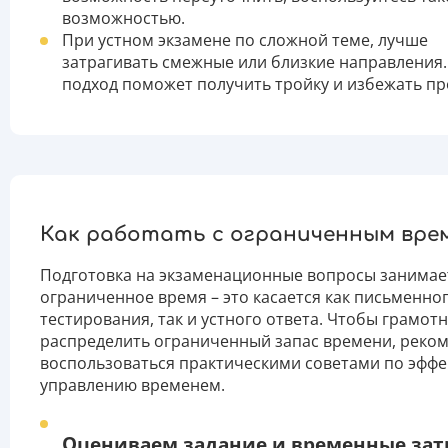
возможностью.
При устном экзамене по сложной теме, лучше
затрагивать смежные или близкие направления.
подход поможет получить тройку и избежать пр
Как работать с ограниченным вре
Подготовка на экзаменационные вопросы занимае
ограниченное время – это касается как письменно
тестирования, так и устного ответа. Чтобы грамот
распределить ограниченный запас времени, реко
воспользоваться практическими советами по эфф
управлению временем.
Оцениваем задание и временные зат