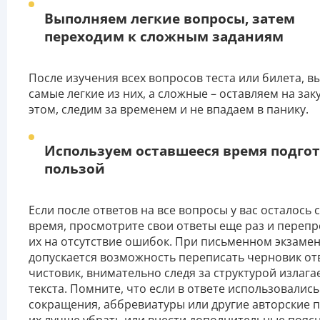
Выполняем легкие вопросы, затем
переходим к сложным заданиям
После изучения всех вопросов теста или билета, 
самые легкие из них, а сложные – оставляем на заку
этом, следим за временем и не впадаем в панику.
Используем оставшееся время подгот
пользой
Если после ответов на все вопросы у вас осталось
время, просмотрите свои ответы еще раз и переп
их на отсутствие ошибок. При письменном экзаме
допускается возможность переписать черновик от
чистовик, внимательно следя за структурой излаг
текста. Помните, что если в ответе использовались
сокращения, аббревиатуры или другие авторские 