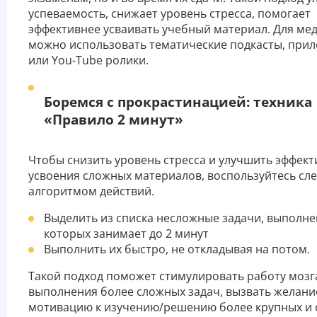
успеваемость, снижает уровень стресса, помогает
эффективнее усваивать учебный материал. Для ме
можно использовать тематические подкасты, при
или You-Tube ролики.
Боремся с прокрастинацией: техника
«Правило 2 минут»
Чтобы снизить уровень стресса и улучшить эффект
усвоения сложных материалов, воспользуйтесь с
алгоритмом действий.
Выделить из списка несложные задачи, выполн
которых занимает до 2 минут
Выполнить их быстро, не откладывая на потом.
Такой подход поможет стимулировать работу мозг
выполнения более сложных задач, вызвать желани
мотивацию к изучению/решению более крупных и