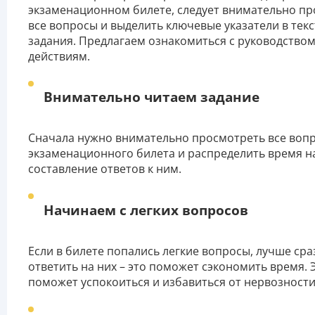
экзаменационном билете, следует внимательно пр
все вопросы и выделить ключевые указатели в текс
задания. Предлагаем ознакомиться с руководством
действиям.
Внимательно читаем задание
Сначала нужно внимательно просмотреть все воп
экзаменационного билета и распределить время н
составление ответов к ним.
Начинаем с легких вопросов
Если в билете попались легкие вопросы, лучше сра
ответить на них – это поможет сэкономить время. 
поможет успокоиться и избавиться от нервозности