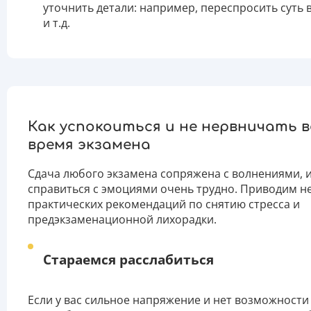
уточнить детали: например, переспросить суть
и т.д.
Как успокоиться и не нервничать в
время экзамена
Сдача любого экзамена сопряжена с волнениями, 
справиться с эмоциями очень трудно. Приводим н
практических рекомендаций по снятию стресса и
предэкзаменационной лихорадки.
Стараемся расслабиться
Если у вас сильное напряжение и нет возможности