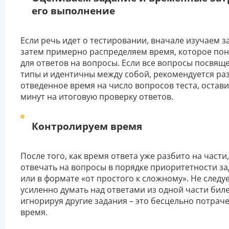
его выполнение
Если речь идет о тестировании, вначале изучаем з
затем примерно распределяем время, которое по
для ответов на вопросы. Если все вопросы посвящ
типы и идентичны между собой, рекомендуется ра
отведенное время на число вопросов теста, остави
минут на итоговую проверку ответов.
Контролируем время
После того, как время ответа уже разбито на части,
отвечать на вопросы в порядке приоритетности з
или в формате «от простого к сложному». Не следу
усиленно думать над ответами из одной части биле
игнорируя другие задания – это бесцельно потрач
время.