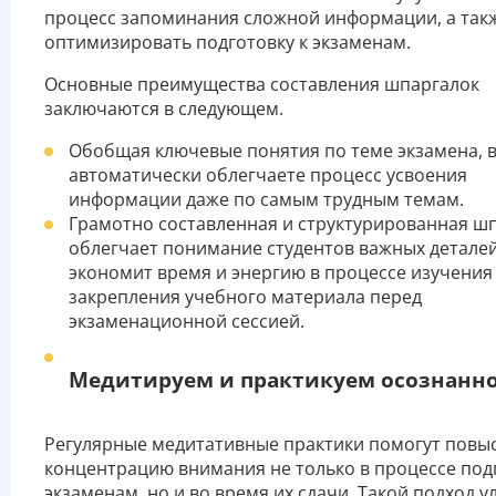
процесс запоминания сложной информации, а так
оптимизировать подготовку к экзаменам.
Основные преимущества составления шпаргалок
заключаются в следующем.
Обобщая ключевые понятия по теме экзамена, 
автоматически облегчаете процесс усвоения
информации даже по самым трудным темам.
Грамотно составленная и структурированная ш
облегчает понимание студентов важных деталей
экономит время и энергию в процессе изучения
закрепления учебного материала перед
экзаменационной сессией.
Медитируем и практикуем осознанн
Регулярные медитативные практики помогут повы
концентрацию внимания не только в процессе под
экзаменам, но и во время их сдачи. Такой подход 