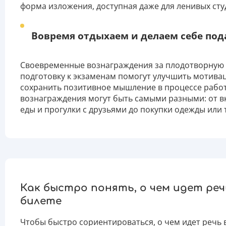
форма изложения, доступная даже для ленивых сту
Вовремя отдыхаем и делаем себе под
Своевременные вознаграждения за плодотворную
подготовку к экзаменам помогут улучшить мотива
сохранить позитивное мышление в процессе рабо
вознаграждения могут быть самыми разными: от в
еды и прогулки с друзьями до покупки одежды или 
Как быстро понять, о чем идет реч
билете
Чтобы быстро сориентироваться, о чем идет речь 