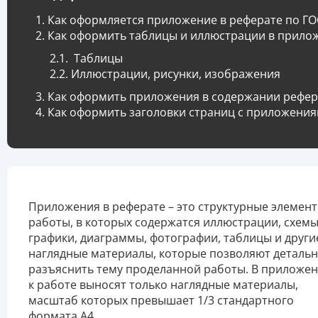
Как оформляется приложение в реферате по ГО
Как оформить таблицы и иллюстрации в прило
Таблицы
Иллюстрации, рисунки, изображения
Как оформить приложения в содержании рефер
Как оформить заголовки страниц с приложени
Приложения в реферате – это структурные элемен
работы, в которых содержатся иллюстрации, схемы
графики, диаграммы, фотографии, таблицы и други
наглядные материалы, которые позволяют деталь
разъяснить тему проделанной работы. В приложе
к работе выносят только наглядные материалы,
масштаб которых превышает 1/3 стандартного
формата А4.