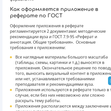
Как оформляется приложение в
реферате по ГОСТ
Оформление приложения в реферате
регламентируется 2 документами: методические
рекомендации вуза и ГОСТ 7.9-95 «Реферат и
аннотация. Общие требования». Основные
требования к приложениям:
Все наглядные материалы большого масштаба
(таблицы, схемы, картинки и т.д.) выносятся в
приложения. Окончательное решение по повод
того, выносить визуальный контент в приложен
или нет, устанавливается требованиями
преподавателя и рекомендациями вуза.
Приложения используются в реферате только в 
случае, если без них невозможно или сложно
раскрыть тему работы.
Приложения располагаются между заключение 