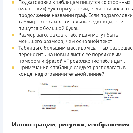
Подзаголовки к таблицам пишутся со строчных
(маленьких) букв при условии, если они являютс
продолжение названий граф. Если подзаголовки
таблиц – это самостоятельные единицы, они
пишутся с большой буквы.
Размер заголовков к таблицам могут быть
меньшего размера, чем основной текст.
Таблицы с большим массивом данных разрешае
переносить на новый лист с ее порядковым
номером и фразой «Продолжение таблицы» .
Примечания к таблице следует располагать в
конце, над ограничительной линией.
Иллюстрации, рисунки, изображения