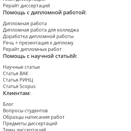
Рерайт диссертаций
Помощь с дипломной работой:
Дипломная работа
Дипломная работа для колледжа
Доработка дипломной работы
Речь + презентация к диплому
Рерайт дипломных работ
Помощь с научной статьёй:
Научные статьи
Статья ВАК
Статья РИНЦ
Статья Scopus
Клиентам:
Блог
Вопросы студентов
Образцы написания работ
Предметы диссертаций
Темы диссертаций