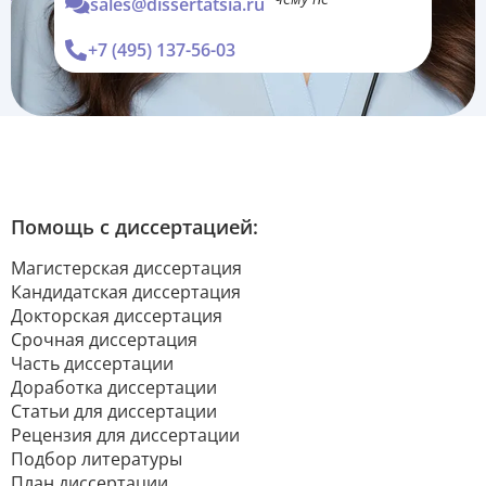
sales@dissertatsia.ru
обязывает
+7 (495) 137-56-03
Помощь с диссертацией:
Магистерская диссертация
Кандидатская диссертация
Докторская диссертация
Срочная диссертация
Часть диссертации
Доработка диссертации
Статьи для диссертации
Рецензия для диссертации
Подбор литературы
План диссертации