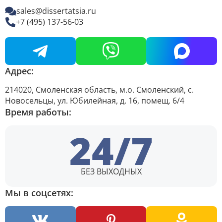
sales@dissertatsia.ru
+7 (495) 137-56-03
Адрес:
214020, Смоленская область, м.о. Смоленский, с.
Новосельцы, ул. Юбилейная, д. 16, помещ. 6/4
Время работы:
24/7
БЕЗ ВЫХОДНЫХ
Мы в соцсетях: