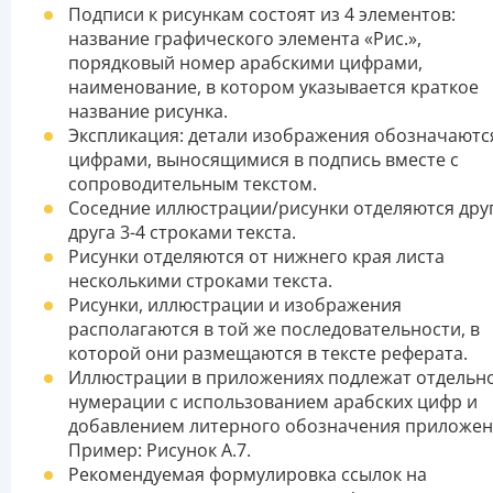
Подписи к рисункам состоят из 4 элементов:
название графического элемента «Рис.»,
порядковый номер арабскими цифрами,
наименование, в котором указывается краткое
название рисунка.
Экспликация: детали изображения обозначаютс
цифрами, выносящимися в подпись вместе с
сопроводительным текстом.
Соседние иллюстрации/рисунки отделяются друг
друга 3-4 строками текста.
Рисунки отделяются от нижнего края листа
несколькими строками текста.
Рисунки, иллюстрации и изображения
располагаются в той же последовательности, в
которой они размещаются в тексте реферата.
Иллюстрации в приложениях подлежат отдельн
нумерации с использованием арабских цифр и
добавлением литерного обозначения приложен
Пример: Рисунок А.7.
Рекомендуемая формулировка ссылок на