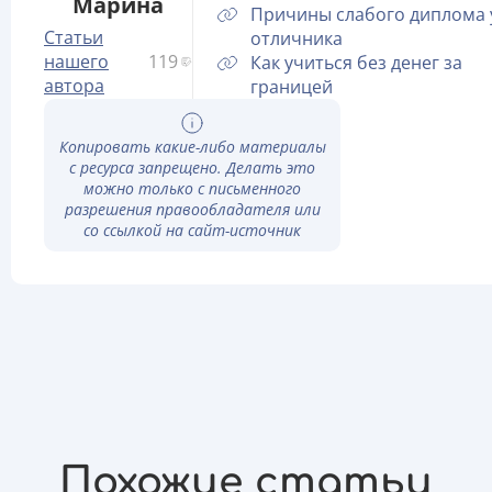
Марина
Причины слабого диплома 
Статьи
отличника
нашего
119
Как учиться без денег за
автора
границей
Копировать какие-либо материалы
с ресурса запрещено. Делать это
можно только с письменного
разрешения правообладателя или
со ссылкой на сайт-источник
Похожие статьи