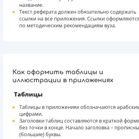
название.
Текст реферата должен обязательно содержать
ссылки на все приложения. Ссылки оформляютс
по методическим рекомендациям вуза.
Как оформить таблицы и
иллюстрации в приложениях
Таблицы
Таблицы в приложениях обозначаются арабски
цифрами.
Заголовки таблиц составляются в краткой форме
без точки в конце. Начало заголовка – прописн
(большие) буквы.