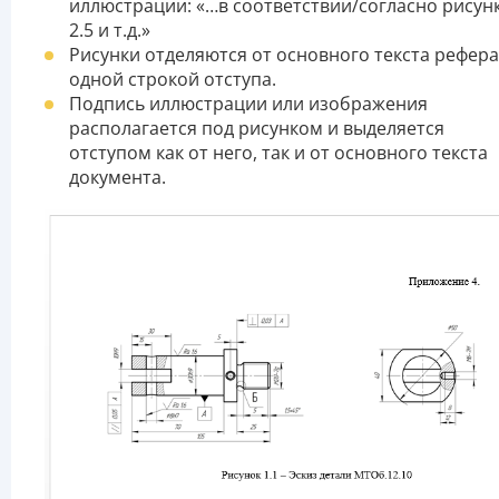
иллюстрации: «…в соответствии/согласно рисун
2.5 и т.д.»
Рисунки отделяются от основного текста рефера
одной строкой отступа.
Подпись иллюстрации или изображения
располагается под рисунком и выделяется
отступом как от него, так и от основного текста
документа.