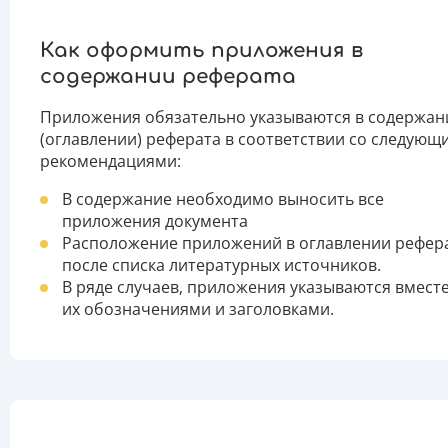
Как оформить приложения в
содержании реферата
Приложения обязательно указываются в содержан
(оглавлении) реферата в соответствии со следующ
рекомендациями:
В содержание необходимо выносить все
приложения документа
Расположение приложений в оглавлении рефера
после списка литературных источников.
В ряде случаев, приложения указываются вместе
их обозначениями и заголовками.