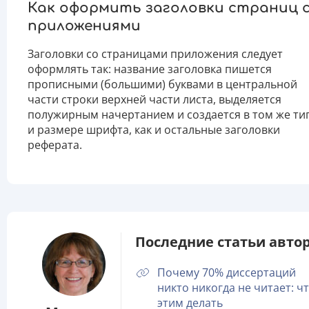
Как оформить заголовки страниц 
приложениями
Заголовки со страницами приложения следует
оформлять так: название заголовка пишется
прописными (большими) буквами в центральной
части строки верхней части листа, выделяется
полужирным начертанием и создается в том же ти
и размере шрифта, как и остальные заголовки
реферата.
Последние статьи автор
Почему 70% диссертаций
никто никогда не читает: чт
этим делать