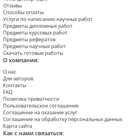
Отзывы
Способы оплаты
Услуги по написанию научных работ
Предметы дипломных работ
Предметы курсовых работ
Предметы рефератов
Предметы научных работ
Скачать готовые работы
О компании:
О нас
Для авторов
Контакты
FAQ
Политика приватности
Пользовательское соглашение
Соглашение на оказание услуг
Соглашение на обработку персональных данных
Карта сайта
Как с нами связаться: