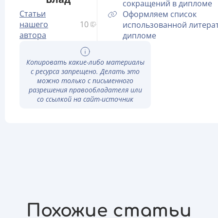
сокращений в дипломе
Статьи
Оформляем список
нашего
10
использованной литера
автора
дипломе
Копировать какие-либо материалы
с ресурса запрещено. Делать это
можно только с письменного
разрешения правообладателя или
со ссылкой на сайт-источник
Похожие статьи