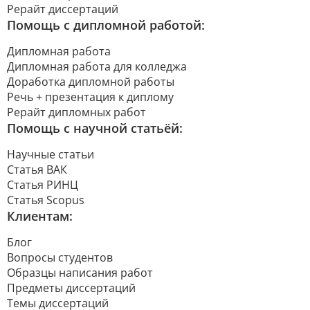
Рерайт диссертаций
Помощь с дипломной работой:
Дипломная работа
Дипломная работа для колледжа
Доработка дипломной работы
Речь + презентация к диплому
Рерайт дипломных работ
Помощь с научной статьёй:
Научные статьи
Статья ВАК
Статья РИНЦ
Статья Scopus
Клиентам:
Блог
Вопросы студентов
Образцы написания работ
Предметы диссертаций
Темы диссертаций