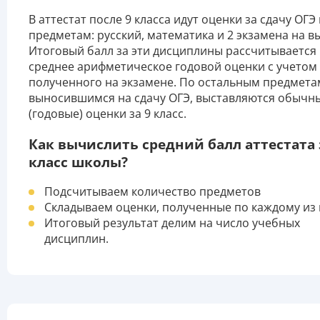
В аттестат после 9 класса идут оценки за сдачу ОГЭ 
предметам: русский, математика и 2 экзамена на в
Итоговый балл за эти дисциплины рассчитывается 
среднее арифметическое годовой оценки с учетом 
полученного на экзамене. По остальным предмета
выносившимся на сдачу ОГЭ, выставляются обычн
(годовые) оценки за 9 класс.
Как вычислить средний балл аттестата 
класс школы?
Подсчитываем количество предметов
Складываем оценки, полученные по каждому из 
Итоговый результат делим на число учебных
дисциплин.