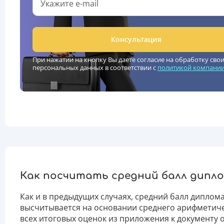
Консультация
При нажатии на кнопку Вы даете согласие на обработку сво
персональных данных в соответствии с
политикой компани
Как посчитать средний балл дипл
Как и в предыдущих случаях, средний балл диплом
высчитывается на основании среднего арифметич
всех итоговых оценок из приложения к документу 