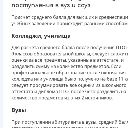
поступления в вуз и ссуз
Подсчет среднего балла для высших и среднеспец
учебных заведений происходит разными способам
Колледжи, училища
Для расчета среднего балла после получения ПТО 
9 классов образовательной школы, следует сложит
оценки за все предметы, указанные в аттестате, и
разделить сумму на количество предметов. Если
профессиональное образование после окончания
колледжа или училища было получено на базе 11 к
следует просуммировать все оценки из школьного
аттестата и диплома ПТО, после чего разделить на
количество предметов из этих 2 источников.
Вузы
При поступлении абитуриента в вузы, средний бал