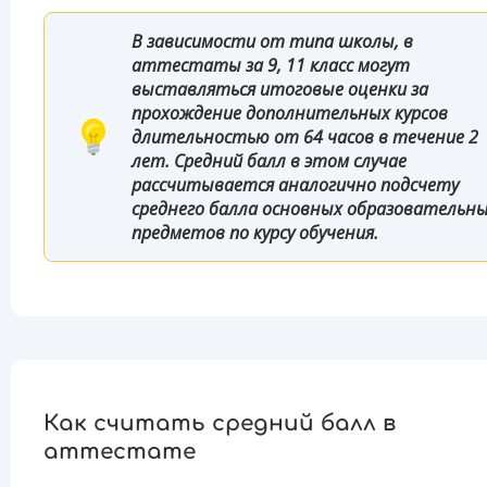
В зависимости от типа школы, в
аттестаты за 9, 11 класс могут
выставляться итоговые оценки за
прохождение дополнительных курсов
длительностью от 64 часов в течение 2
лет. Средний балл в этом случае
рассчитывается аналогично подсчету
среднего балла основных образовательн
предметов по курсу обучения.
Как считать средний балл в
аттестате