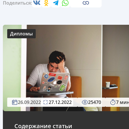
Поделиться:
Дипломы
26.09.2022
27.12.2022
25470
7 ми
Содержание статьи