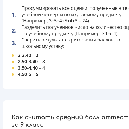
Просуммировать все оценки, полученные в те
учебной четверти по изучаемому предмету
(Например, 3+5+4+5+4+3 = 24)
Разделить полученное число на количество о
по учебному предмету (Например, 24:6=4)
Сверить результат с критериями баллов по
школьному уставу:
2-2.40 – 2
2.50-3.40 – 3
3.50-4.40 – 4
4.50-5 – 5
Как считать средний балл аттес
за 9 класс