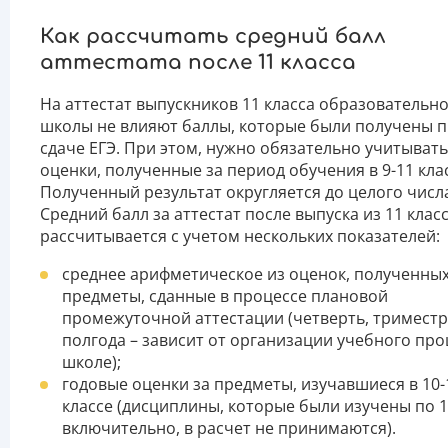
Как рассчитать средний балл
аттестата после 11 класса
На аттестат выпускников 11 класса образовательн
школы не влияют баллы, которые были получены 
сдаче ЕГЭ. При этом, нужно обязательно учитывать
оценки, полученные за период обучения в 9-11 кла
Полученный результат округляется до целого числ
Средний балл за аттестат после выпуска из 11 клас
рассчитывается с учетом нескольких показателей:
среднее арифметическое из оценок, полученных
предметы, сданные в процессе плановой
промежуточной аттестации (четверть, триместр
полгода – зависит от организации учебного про
школе);
годовые оценки за предметы, изучавшиеся в 10-
классе (дисциплины, которые были изучены по 1
включительно, в расчет не принимаются).