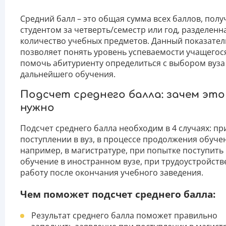
Средний балл – это общая сумма всех баллов, пол
студентом за четверть/семестр или год, разделенн
количество учебных предметов. Данный показател
позволяет понять уровень успеваемости учащегос
помочь абитуриенту определиться с выбором вуза
дальнейшего обучения.
Подсчет среднего балла: зачем это
нужно
Подсчет среднего балла необходим в 4 случаях: пр
поступлении в вуз, в процессе продолжения обуче
например, в магистратуре, при попытке поступить
обучение в иностранном вузе, при трудоустройств
работу после окончания учебного заведения.
Чем поможет подсчет среднего балла:
Результат среднего балла поможет правильно