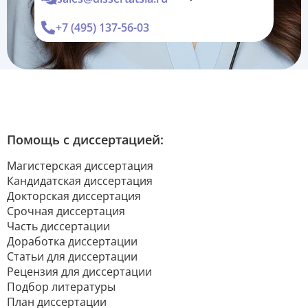
обязывает
+7 (495) 137-56-03
Помощь с диссертацией:
Магистерская диссертация
Кандидатская диссертация
Докторская диссертация
Срочная диссертация
Часть диссертации
Доработка диссертации
Статьи для диссертации
Рецензия для диссертации
Подбор литературы
План диссертации