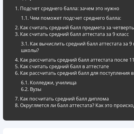
Подсчет среднего балла: зачем это нужно
Чем поможет подсчет среднего балла:
Как считать средний балл предмета за четверть
Как считать средний балл аттестата за 9 класс
Как вычислить средний балл аттестата за 9 
школы?
Как рассчитать средний балл аттестата после 11
Как считать средний балл в аттестате
Как рассчитать средний балл для поступления в 
Колледжи, училища
Вузы
Как посчитать средний балл диплома
Округляется ли балл аттестата? Как это происхо