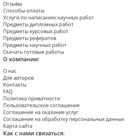
Отзывы
Способы оплаты
Услуги по написанию научных работ
Предметы дипломных работ
Предметы курсовых работ
Предметы рефератов
Предметы научных работ
Скачать готовые работы
О компании:
О нас
Для авторов
Контакты
FAQ
Политика приватности
Пользовательское соглашение
Соглашение на оказание услуг
Соглашение на обработку персональных данных
Карта сайта
Как с нами связаться: