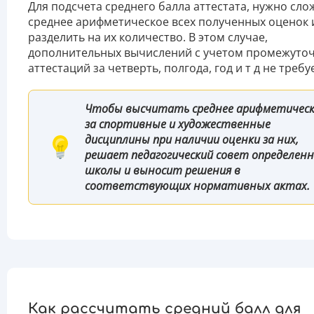
Для подсчета среднего балла аттестата, нужно сло
среднее арифметическое всех полученных оценок 
разделить на их количество. В этом случае,
дополнительных вычислений с учетом промежуто
аттестаций за четверть, полгода, год и т д не требу
Чтобы высчитать среднее арифметическ
за спортивные и художественные
дисциплины при наличии оценки за них,
решает педагогический совет определен
школы и выносит решения в
соответствующих нормативных актах.
Как рассчитать средний балл для