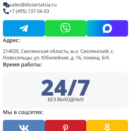
sales@dissertatsia.ru
+7 (495) 137-56-03
Адрес:
214020, Смоленская область, м.о. Смоленский, с.
Новосельцы, ул. Юбилейная, д. 16, помещ. 6/4
Время работы:
24/7
БЕЗ ВЫХОДНЫХ
Мы в соцсетях: