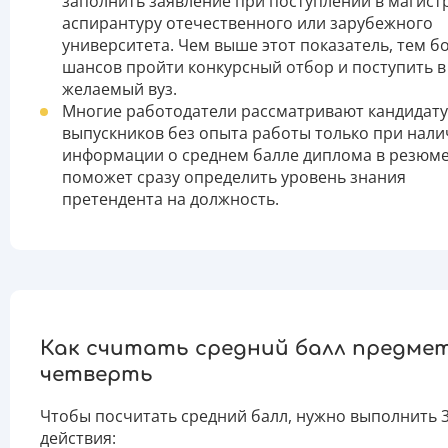
заполнить заявление при поступлении в магистр
аспирантуру отечественного или зарубежного
университета. Чем выше этот показатель, тем 
шансов пройти конкурсный отбор и поступить в
желаемый вуз.
Многие работодатели рассматривают кандидат
выпускников без опыта работы только при нал
информации о среднем балле диплома в резюме
поможет сразу определить уровень знания
претендента на должность.
Как считать средний балл предмет
четверть
Чтобы посчитать средний балл, нужно выполнить 
действия: