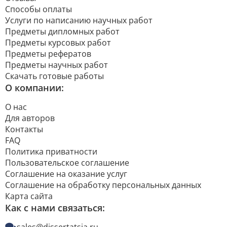
Способы оплаты
Услуги по написанию научных работ
Предметы дипломных работ
Предметы курсовых работ
Предметы рефератов
Предметы научных работ
Скачать готовые работы
О компании:
О нас
Для авторов
Контакты
FAQ
Политика приватности
Пользовательское соглашение
Соглашение на оказание услуг
Соглашение на обработку персональных данных
Карта сайта
Как с нами связаться: