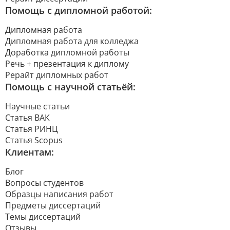
Помощь с дипломной работой:
Дипломная работа
Дипломная работа для колледжа
Доработка дипломной работы
Речь + презентация к диплому
Рерайт дипломных работ
Помощь с научной статьёй:
Научные статьи
Статья ВАК
Статья РИНЦ
Статья Scopus
Клиентам:
Блог
Вопросы студентов
Образцы написания работ
Предметы диссертаций
Темы диссертаций
Отзывы