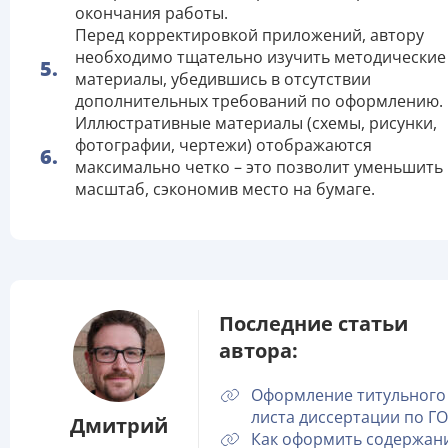
окончания работы.
Перед корректировкой приложений, автору
необходимо тщательно изучить методические
материалы, убедившись в отсутствии
дополнительных требований по оформлению.
Иллюстративные материалы (схемы, рисунки,
фотографии, чертежи) отображаются
максимально четко – это позволит уменьшить
масштаб, сэкономив место на бумаге.
Последние статьи
автора:
Оформление титульного
листа диссертации по Г
Дмитрий
Как оформить содержан