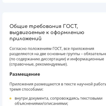
Общие требования ГОСТ,
выдвигаемые к оформлению
приложений
Согласно положениям ГОСТ, все приложения
разделяются на две основные группы – обязатель
(по содержанию диссертации) и информационные
(справочные, рекомендуемые).
Размещение
Приложения размещаются в тексте научной работ
тремя способами:
внутри документа, сопровождаясь текстовыми
объяснениями/описаниями;