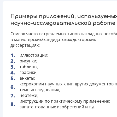
Примеры приложений, используемых
научно-исследовательской работе
Список часто-встречаемых типов наглядных пособ
в магистерских/кандидатских/докторских
диссертациях:
иллюстрации;
рисунки;
таблицы;
графики;
анкеты;
ксерокопии научных книг, других документов 
теме исследования;
чертежи;
инструкции по практическому применению
запатентованных изобретений и т.д.