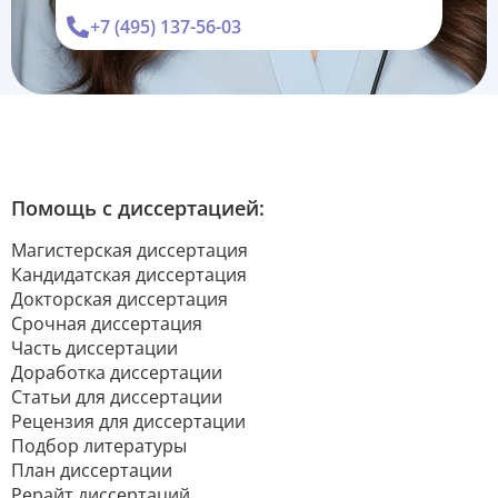
+7 (495) 137-56-03
Помощь с диссертацией:
Магистерская диссертация
Кандидатская диссертация
Докторская диссертация
Срочная диссертация
Часть диссертации
Доработка диссертации
Статьи для диссертации
Рецензия для диссертации
Подбор литературы
План диссертации
Рерайт диссертаций