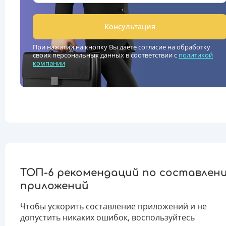
Консультация
При нажатии на кнопку Вы даете согласие на обработку
своих персональных данных в соответствии с
политикой
компании
ТОП-6 рекомендаций по составлен
приложений
Чтобы ускорить составление приложений и не
допустить никаких ошибок, воспользуйтесь