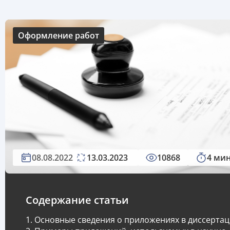
Оформление работ
08.08.2022
13.03.2023
10868
4 ми
Содержание статьи
Основные сведения о приложениях в диссерта