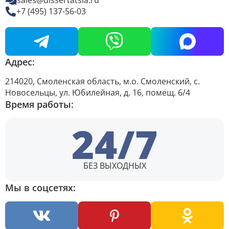
sales@dissertatsia.ru
+7 (495) 137-56-03
Адрес:
214020, Смоленская область, м.о. Смоленский, с.
Новосельцы, ул. Юбилейная, д. 16, помещ. 6/4
Время работы:
24/7
БЕЗ ВЫХОДНЫХ
Мы в соцсетях: