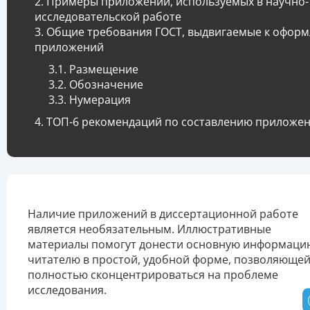
Примеры приложений, используемых в научно-
исследовательской работе
Общие требования ГОСТ, выдвигаемые к офор
приложений
Размещение
Обозначение
Нумерация
ТОП-6 рекомендаций по составлению приложе
Наличие приложений в диссертационной работе
является необязательным. Иллюстративные
материалы помогут донести основную информаци
читателю в простой, удобной форме, позволяюще
полностью сконцентрироваться на проблеме
исследования.