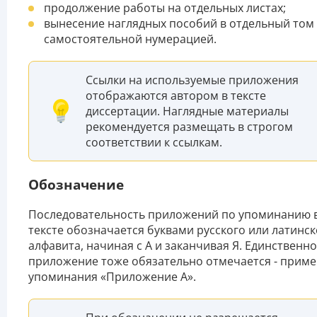
продолжение работы на отдельных листах;
вынесение наглядных пособий в отдельный том 
самостоятельной нумерацией.
Ссылки на используемые приложения
отображаются автором в тексте
диссертации. Наглядные материалы
рекомендуется размещать в строгом
соответствии к ссылкам.
Обозначение
Последовательность приложений по упоминанию 
тексте обозначается буквами русского или латинск
алфавита, начиная с А и заканчивая Я. Единственн
приложение тоже обязательно отмечается - прим
упоминания «Приложение А».