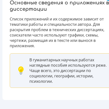
Основные сведения о приложениях в
диссертации
Список приложений и их содержимое зависит от
тематики работы и специальности автора. Для
раскрытия проблем в технических диссертациях,
соискатели часто используют графики, схемы,
чертежи, размещая их в тексте или вынося в
приложения.
В гуманитарных научных работах
наглядные пособия используются реже.
Чаще всего, это диссертации по
социологии, географии, истории,
психологии.