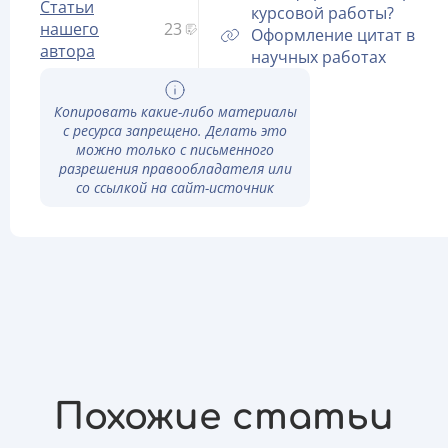
Статьи
курсовой работы?
нашего
23
Оформление цитат в
автора
научных работах
Копировать какие-либо материалы
с ресурса запрещено. Делать это
можно только с письменного
разрешения правообладателя или
со ссылкой на сайт-источник
Похожие статьи