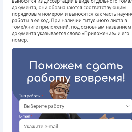
выносятся из диссертации в виде отдельного тома/
документа, они обозначаются соответствующим
порядковым номером и выносятся как часть научн
работы в ее код. При наличии титульного листа в
томе/книге приложений, под основным названием
документа указывается слово «Приложение» и его
номер.
Поможем сдать
работу вовремя!
Тип работы
*
E-mail
*