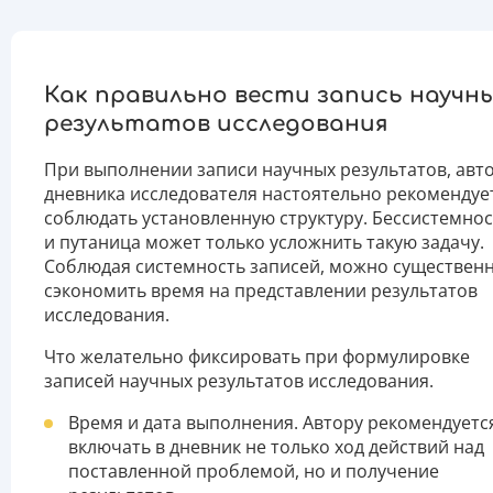
Как правильно вести запись научн
результатов исследования
При выполнении записи научных результатов, авт
дневника исследователя настоятельно рекомендуе
соблюдать установленную структуру. Бессистемнос
и путаница может только усложнить такую задачу.
Соблюдая системность записей, можно существен
сэкономить время на представлении результатов
исследования.
Что желательно фиксировать при формулировке
записей научных результатов исследования.
Время и дата выполнения. Автору рекомендуетс
включать в дневник не только ход действий над
поставленной проблемой, но и получение