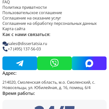
FAQ
Политика приватности
Пользовательское соглашение
Соглашение на оказание услуг
Соглашение на обработку персональных данных
Карта сайта
Как с нами связаться:
sales@dissertatsia.ru
+7 (495) 137-56-03
Адрес:
214020, Смоленская область, м.о. Смоленский, с.
Новосельцы, ул. Юбилейная, д. 16, помещ. 6/4
Время работы: