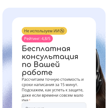
Не используем ИИ
Рейтинг: 4,8/5
Бесплатная
консультация
по Вашей
работе
Рассчитаем точную стоимость и
сроки написания за 15 минут.
Подскажем, как успеть к защите,
даже если времени совсем мало
Имя
*