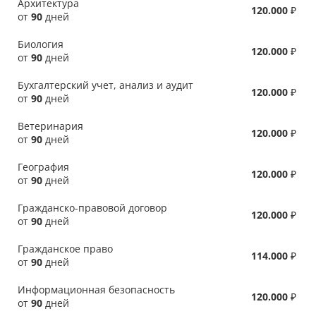
Архитектура
120.000
₽
от
90
дней
Биология
120.000
₽
от
90
дней
Бухгалтерский учет, анализ и аудит
120.000
₽
от
90
дней
Ветеринария
120.000
₽
от
90
дней
География
120.000
₽
от
90
дней
Гражданско-правовой договор
120.000
₽
от
90
дней
Гражданское право
114.000
₽
от
90
дней
Информационная безопасность
120.000
₽
от
90
дней