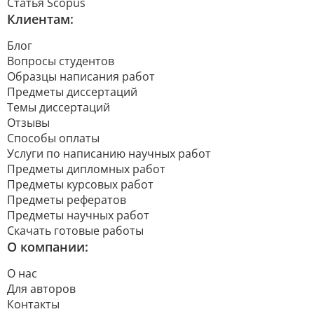
Статья Scopus
Клиентам:
Блог
Вопросы студентов
Образцы написания работ
Предметы диссертаций
Темы диссертаций
Отзывы
Способы оплаты
Услуги по написанию научных работ
Предметы дипломных работ
Предметы курсовых работ
Предметы рефератов
Предметы научных работ
Скачать готовые работы
О компании:
О нас
Для авторов
Контакты