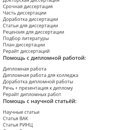
Докторская диссертация
Срочная диссертация
Часть диссертации
Доработка диссертации
Статьи для диссертации
Рецензия для диссертации
Подбор литературы
План диссертации
Рерайт диссертаций
Помощь с дипломной работой:
Дипломная работа
Дипломная работа для колледжа
Доработка дипломной работы
Речь + презентация к диплому
Рерайт дипломных работ
Помощь с научной статьёй:
Научные статьи
Статья ВАК
Статья РИНЦ