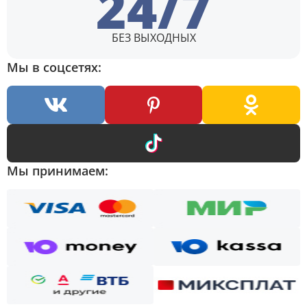
24/7
БЕЗ ВЫХОДНЫХ
Мы в соцсетях:
Мы принимаем: