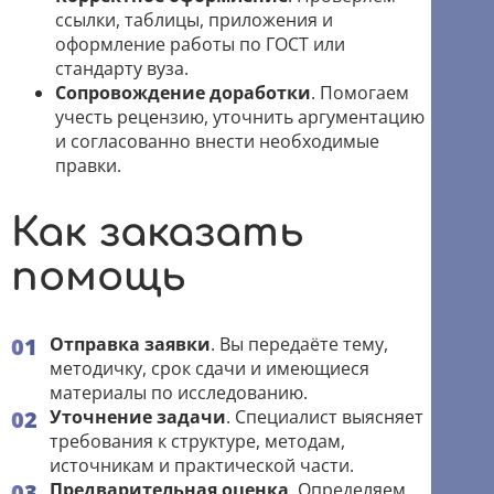
ссылки, таблицы, приложения и
оформление работы по ГОСТ или
стандарту вуза.
Сопровождение доработки
. Помогаем
учесть рецензию, уточнить аргументацию
и согласованно внести необходимые
правки.
Как заказать
помощь
Отправка заявки
. Вы передаёте тему,
методичку, срок сдачи и имеющиеся
материалы по исследованию.
Уточнение задачи
. Специалист выясняет
требования к структуре, методам,
источникам и практической части.
Предварительная оценка
. Определяем