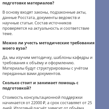
подготовке материалов?
В основу входят законы, подзаконные акты,
данные Росстата, документы ведомств и
научные статьи. Состав источников
проверяется на актуальность и соответствие
теме.
Можно ли учесть методические требования
моего вуза?
Да, мы изучим методичку, шаблоны кафедры и
требования к объёму и оформлению.
Материалы будут структурированы с учётом
переданных вами документов.
Сколько стоит и занимает помощь с
подготовкой?
Стоимость консультационной поддержки
начинается от 22000 ₽, а срок составляет от 25
дней. Итоговый расчёт зависит от объёма