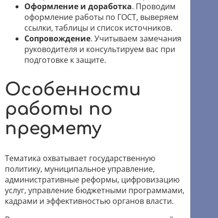
Оформление и доработка
. Проводим
оформление работы по ГОСТ, выверяем
ссылки, таблицы и список источников.
Сопровождение
. Учитываем замечания
руководителя и консультируем вас при
подготовке к защите.
Особенности
работы по
предмету
Тематика охватывает государственную
политику, муниципальное управление,
административные реформы, цифровизацию
услуг, управление бюджетными программами,
кадрами и эффективностью органов власти.