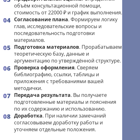
объём консультационной помощи,
стоимость от 22000 ₽ и график выполнения.
Согласование плана
. Формируем логику
глав, исследовательские вопросы и
последовательность подготовки
материалов.
Подготовка материалов
. Прорабатываем
теоретическую базу, данные и
аргументацию по утверждённой структуре.
Проверка оформления
. Сверяем
библиографию, ссылки, таблицы и
приложения с требованиями вашей
методички.
Передача результата
. Вы получаете
подготовленные материалы и пояснения
по их содержанию и использованию.
Доработка
. При наличии замечаний
согласовываем доработку работы и
уточняем отдельные положения.