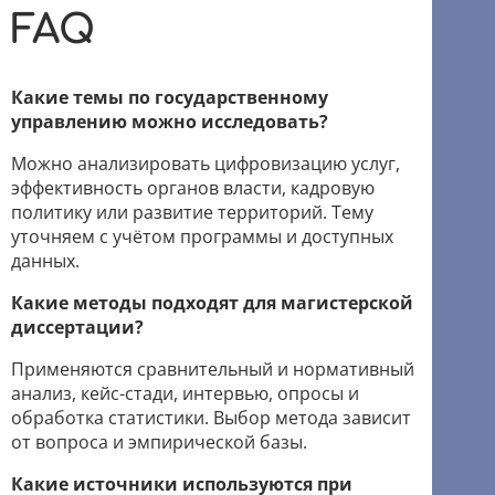
FAQ
Какие темы по государственному
управлению можно исследовать?
Можно анализировать цифровизацию услуг,
эффективность органов власти, кадровую
политику или развитие территорий. Тему
уточняем с учётом программы и доступных
данных.
Какие методы подходят для магистерской
диссертации?
Применяются сравнительный и нормативный
анализ, кейс-стади, интервью, опросы и
обработка статистики. Выбор метода зависит
от вопроса и эмпирической базы.
Какие источники используются при