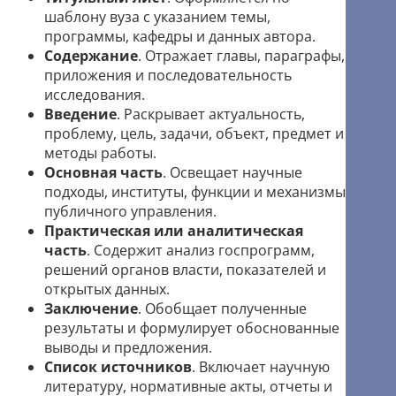
шаблону вуза с указанием темы,
программы, кафедры и данных автора.
Содержание
. Отражает главы, параграфы,
приложения и последовательность
исследования.
Введение
. Раскрывает актуальность,
проблему, цель, задачи, объект, предмет и
методы работы.
Основная часть
. Освещает научные
подходы, институты, функции и механизмы
публичного управления.
Практическая или аналитическая
часть
. Содержит анализ госпрограмм,
решений органов власти, показателей и
открытых данных.
Заключение
. Обобщает полученные
результаты и формулирует обоснованные
выводы и предложения.
Список источников
. Включает научную
литературу, нормативные акты, отчеты и