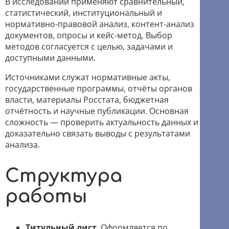
В исследовании применяют сравнительный,
статистический, институциональный и
нормативно-правовой анализ, контент-анализ
документов, опросы и кейс-метод. Выбор
методов согласуется с целью, задачами и
доступными данными.
Источниками служат нормативные акты,
государственные программы, отчёты органов
власти, материалы Росстата, бюджетная
отчётность и научные публикации. Основная
сложность — проверить актуальность данных и
доказательно связать выводы с результатами
анализа.
Структура
работы
Титульный лист
. Оформляется по