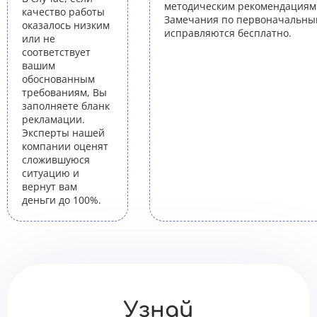
методическим рекомендациям 
качество работы
Замечания по первоначальны
оказалось низким
исправляются бесплатно.
или не
соответствует
вашим
обоснованным
требованиям, Вы
заполняете бланк
рекламации.
Эксперты нашей
компании оценят
сложившуюся
ситуацию и
вернут вам
деньги до 100%.
Узнай