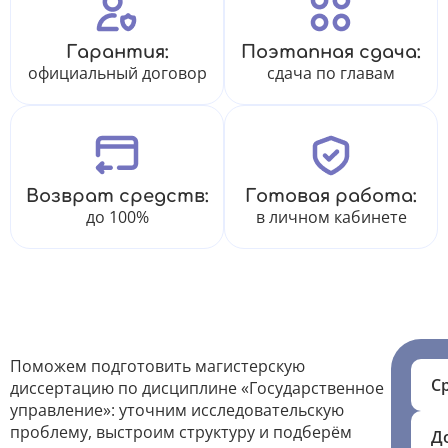
Гарантия:
Поэтапная сдача:
официальный договор
сдача по главам
Возврат средств:
Готовая работа:
до 100%
в личном кабинете
Поможем подготовить магистерскую
С
диссертацию по дисциплине «Государственное
управление»: уточним исследовательскую
проблему, выстроим структуру и подберём
Д