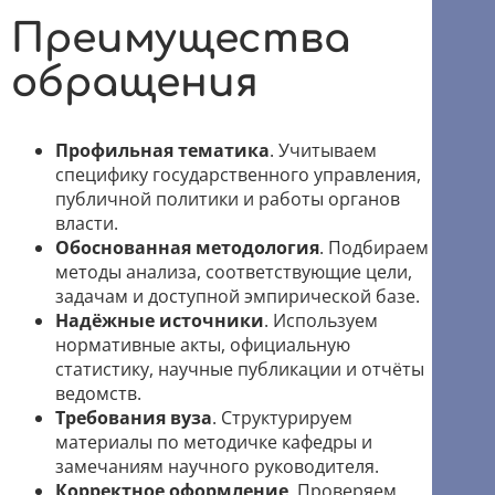
Преимущества
обращения
Профильная тематика
. Учитываем
специфику государственного управления,
публичной политики и работы органов
власти.
Обоснованная методология
. Подбираем
методы анализа, соответствующие цели,
задачам и доступной эмпирической базе.
Надёжные источники
. Используем
нормативные акты, официальную
статистику, научные публикации и отчёты
ведомств.
Требования вуза
. Структурируем
материалы по методичке кафедры и
замечаниям научного руководителя.
Корректное оформление
. Проверяем