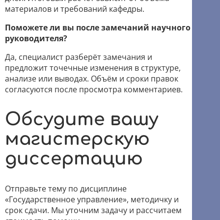
материалов и требований кафедры.
Поможете ли вы после замечаний научного
руководителя?
Да, специалист разберёт замечания и
предложит точечные изменения в структуре,
анализе или выводах. Объём и сроки правок
согласуются после просмотра комментариев.
Обсудите вашу
магистерскую
диссертацию
Отправьте тему по дисциплине
«Государственное управление», методичку и
срок сдачи. Мы уточним задачу и рассчитаем