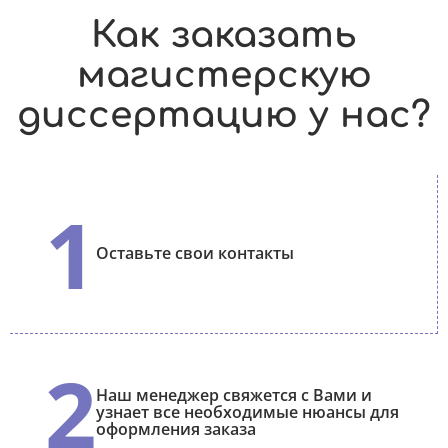
Как заказать
магистерскую
диссертацию у нас?
1
Оставьте свои контакты
2
Наш менеджер свяжется с Вами и
узнает все необходимые нюансы для
оформления заказа