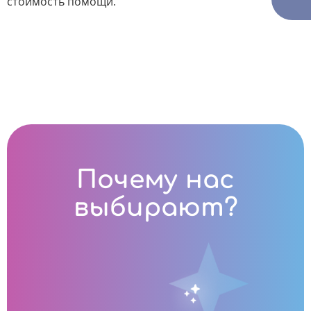
стоимость помощи.
Почему нас
выбирают?