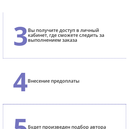
3
Вы получите доступ в личный
кабинет, где сможете следить за
выполнением заказа
4
Внесение предоплаты
5
Будет произведен подбор автора