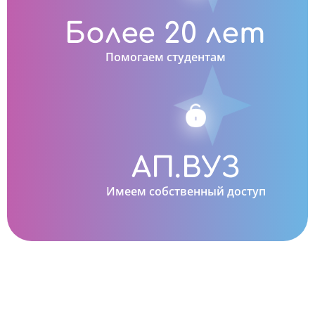
Более 20 лет
Помогаем студентам
АП.ВУЗ
Имеем собственный доступ