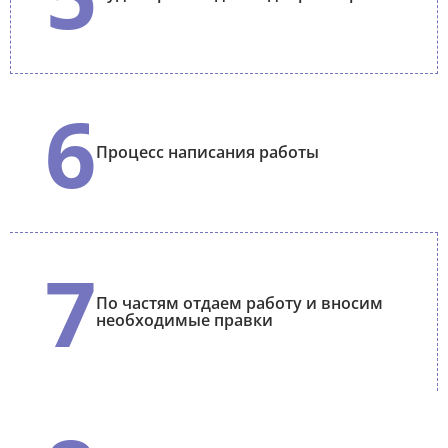
6
Процесс написания работы
7
По частям отдаем работу и вносим
необходимые правки