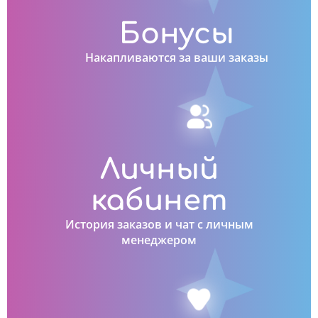
Бонусы
Накапливаются за ваши заказы
Личный
кабинет
История заказов и чат с личным
менеджером