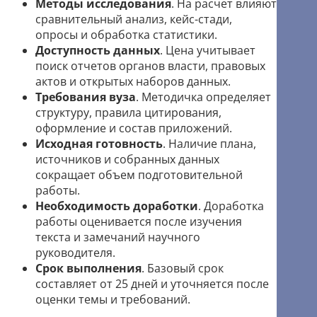
Методы исследования
. На расчет влияют
сравнительный анализ, кейс-стади,
опросы и обработка статистики.
Доступность данных
. Цена учитывает
поиск отчетов органов власти, правовых
актов и открытых наборов данных.
Требования вуза
. Методичка определяет
структуру, правила цитирования,
оформление и состав приложений.
Исходная готовность
. Наличие плана,
источников и собранных данных
сокращает объем подготовительной
работы.
Необходимость доработки
. Доработка
работы оценивается после изучения
текста и замечаний научного
руководителя.
Срок выполнения
. Базовый срок
составляет от 25 дней и уточняется после
оценки темы и требований.