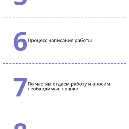
6
Процесс написания работы
7
По частям отдаем работу и вносим
необходимые правки