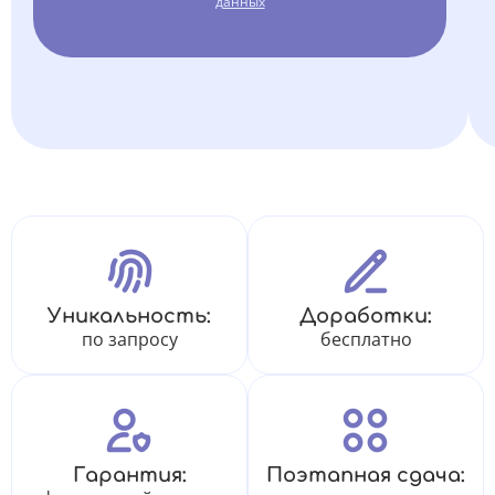
данных
Уникальность:
Доработки:
по запросу
бесплатно
Гарантия:
Поэтапная сдача: