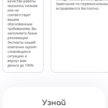
качество работы
Замечания по первоначальны
оказалось низким
исправляются бесплатно.
или не
соответствует
вашим
обоснованным
требованиям, Вы
заполняете бланк
рекламации.
Эксперты нашей
компании оценят
сложившуюся
ситуацию и
вернут вам
деньги до 100%.
Узнай