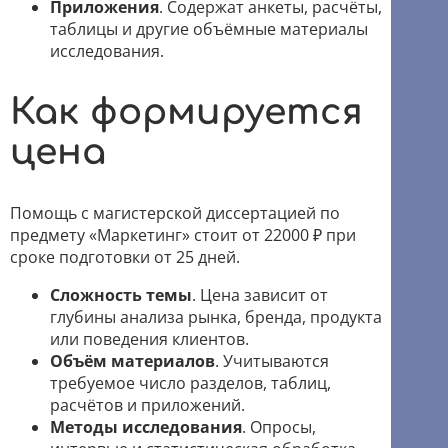
Приложения
. Содержат анкеты, расчёты,
таблицы и другие объёмные материалы
исследования.
Как формируется
цена
Помощь с магистерской диссертацией по
предмету «Маркетинг» стоит от 22000 ₽ при
сроке подготовки от 25 дней.
Сложность темы
. Цена зависит от
глубины анализа рынка, бренда, продукта
или поведения клиентов.
Объём материалов
. Учитываются
требуемое число разделов, таблиц,
расчётов и приложений.
Методы исследования
. Опросы,