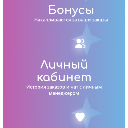
Бонусы
Накапливаются за ваши заказы
Личный
кабинет
История заказов и чат с личным
менеджером