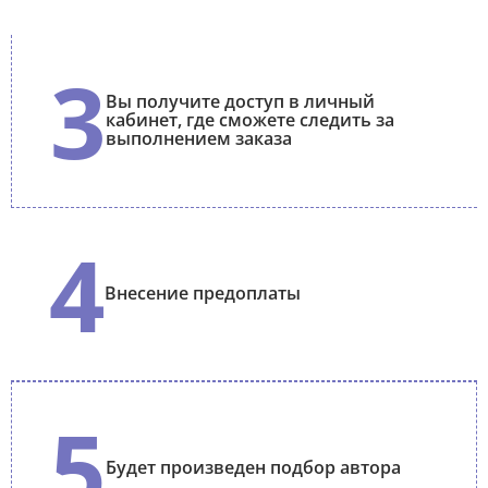
3
Вы получите доступ в личный
кабинет, где сможете следить за
выполнением заказа
4
Внесение предоплаты
5
Будет произведен подбор автора