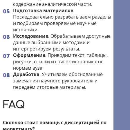
содержание аналитической части.
Подготовка материалов
.
Последовательно разрабатываем разделы
и подбираем проверяемые научные
источники.
Исследование
. Обрабатываем доступные
данные выбранными методами и
интерпретируем результаты.
Оформление
. Приводим текст, таблицы,
рисунки, ссылки и список источников к
нормам вуза.
Доработка
. Учитываем обоснованные
замечания научного руководителя и
передаём итоговые материалы.
FAQ
Сколько стоит помощь с диссертацией по
маркетингу?