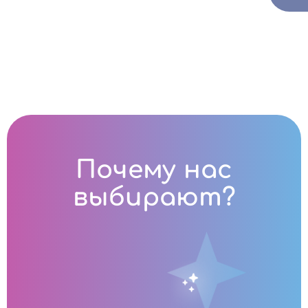
Почему нас
выбирают?