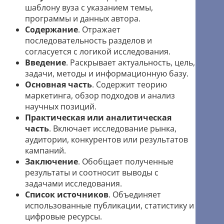
шаблону вуза с указанием темы,
программы и данных автора.
Содержание
. Отражает
последовательность разделов и
согласуется с логикой исследования.
Введение
. Раскрывает актуальность, цель,
задачи, методы и информационную базу.
Основная часть
. Содержит теорию
маркетинга, обзор подходов и анализ
научных позиций.
Практическая или аналитическая
часть
. Включает исследование рынка,
аудитории, конкурентов или результатов
кампаний.
Заключение
. Обобщает полученные
результаты и соотносит выводы с
задачами исследования.
Список источников
. Объединяет
использованные публикации, статистику и
цифровые ресурсы.