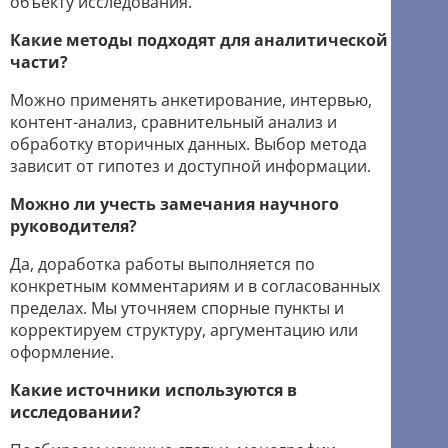
объекту исследования.
Какие методы подходят для аналитической
части?
Можно применять анкетирование, интервью,
контент-анализ, сравнительный анализ и
обработку вторичных данных. Выбор метода
зависит от гипотез и доступной информации.
Можно ли учесть замечания научного
руководителя?
Да, доработка работы выполняется по
конкретным комментариям и в согласованных
пределах. Мы уточняем спорные пункты и
корректируем структуру, аргументацию или
оформление.
Какие источники используются в
исследовании?