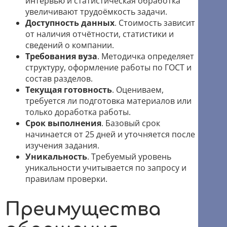
интервью и статистическая обработка
увеличивают трудоёмкость задачи.
Доступность данных
. Стоимость зависит
от наличия отчётности, статистики и
сведений о компании.
Требования вуза
. Методичка определяет
структуру, оформление работы по ГОСТ и
состав разделов.
Текущая готовность
. Оцениваем,
требуется ли подготовка материалов или
только доработка работы.
Срок выполнения
. Базовый срок
начинается от 25 дней и уточняется после
изучения задания.
Уникальность
. Требуемый уровень
уникальности учитывается по запросу и
правилам проверки.
Преимущества