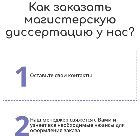
Как заказать
магистерскую
диссертацию у нас?
1
Оставьте свои контакты
2
Наш менеджер свяжется с Вами и
узнает все необходимые нюансы для
оформления заказа