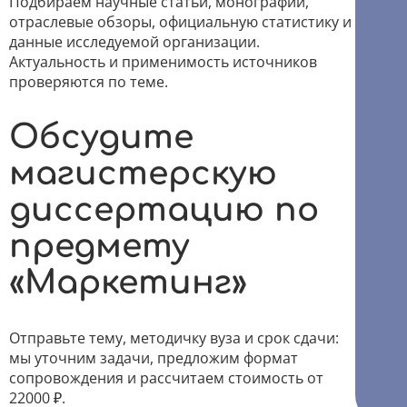
Подбираем научные статьи, монографии,
отраслевые обзоры, официальную статистику и
данные исследуемой организации.
Актуальность и применимость источников
проверяются по теме.
Обсудите
магистерскую
диссертацию по
предмету
«Маркетинг»
Отправьте тему, методичку вуза и срок сдачи:
мы уточним задачи, предложим формат
сопровождения и рассчитаем стоимость от
22000 ₽.