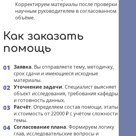
Корректируем материалы после проверки
научным руководителем в согласованном
объёме.
Как заказать
помощь
Заявка
. Вы отправляете тему, методичку,
срок сдачи и имеющиеся исходные
материалы.
Уточнение задачи
. Специалист выясняет
объект исследования, требования кафедры
и готовность данных.
Расчёт
. Определяем состав помощи, этапы
и стоимость от 22000 ₽ с учётом сложности
темы.
Согласование плана
. Формируем логику
глав, исследовательские вопросы и