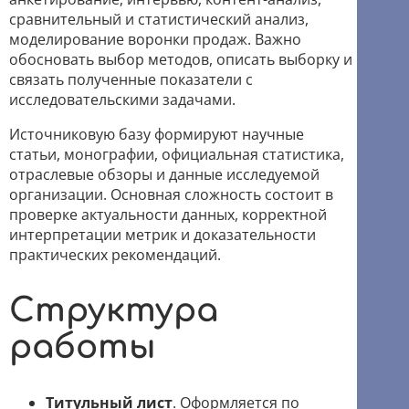
сравнительный и статистический анализ,
моделирование воронки продаж. Важно
обосновать выбор методов, описать выборку и
связать полученные показатели с
исследовательскими задачами.
Источниковую базу формируют научные
статьи, монографии, официальная статистика,
отраслевые обзоры и данные исследуемой
организации. Основная сложность состоит в
проверке актуальности данных, корректной
интерпретации метрик и доказательности
практических рекомендаций.
Структура
работы
Титульный лист
. Оформляется по