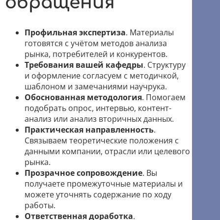
обращения
Профильная экспертиза
. Материалы
готовятся с учётом методов анализа
рынка, потребителей и конкурентов.
Требования вашей кафедры
. Структуру
и оформление согласуем с методичкой,
шаблоном и замечаниями научрука.
Обоснованная методология
. Помогаем
подобрать опрос, интервью, контент-
анализ или анализ вторичных данных.
Практическая направленность
.
Связываем теоретические положения с
данными компании, отрасли или целевого
рынка.
Прозрачное сопровождение
. Вы
получаете промежуточные материалы и
можете уточнять содержание по ходу
работы.
Ответственная доработка
.