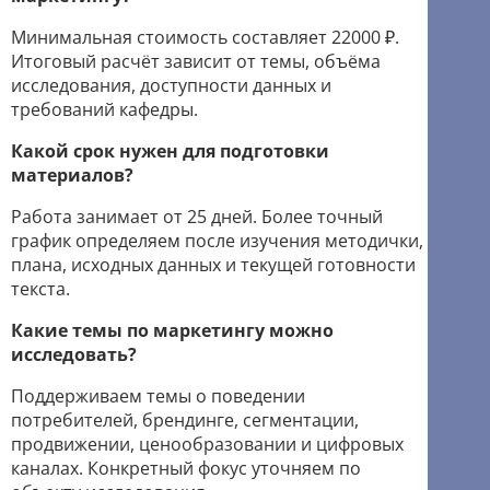
Минимальная стоимость составляет 22000 ₽.
Итоговый расчёт зависит от темы, объёма
исследования, доступности данных и
требований кафедры.
Какой срок нужен для подготовки
материалов?
Работа занимает от 25 дней. Более точный
график определяем после изучения методички,
плана, исходных данных и текущей готовности
текста.
Какие темы по маркетингу можно
исследовать?
Поддерживаем темы о поведении
потребителей, брендинге, сегментации,
продвижении, ценообразовании и цифровых
каналах. Конкретный фокус уточняем по