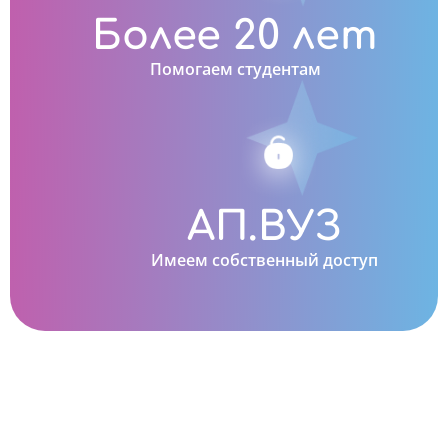
Более 20 лет
Помогаем студентам
АП.ВУЗ
Имеем собственный доступ