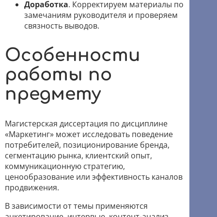
Доработка
. Корректируем материалы по
замечаниям руководителя и проверяем
связность выводов.
Особенности
работы по
предмету
Магистерская диссертация по дисциплине
«Маркетинг» может исследовать поведение
потребителей, позиционирование бренда,
сегментацию рынка, клиентский опыт,
коммуникационную стратегию,
ценообразование или эффективность каналов
продвижения.
В зависимости от темы применяются
анкетирование, интервью, контент-анализ,