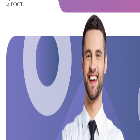
и ГОСТ.