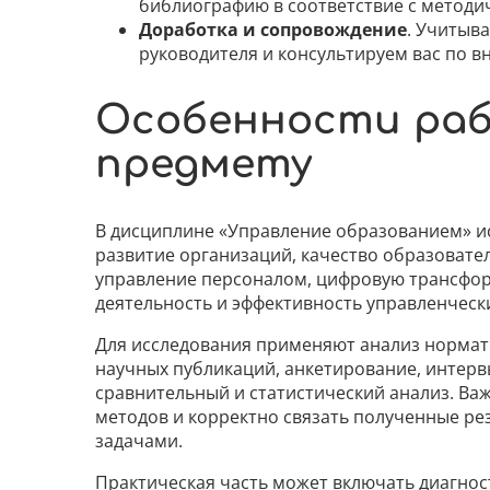
библиографию в соответствие с методич
Доработка и сопровождение
. Учитыв
руководителя и консультируем вас по 
Особенности ра
предмету
В дисциплине «Управление образованием» и
развитие организаций, качество образовате
управление персоналом, цифровую трансфо
деятельность и эффективность управленческ
Для исследования применяют анализ нормат
научных публикаций, анкетирование, интерв
сравнительный и статистический анализ. Ва
методов и корректно связать полученные ре
задачами.
Практическая часть может включать диагнос