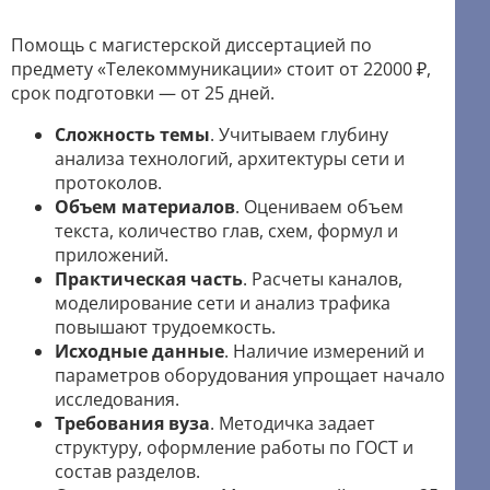
Помощь с магистерской диссертацией по
предмету «Телекоммуникации» стоит от 22000 ₽,
срок подготовки — от 25 дней.
Сложность темы
. Учитываем глубину
анализа технологий, архитектуры сети и
протоколов.
Объем материалов
. Оцениваем объем
текста, количество глав, схем, формул и
приложений.
Практическая часть
. Расчеты каналов,
моделирование сети и анализ трафика
повышают трудоемкость.
Исходные данные
. Наличие измерений и
параметров оборудования упрощает начало
исследования.
Требования вуза
. Методичка задает
структуру, оформление работы по ГОСТ и
состав разделов.