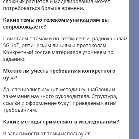
сложных расчётов и моделирования может
потребоваться больше времени.
Какие темы по телекоммуникациям вы
сопровождаете?
Помогаем с темами по сетям связи, радиоканалам,
5G, IoT, оптическим линиям и протоколам.
Конкретный состав материалов уточняем по
заданию.
Можно ли учесть требования конкретного
вуза?
Да, специалист изучит методичку, шаблоны и
замечания научного руководителя. Структура,
ссылки и оформление будут приведены к этим
требованиям.
Какие методы применяют в исследовании?
В зависимости от темы используют