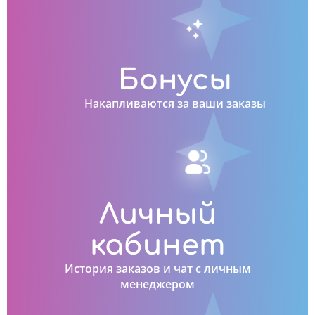
Бонусы
Накапливаются за ваши заказы
Личный
кабинет
История заказов и чат с личным
менеджером