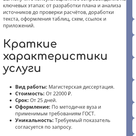
ключевых этапах: от разработки плана и анализа
источников до проверки расчётов, доработки
текста, оформления таблиц, схем, ссылок и
приложений.
Краткие
характеристики
услуги
Вид работы:
Магистерская диссертация.
Стоимость:
От 22000 ₽.
Срок:
От 25 дней.
Оформление:
По методичке вуза и
применимым требованиям ГОСТ.
Уникальность:
Требуемый показатель
согласуется по запросу.