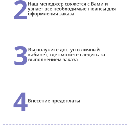
2
Наш менеджер свяжется с Вами и
узнает все необходимые нюансы для
оформления заказа
3
Вы получите доступ в личный
кабинет, где сможете следить за
выполнением заказа
4
Внесение предоплаты