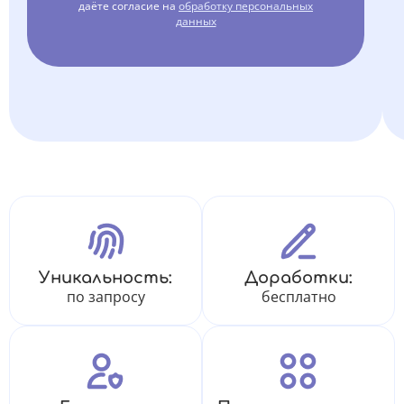
даёте согласие на
обработку персональных
данных
Уникальность:
Доработки:
по запросу
бесплатно