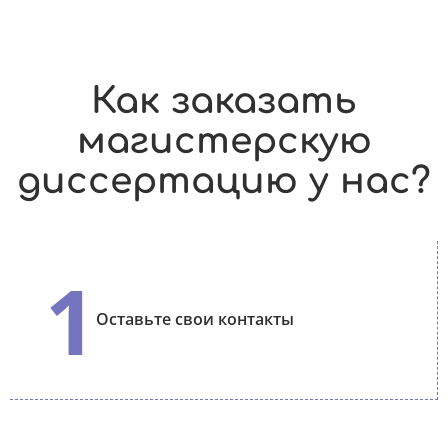
Как заказать
магистерскую
диссертацию у нас?
1
Оставьте свои контакты