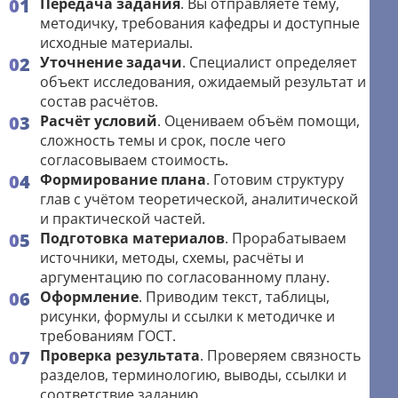
Передача задания
. Вы отправляете тему,
методичку, требования кафедры и доступные
исходные материалы.
Уточнение задачи
. Специалист определяет
объект исследования, ожидаемый результат и
состав расчётов.
Расчёт условий
. Оцениваем объём помощи,
сложность темы и срок, после чего
согласовываем стоимость.
Формирование плана
. Готовим структуру
глав с учётом теоретической, аналитической
и практической частей.
Подготовка материалов
. Прорабатываем
источники, методы, схемы, расчёты и
аргументацию по согласованному плану.
Оформление
. Приводим текст, таблицы,
рисунки, формулы и ссылки к методичке и
требованиям ГОСТ.
Проверка результата
. Проверяем связность
разделов, терминологию, выводы, ссылки и
соответствие заданию.