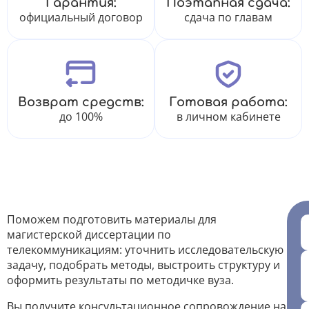
Гарантия:
Поэтапная сдача:
официальный договор
сдача по главам
Возврат средств:
Готовая работа:
до 100%
в личном кабинете
Поможем подготовить материалы для
магистерской диссертации по
телекоммуникациям: уточнить исследовательскую
задачу, подобрать методы, выстроить структуру и
оформить результаты по методичке вуза.
Вы получите консультационное сопровождение на