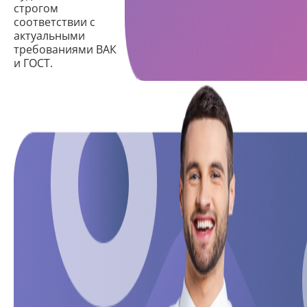
строгом
соответствии с
актуальными
требованиями ВАК
и ГОСТ.