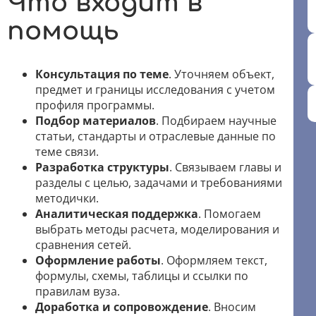
Что входит в
помощь
Консультация по теме
. Уточняем объект,
предмет и границы исследования с учетом
профиля программы.
Подбор материалов
. Подбираем научные
статьи, стандарты и отраслевые данные по
теме связи.
Разработка структуры
. Связываем главы и
разделы с целью, задачами и требованиями
методички.
Аналитическая поддержка
. Помогаем
выбрать методы расчета, моделирования и
сравнения сетей.
Оформление работы
. Оформляем текст,
формулы, схемы, таблицы и ссылки по
правилам вуза.
Доработка и сопровождение
. Вносим