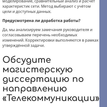
моделирование, сравнительный анализ и расчёт
характеристик сети. Метод выбирают с учётом
цели и доступных данных.
Предусмотрена ли доработка работы?
Да, мы анализируем замечания руководителя и
согласовываем перечень необходимых
изменений. Корректировки выполняются в рамках
утверждённой задачи.
Обсудите
магистерскую
диссертацию по
направлению
«Телекоммуникации»