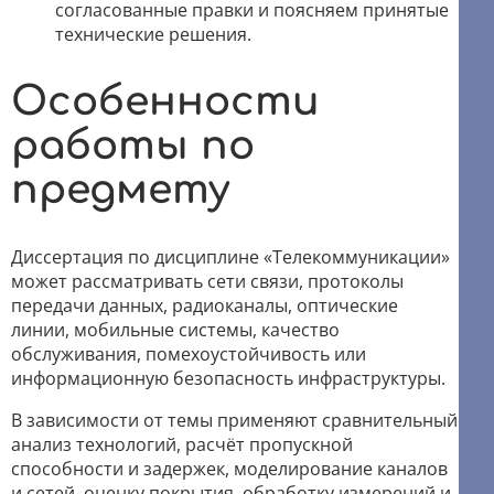
согласованные правки и поясняем принятые
технические решения.
Особенности
работы по
предмету
Диссертация по дисциплине «Телекоммуникации»
может рассматривать сети связи, протоколы
передачи данных, радиоканалы, оптические
линии, мобильные системы, качество
обслуживания, помехоустойчивость или
информационную безопасность инфраструктуры.
В зависимости от темы применяют сравнительный
анализ технологий, расчёт пропускной
способности и задержек, моделирование каналов
и сетей, оценку покрытия, обработку измерений и