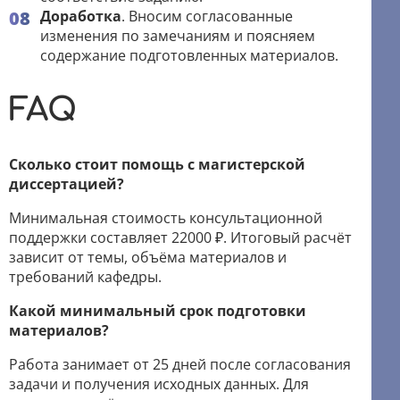
Доработка
. Вносим согласованные
изменения по замечаниям и поясняем
содержание подготовленных материалов.
FAQ
Сколько стоит помощь с магистерской
диссертацией?
Минимальная стоимость консультационной
поддержки составляет 22000 ₽. Итоговый расчёт
зависит от темы, объёма материалов и
требований кафедры.
Какой минимальный срок подготовки
материалов?
Работа занимает от 25 дней после согласования
задачи и получения исходных данных. Для