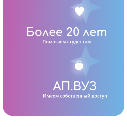
Более 20 лет
Помогаем студентам
АП.ВУЗ
Имеем собственный доступ