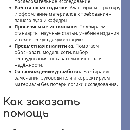
последовательное исследование.
Работа по методичке
. Адаптируем структуру
и оформление материалов к требованиям
вашего вуза и кафедры.
Проверяемые источники
. Подбираем
стандарты, научные статьи, учебные издания
и техническую документацию.
Предметная аналитика
. Помогаем
обосновать модель сети, выбор
оборудования, показатели качества и
надёжности.
Сопровождение доработок
. Разбираем
замечания руководителя и корректируем
материалы без потери логики исследования.
Как заказать
помощь