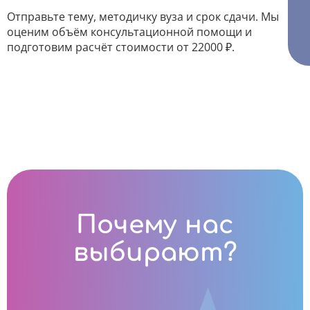
Отправьте тему, методичку вуза и срок сдачи. Мы
оценим объём консультационной помощи и
подготовим расчёт стоимости от 22000 ₽.
Почему нас
выбирают?