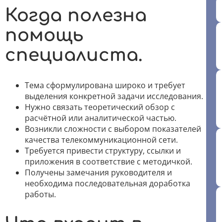
Когда полезна
помощь
специалиста.
Тема сформулирована широко и требует
выделения конкретной задачи исследования.
Нужно связать теоретический обзор с
расчётной или аналитической частью.
Возникли сложности с выбором показателей
качества телекоммуникационной сети.
Требуется привести структуру, ссылки и
приложения в соответствие с методичкой.
Получены замечания руководителя и
необходима последовательная доработка
работы.