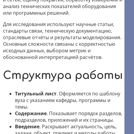
анализ технических показателей оборудования
или программных решений.
Для исследования используют научные статьи,
стандарты связи, техническую документацию,
отраслевые отчёты и результаты моделирования.
Основные сложности связаны с корректностью
исходных данных, выбором метрик и
обоснованной интерпретацией расчётов.
Структура работы
Титульный лист
. Оформляется по шаблону
вуза с указанием кафедры, программы и
темы.
Содержание
. Показывает порядок разделов,
подразделов, приложений и их страницы.
Введение
. Раскрывает актуальность, цель,
задачи, объект, предмет и методы работы.