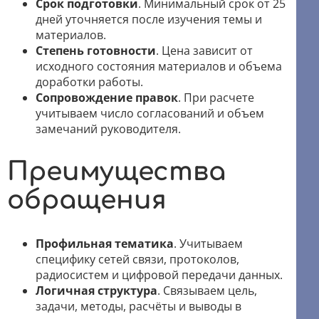
Срок подготовки
. Минимальный срок от 25
дней уточняется после изучения темы и
материалов.
Степень готовности
. Цена зависит от
исходного состояния материалов и объема
доработки работы.
Сопровождение правок
. При расчете
учитываем число согласований и объем
замечаний руководителя.
Преимущества
обращения
Профильная тематика
. Учитываем
специфику сетей связи, протоколов,
радиосистем и цифровой передачи данных.
Логичная структура
. Связываем цель,
задачи, методы, расчёты и выводы в