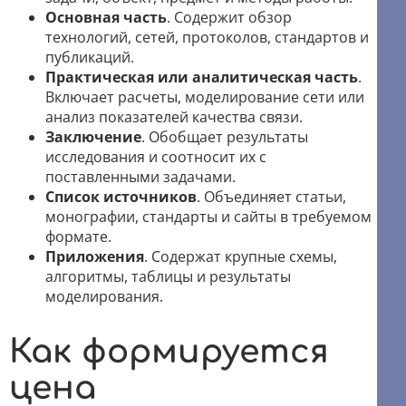
Основная часть
. Содержит обзор
технологий, сетей, протоколов, стандартов и
публикаций.
Практическая или аналитическая часть
.
Включает расчеты, моделирование сети или
анализ показателей качества связи.
Заключение
. Обобщает результаты
исследования и соотносит их с
поставленными задачами.
Список источников
. Объединяет статьи,
монографии, стандарты и сайты в требуемом
формате.
Приложения
. Содержат крупные схемы,
алгоритмы, таблицы и результаты
моделирования.
Как формируется
цена