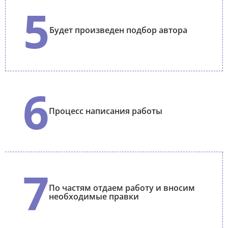
5
Будет произведен подбор автора
6
Процесс написания работы
7
По частям отдаем работу и вносим
необходимые правки