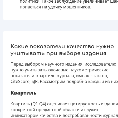
политики. Такое заблуждение увеличивает ша
попасться на удочку мошенников.
Какие показатели качества нужно
учитывать при выборе издания
Перед выбором научного издания, исследователю
нужно учитывать ключевые наукометрические
показатели: квартиль журнала, импакт-фактор,
CiteScore, SJR. Рассмотрим подробно каждый из них
Квартиль
Квартиль (Q1-Q4) оценивает цитируемость издания
конкретной предметной области и служит
индикатором качества и востребованности журнал