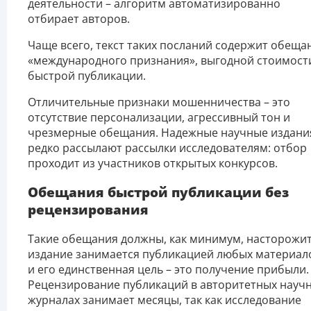
деятельности – алгоритм автоматизированно
отбирает авторов.
Чаще всего, текст таких посланий содержит обеща
«международного признания», выгодной стоимост
быстрой публикации.
Отличительные признаки мошенничества – это
отсутствие персонализации, агрессивный тон и
чрезмерные обещания. Надежные научные издани
редко рассылают рассылки исследователям: отбор
проходит из участников открытых конкурсов.
Обещания быстрой публикации без
рецензирования
Такие обещания должны, как минимум, насторожит
издание занимается публикацией любых материал
и его единственная цель – это получение прибыли.
Рецензирование публикаций в авторитетных науч
журналах занимает месяцы, так как исследование