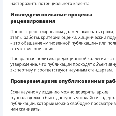
насторожить потенциального клиента.
Исследуем описание процесса
рецензирования
Процесс рецензирования должен включать сроки,
этапы работы, критерии оценки. Хищнический под
– это обещание «мгновенной публикации» или пол
отсутствие описания.
Прозрачная политика редакционной коллегии – эт
утверждение, что публикации проходят объективн
экспертизу и соответствуют научным стандартам.
Проверяем архив опубликованных раб
Если научному изданию можно доверять, архив
журнала должен быть доступным онлайн и содерж
публикации, которые можно свободно просматрив
или скачивать.