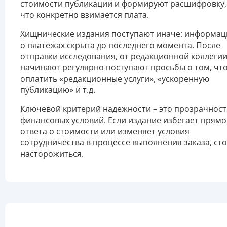
стоимости публикации и формируют расшифровку,
что конкретно взимается плата.
Хищнические издания поступают иначе: информац
о платежах скрыта до последнего момента. После
отправки исследования, от редакционной коллеги
начинают регулярно поступают просьбы о том, чт
оплатить «редакционные услуги», «ускоренную
публикацию» и т.д.
Ключевой критерий надежности – это прозрачност
финансовых условий. Если издание избегает прямо
ответа о стоимости или изменяет условия
сотрудничества в процессе выполнения заказа, ст
насторожиться.