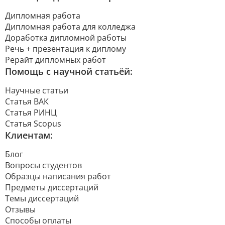
Дипломная работа
Дипломная работа для колледжа
Доработка дипломной работы
Речь + презентация к диплому
Рерайт дипломных работ
Помощь с научной статьёй:
Научные статьи
Статья ВАК
Статья РИНЦ
Статья Scopus
Клиентам:
Блог
Вопросы студентов
Образцы написания работ
Предметы диссертаций
Темы диссертаций
Отзывы
Способы оплаты