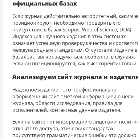
официальных базах
Если журнал действительно авторитетный, каким е
позиционируют, необходимо проверить его
присутствие в базах Scopus, Web of Science, DOAJ.
Индексация научного издания в этих системах
означает успешную проверку качества и соответст
международным стандартам. Отсутствие издания в
базах заставляет задуматься, особенно, в случаях,
если он позиционируется, как высокорейтинговый.
Анализируем сайт журнала и издател
Надежное издание – это профессионально-
оформленный сайт с четкой информацией о цели
журнала, области исследования, правила для
исполнителей, контактные данные издателя.
Если на сайте нет информации о лицензии, полити
открытого доступа, этических стандартах,
присутствуют грамматические ошибки это должно