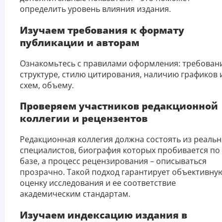
определить уровень влияния издания.
Изучаем требования к формату
публикации и авторам
Ознакомьтесь с правилами оформления: требовани
структуре, стилю цитирования, наличию графиков 
схем, объему.
Проверяем участников редакционной
коллегии и рецензентов
Редакционная коллегия должна состоять из реаль
специалистов, биография которых пробивается по
базе, а процесс рецензирования – описываться
прозрачно. Такой подход гарантирует объективну
оценку исследования и ее соответствие
академическим стандартам.
Изучаем индексацию издания в