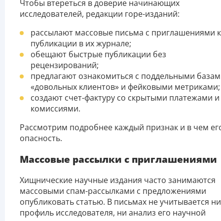
Чтобы втереться в доверие начинающих
исследователей, редакции горе-изданий:
рассылают массовые письма с приглашениями к
публикации в их журнале;
обещают быстрые публикации без
рецензирований;
предлагают ознакомиться с поддельными база
«довольных клиентов» и фейковыми метриками;
создают счет-фактуру со скрытыми платежами и
комиссиями.
Рассмотрим подробнее каждый признак и в чем ег
опасность.
Массовые рассылки с приглашениями
Хищнические научные издания часто занимаются
массовыми спам-рассылками с предложениями
опубликовать статью. В письмах не учитывается ни
профиль исследователя, ни анализ его научной