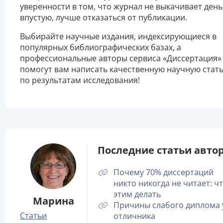
уверенности в том, что журнал не выкачивает день
впустую, лучше отказаться от публикации.
Выбирайте научные издания, индексирующиеся в
популярных библиографических базах, а
профессиональные авторы сервиса «Диссертация»
помогут вам написать качественную научную стат
по результатам исследования!
Последние статьи автор
Почему 70% диссертаций
никто никогда не читает: чт
этим делать
Марина
Причины слабого диплома 
Статьи
отличника