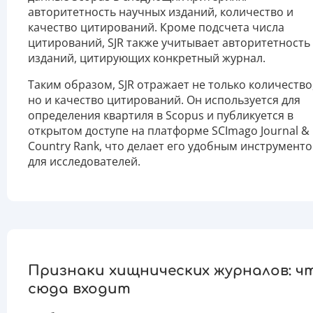
авторитетность научных изданий, количество и
качество цитирований. Кроме подсчета числа
цитирований, SJR также учитывает авторитетность
изданий, цитирующих конкретный журнал.
Таким образом, SJR отражает не только количество
но и качество цитирований. Он используется для
определения квартиля в Scopus и публикуется в
открытом доступе на платформе SCImago Journal &
Country Rank, что делает его удобным инструмент
для исследователей.
Признаки хищнических журналов: ч
сюда входит