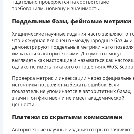
тщательно проверяется на соответствие
требованиям, новизну и значимость.
Поддельные базы, фейковые метрики
Хищнические научные издания часто заявляют о т
что их журнал включен в «международные базы» и
демонстрируют поддельные метрики – это позволя
им казаться авторитетными. Документы могут
выглядеть как настоящие и называться как настоя
однако не иметь никакого отношения к WoS, Scopu
Проверка метрик и индексации через официальны
источники позволяет избежать ошибок. Если
показатель не упоминается в авторитетных базах,
значит, он фиктивен и не имеет академической
ценности.
Платежи со скрытыми комиссиями
Авторитетные научные издания открыто заявляют 