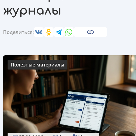
журналы
Поделиться:
Полезные материалы