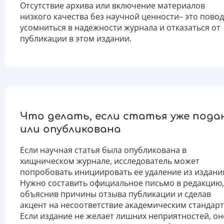
Отсутствие архива или включение материалов
низкого качества без научной ценности– это повод
усомниться в надежности журнала и отказаться от
публикации в этом издании.
Что делать, если статья уже пода
или опубликована
Если научная статья была опубликована в
хищническом журнале, исследователь может
попробовать инициировать ее удаление из издани
Нужно составить официальное письмо в редакцию,
объяснив причины отзыва публикации и сделав
акцент на несоответствие академическим стандарт
Если издание не желает лишних неприятностей, он