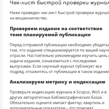
Чек-лист быстрой проверки журна
Ниже приведен чек-лист быстрой проверки журна
на мошенничество.
Проверяем издание на соответствие
теме планируемой публикации
Перед отправкой публикации необходимо убедитьс
том, что издание специализируется по вашей науч
отрасли. Настоятельно рекомендуем изучить цель 
задачи издания, ознакомиться с последними
выпусками. Если научный журнал публикует все
подряд, откажитесь от публикации в таком издании
Анализируем метрику и индексацию
Проверьте индексацию журнала в Scopus, WoS и в
других авторитетных библиографических базах.
Обязательно оцените импакт-фактор, квартиль и
дополнительные показатели – это поможет