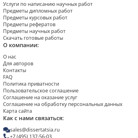
Услуги по написанию научных работ
Предметы дипломных работ
Предметы курсовых работ
Предметы рефератов
Предметы научных работ
Скачать готовые работы
О компании:
О нас
Для авторов
Контакты
FAQ
Политика приватности
Пользовательское соглашение
Соглашение на оказание услуг
Соглашение на обработку персональных данных
Карта сайта
Как с нами связаться:
sales@dissertatsia.ru
+7 (495) 137-56-03