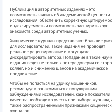
Публикация в авторитетных изданиях – это
возможность заявить об академической ценности
исследования, обеспечить корректную цитируемос
индексируемость и возможность расширить круг
знакомств среди авторитетных ученых.
Хищнические журналы представляют большие рис
для исследователей. Такие издания не проводят
реальное рецензирование и могут даже
дискредитировать автора. Попадание в такие науч
издания ведет не только к потере доверия со стор
коллег, но и снижению шансов на академическое
продвижение.
Чтобы не попасться на удочку мошенников,
рекомендуем ознакомиться с популярными
заблуждениями исследователей, какие показатели
качества необходимо учесть при выборе журнала, 
также распространенными признаками хищническ
журналов.