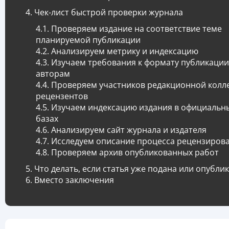
Чек-лист быстрой проверки журнала
Проверяем издание на соответствие теме
планируемой публикации
Анализируем метрику и индексацию
Изучаем требования к формату публикации
авторам
Проверяем участников редакционной колл
рецензентов
Изучаем индексацию издания в официальн
базах
Анализируем сайт журнала и издателя
Исследуем описание процесса рецензиров
Проверяем архив опубликованных работ
Что делать, если статья уже подана или опубли
Вместо заключения