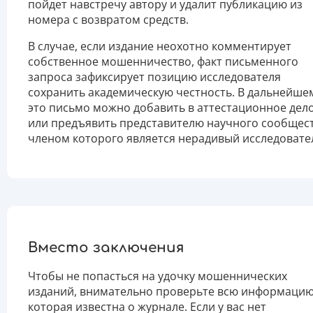
пойдет навстречу автору и удалит публикацию из
номера с возвратом средств.
В случае, если издание неохотно комментирует
собственное мошенничество, факт письменного
запроса зафиксирует позицию исследователя
сохранить академическую честность. В дальнейше
это письмо можно добавить в аттестационное дел
или предъявить представителю научного сообщест
членом которого является нерадивый исследовате
Вместо заключения
Чтобы не попасться на удочку мошеннических
изданий, внимательно проверьте всю информацию
которая известна о журнале. Если у вас нет