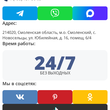
Адрес:
214020, Смоленская область, м.о. Смоленский, с.
Новосельцы, ул. Юбилейная, д. 16, помещ. 6/4
Время работы:
24/7
БЕЗ ВЫХОДНЫХ
Мы в соцсетях: