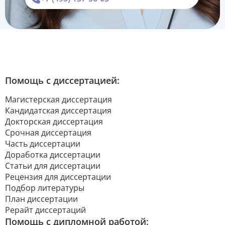
Помощь с диссертацией:
Магистерская диссертация
Кандидатская диссертация
Докторская диссертация
Срочная диссертация
Часть диссертации
Доработка диссертации
Статьи для диссертации
Рецензия для диссертации
Подбор литературы
План диссертации
Рерайт диссертаций
Помощь с дипломной работой: