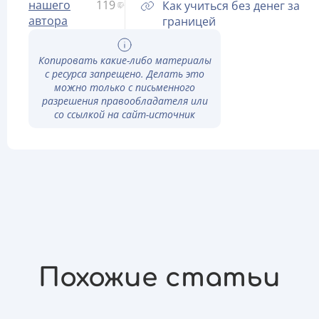
нашего
119
Как учиться без денег за
автора
границей
Копировать какие-либо материалы
с ресурса запрещено. Делать это
можно только с письменного
разрешения правообладателя или
со ссылкой на сайт-источник
Похожие статьи