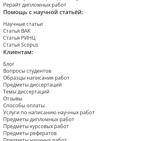
Рерайт дипломных работ
Помощь с научной статьёй:
Научные статьи
Статья ВАК
Статья РИНЦ
Статья Scopus
Клиентам:
Блог
Вопросы студентов
Образцы написания работ
Предметы диссертаций
Темы диссертаций
Отзывы
Способы оплаты
Услуги по написанию научных работ
Предметы дипломных работ
Предметы курсовых работ
Предметы рефератов
Предметы научных работ