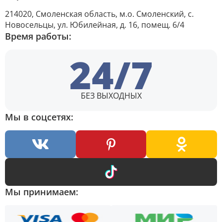
214020, Смоленская область, м.о. Смоленский, с.
Новосельцы, ул. Юбилейная, д. 16, помещ. 6/4
Время работы:
24/7
БЕЗ ВЫХОДНЫХ
Мы в соцсетях:
Мы принимаем: