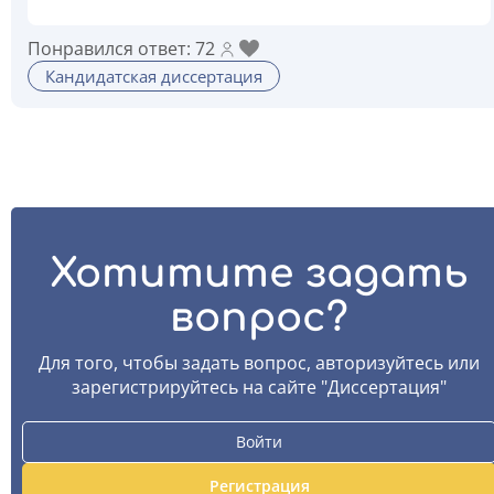
Понравился ответ: 72
Кандидатская диссертация
Хотитите задать
вопрос?
Для того, чтобы задать вопрос, авторизуйтесь или
зарегистрируйтесь на сайте "Диссертация"
Войти
Регистрация