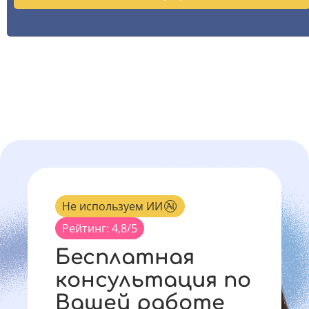
Не используем ИИ
Рейтинг: 4,8/5
Бесплатная
консультация по
Вашей работе