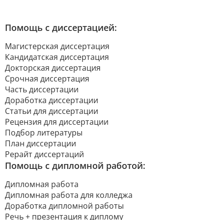
Помощь с диссертацией:
Магистерская диссертация
Кандидатская диссертация
Докторская диссертация
Срочная диссертация
Часть диссертации
Доработка диссертации
Статьи для диссертации
Рецензия для диссертации
Подбор литературы
План диссертации
Рерайт диссертаций
Помощь с дипломной работой:
Дипломная работа
Дипломная работа для колледжа
Доработка дипломной работы
Речь + презентация к диплому