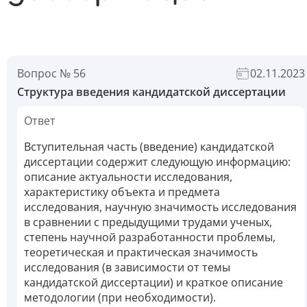
Вопрос № 56
02.11.2023
Структура введения кандидатской диссертации
Ответ
Вступительная часть (введение) кандидатской
диссертации содержит следующую информацию:
описание актуальности исследования,
характеристику объекта и предмета
исследования, научную значимость исследования
в сравнении с предыдущими трудами ученых,
степень научной разработанности проблемы,
теоретическая и практическая значимость
исследования (в зависимости от темы
кандидатской диссертации) и краткое описание
методологии (при необходимости).