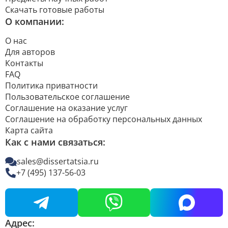
Скачать готовые работы
О компании:
О нас
Для авторов
Контакты
FAQ
Политика приватности
Пользовательское соглашение
Соглашение на оказание услуг
Соглашение на обработку персональных данных
Карта сайта
Как с нами связаться:
sales@dissertatsia.ru
+7 (495) 137-56-03
Адрес: