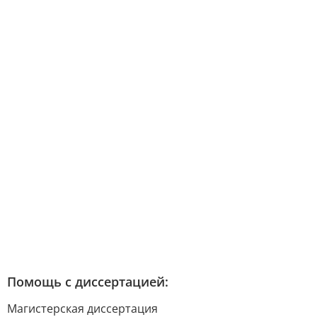
Помощь с диссертацией:
Магистерская диссертация