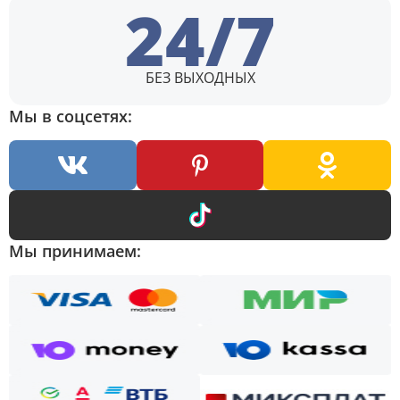
24/7
БЕЗ ВЫХОДНЫХ
Мы в соцсетях:
Мы принимаем: