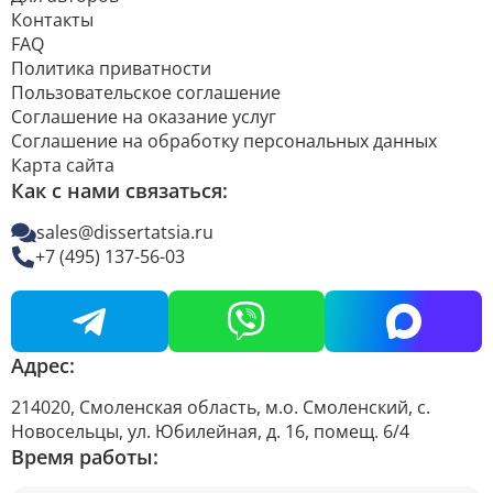
Контакты
FAQ
Политика приватности
Пользовательское соглашение
Соглашение на оказание услуг
Соглашение на обработку персональных данных
Карта сайта
Как с нами связаться:
sales@dissertatsia.ru
+7 (495) 137-56-03
Адрес:
214020, Смоленская область, м.о. Смоленский, с.
Новосельцы, ул. Юбилейная, д. 16, помещ. 6/4
Время работы: