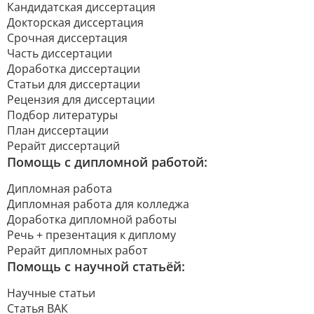
Кандидатская диссертация
Докторская диссертация
Срочная диссертация
Часть диссертации
Доработка диссертации
Статьи для диссертации
Рецензия для диссертации
Подбор литературы
План диссертации
Рерайт диссертаций
Помощь с дипломной работой:
Дипломная работа
Дипломная работа для колледжа
Доработка дипломной работы
Речь + презентация к диплому
Рерайт дипломных работ
Помощь с научной статьёй:
Научные статьи
Статья ВАК