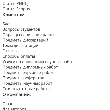
Статья РИНЦ
Статья Scopus
Клиентам:
Блог
Вопросы студентов
Образцы написания работ
Предметы диссертаций
Темы диссертаций
Отзывы
Способы оплаты
Услуги по написанию научных работ
Предметы дипломных работ
Предметы курсовых работ
Предметы рефератов
Предметы научных работ
Скачать готовые работы
О компании:
О нас
Для авторов