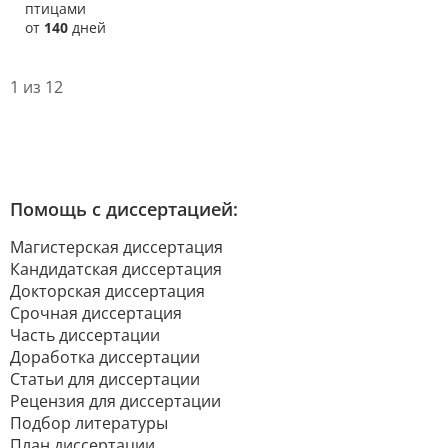
птицами
от
140
дней
1 из 12
Помощь с диссертацией:
Магистерская диссертация
Кандидатская диссертация
Докторская диссертация
Срочная диссертация
Часть диссертации
Доработка диссертации
Статьи для диссертации
Рецензия для диссертации
Подбор литературы
План диссертации