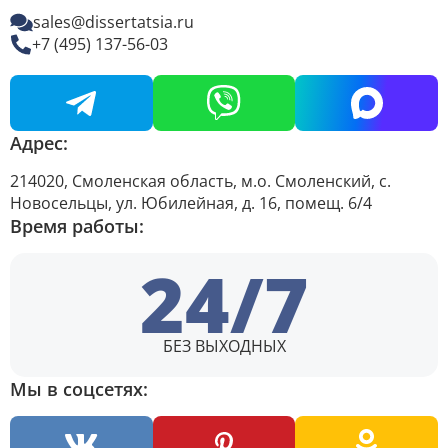
sales@dissertatsia.ru
+7 (495) 137-56-03
Адрес:
214020, Смоленская область, м.о. Смоленский, с.
Новосельцы, ул. Юбилейная, д. 16, помещ. 6/4
Время работы:
24/7
БЕЗ ВЫХОДНЫХ
Мы в соцсетях: