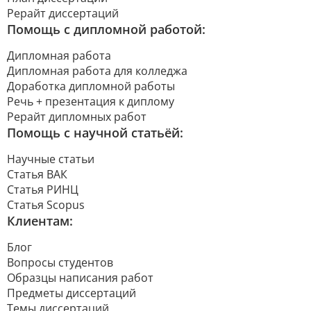
Рерайт диссертаций
Помощь с дипломной работой:
Дипломная работа
Дипломная работа для колледжа
Доработка дипломной работы
Речь + презентация к диплому
Рерайт дипломных работ
Помощь с научной статьёй:
Научные статьи
Статья ВАК
Статья РИНЦ
Статья Scopus
Клиентам:
Блог
Вопросы студентов
Образцы написания работ
Предметы диссертаций
Темы диссертаций