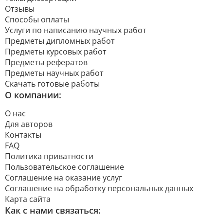
Отзывы
Способы оплаты
Услуги по написанию научных работ
Предметы дипломных работ
Предметы курсовых работ
Предметы рефератов
Предметы научных работ
Скачать готовые работы
О компании:
О нас
Для авторов
Контакты
FAQ
Политика приватности
Пользовательское соглашение
Соглашение на оказание услуг
Соглашение на обработку персональных данных
Карта сайта
Как с нами связаться: