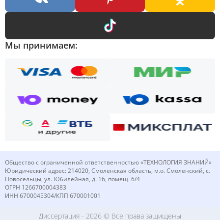
Мы принимаем:
Общество с ограниченной ответственностью «ТЕХНОЛОГИЯ ЗНАНИЙ»
Юридический адрес: 214020, Смоленская область, м.о. Смоленский, с.
Новосельцы, ул. Юбилейная, д. 16, помещ. 6/4
ОГРН 1266700004383
ИНН 6700045304/КПП 670001001
Диссертация
- 2026 © Все права защищены