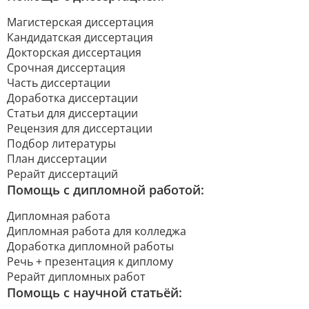
Магистерская диссертация
Кандидатская диссертация
Докторская диссертация
Срочная диссертация
Часть диссертации
Доработка диссертации
Статьи для диссертации
Рецензия для диссертации
Подбор литературы
План диссертации
Рерайт диссертаций
Помощь с дипломной работой:
Дипломная работа
Дипломная работа для колледжа
Доработка дипломной работы
Речь + презентация к диплому
Рерайт дипломных работ
Помощь с научной статьёй: