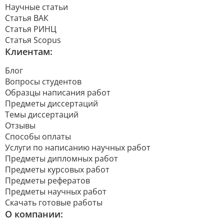
Научные статьи
Статья ВАК
Статья РИНЦ
Статья Scopus
Клиентам:
Блог
Вопросы студентов
Образцы написания работ
Предметы диссертаций
Темы диссертаций
Отзывы
Способы оплаты
Услуги по написанию научных работ
Предметы дипломных работ
Предметы курсовых работ
Предметы рефератов
Предметы научных работ
Скачать готовые работы
О компании: