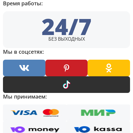
Время работы:
24/7
БЕЗ ВЫХОДНЫХ
Мы в соцсетях:
Мы принимаем: