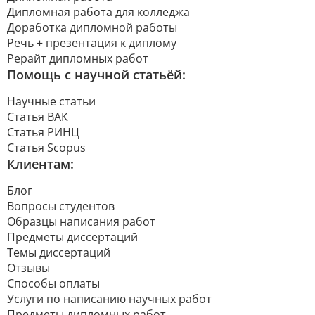
Дипломная работа для колледжа
Доработка дипломной работы
Речь + презентация к диплому
Рерайт дипломных работ
Помощь с научной статьёй:
Научные статьи
Статья ВАК
Статья РИНЦ
Статья Scopus
Клиентам:
Блог
Вопросы студентов
Образцы написания работ
Предметы диссертаций
Темы диссертаций
Отзывы
Способы оплаты
Услуги по написанию научных работ
Предметы дипломных работ