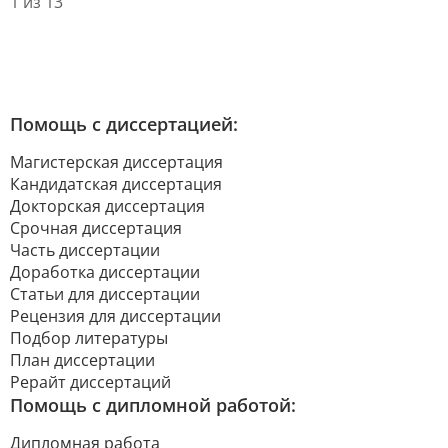
1 из 13
Помощь с диссертацией:
Магистерская диссертация
Кандидатская диссертация
Докторская диссертация
Срочная диссертация
Часть диссертации
Доработка диссертации
Статьи для диссертации
Рецензия для диссертации
Подбор литературы
План диссертации
Рерайт диссертаций
Помощь с дипломной работой:
Дипломная работа