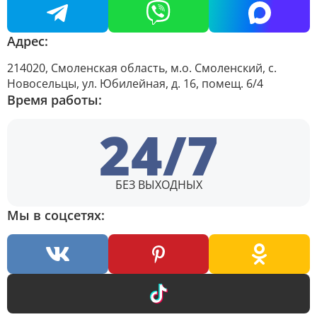
Адрес:
214020, Смоленская область, м.о. Смоленский, с.
Новосельцы, ул. Юбилейная, д. 16, помещ. 6/4
Время работы:
24/7
БЕЗ ВЫХОДНЫХ
Мы в соцсетях: