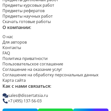
Предметы курсовых работ
Предметы рефератов
Предметы научных работ
Скачать готовые работы
О компании:
О нас
Для авторов
Контакты
FAQ
Политика приватности
Пользовательское соглашение
Соглашение на оказание услуг
Соглашение на обработку персональных данных
Карта сайта
Как с нами связаться:
sales@dissertatsia.ru
+7 (495) 137-56-03