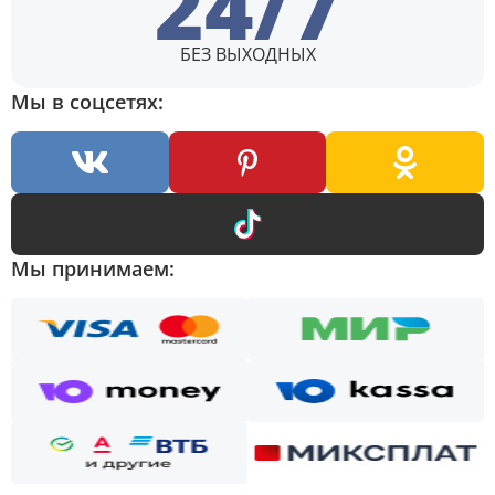
24/7
БЕЗ ВЫХОДНЫХ
Мы в соцсетях:
Мы принимаем: