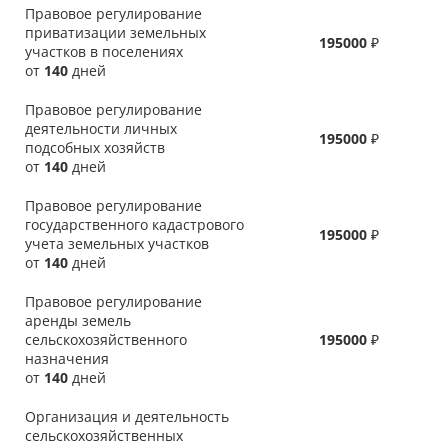
Правовое регулирование
приватизации земельных
195000
₽
участков в поселениях
от
140
дней
Правовое регулирование
деятельности личных
195000
₽
подсобных хозяйств
от
140
дней
Правовое регулирование
государственного кадастрового
195000
₽
учета земельных участков
от
140
дней
Правовое регулирование
аренды земель
сельскохозяйственного
195000
₽
назначения
от
140
дней
Организация и деятельность
сельскохозяйственных