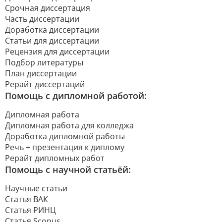
Срочная диссертация
Часть диссертации
Доработка диссертации
Статьи для диссертации
Рецензия для диссертации
Подбор литературы
План диссертации
Рерайт диссертаций
Помощь с дипломной работой:
Дипломная работа
Дипломная работа для колледжа
Доработка дипломной работы
Речь + презентация к диплому
Рерайт дипломных работ
Помощь с научной статьёй:
Научные статьи
Статья ВАК
Статья РИНЦ
Статья Scopus