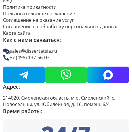
FAQ
Политика приватности
Пользовательское соглашение
Соглашение на оказание услуг
Соглашение на обработку персональных данных
Карта сайта
Как с нами связаться:
sales@dissertatsia.ru
+7 (495) 137-56-03
Адрес:
214020, Смоленская область, м.о. Смоленский, с.
Новосельцы, ул. Юбилейная, д. 16, помещ. 6/4
Время работы: