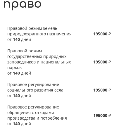
право
Правовой режим земель
природоохранного назначения
195000
₽
от
140
дней
Правовой режим
государственных природных
заповедников и национальных
195000
₽
парков
от
140
дней
Правовое регулирование
социального развития села
195000
₽
от
140
дней
Правовое регулирование
обращения с отходами
195000
₽
производства и потребления
от
140
дней