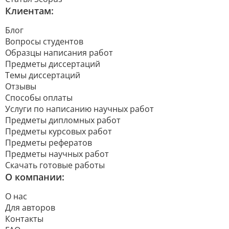
Клиентам:
Блог
Вопросы студентов
Образцы написания работ
Предметы диссертаций
Темы диссертаций
Отзывы
Способы оплаты
Услуги по написанию научных работ
Предметы дипломных работ
Предметы курсовых работ
Предметы рефератов
Предметы научных работ
Скачать готовые работы
О компании:
О нас
Для авторов
Контакты