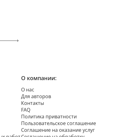
О компании:
О нас
Для авторов
Контакты
FAQ
Политика приватности
Пользовательское соглашение
Соглашение на оказание услуг
ых работ
Соглашение на обработку