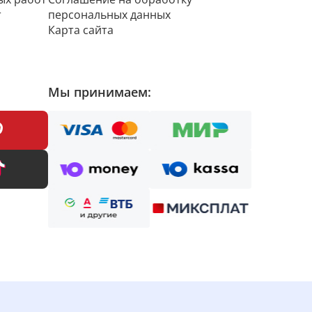
т
персональных данных
Карта сайта
Мы принимаем: