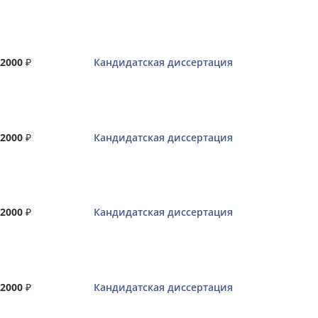
2000
₽
Кандидатская диссертация
2000
₽
Кандидатская диссертация
2000
₽
Кандидатская диссертация
2000
₽
Кандидатская диссертация