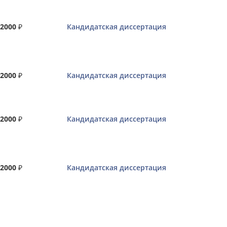
2000
₽
Кандидатская диссертация
2000
₽
Кандидатская диссертация
2000
₽
Кандидатская диссертация
2000
₽
Кандидатская диссертация