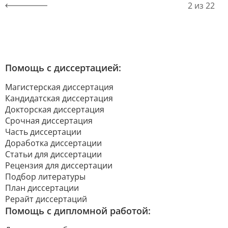
2 из 22
Помощь с диссертацией:
Магистерская диссертация
Кандидатская диссертация
Докторская диссертация
Срочная диссертация
Часть диссертации
Доработка диссертации
Статьи для диссертации
Рецензия для диссертации
Подбор литературы
План диссертации
Рерайт диссертаций
Помощь с дипломной работой: