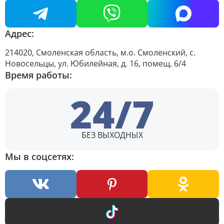
Адрес:
214020, Смоленская область, м.о. Смоленский, с.
Новосельцы, ул. Юбилейная, д. 16, помещ. 6/4
Время работы:
24/7
БЕЗ ВЫХОДНЫХ
Мы в соцсетях: