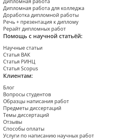
Дипломная работа
Дипломная работа для колледжа
Доработка дипломной работы
Речь + презентация к диплому
Рерайт дипломных работ
Помощь с научной статьёй:
Научные статьи
Статья ВАК
Статья РИНЦ
Статья Scopus
Клиентам:
Блог
Вопросы студентов
Образцы написания работ
Предметы диссертаций
Темы диссертаций
Отзывы
Способы оплаты
Услуги по написанию научных работ