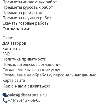
Предметы дипломных работ
Предметы курсовых работ
Предметы рефератов
Предметы научных работ
Скачать готовые работы
О компании:
О нас
Для авторов
Контакты
FAQ
Политика приватности
Пользовательское соглашение
Соглашение на оказание услуг
Соглашение на обработку персональных данных
Карта сайта
Как с нами связаться:
sales@dissertatsia.ru
+7 (495) 137-56-03