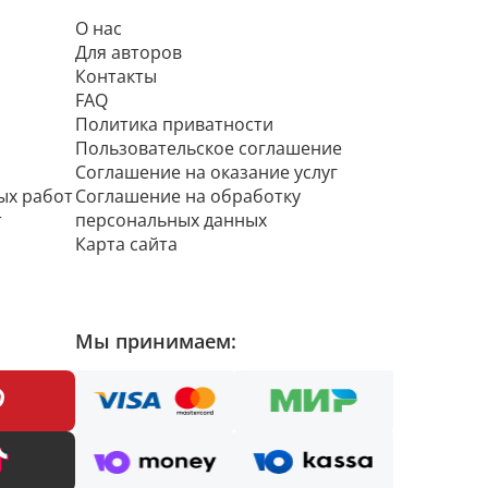
О нас
Для авторов
Контакты
FAQ
Политика приватности
Пользовательское соглашение
Соглашение на оказание услуг
ых работ
Соглашение на обработку
т
персональных данных
Карта сайта
Мы принимаем: