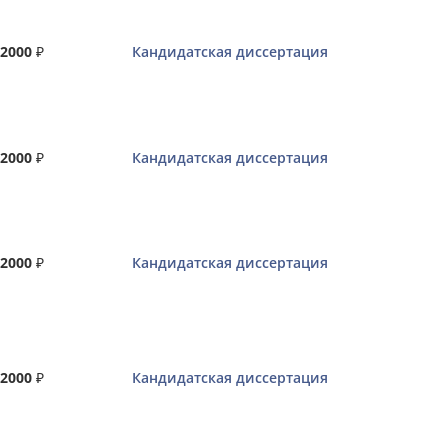
2000
₽
Кандидатская диссертация
2000
₽
Кандидатская диссертация
2000
₽
Кандидатская диссертация
2000
₽
Кандидатская диссертация