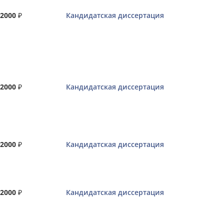
2000
₽
Кандидатская диссертация
2000
₽
Кандидатская диссертация
2000
₽
Кандидатская диссертация
2000
₽
Кандидатская диссертация