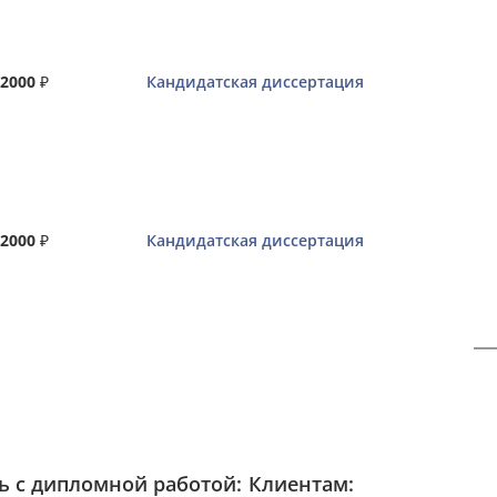
2000
₽
Кандидатская диссертация
2000
₽
Кандидатская диссертация
 с дипломной работой:
Клиентам: