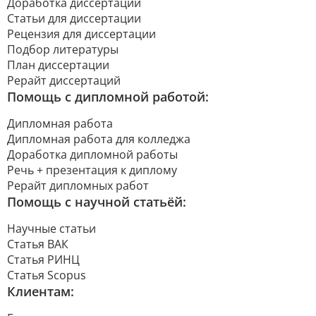
Доработка диссертации
Статьи для диссертации
Рецензия для диссертации
Подбор литературы
План диссертации
Рерайт диссертаций
Помощь с дипломной работой:
Дипломная работа
Дипломная работа для колледжа
Доработка дипломной работы
Речь + презентация к диплому
Рерайт дипломных работ
Помощь с научной статьёй:
Научные статьи
Статья ВАК
Статья РИНЦ
Статья Scopus
Клиентам: