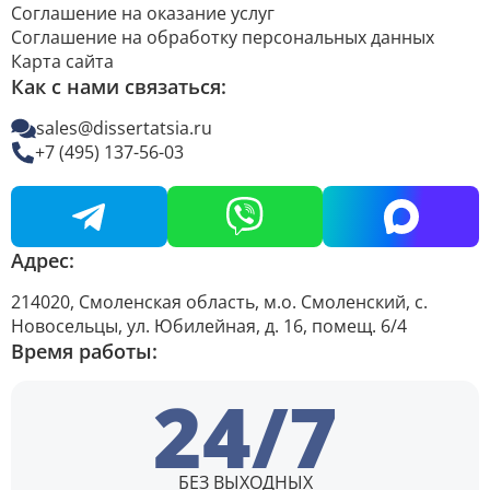
Соглашение на оказание услуг
Соглашение на обработку персональных данных
Карта сайта
Как с нами связаться:
sales@dissertatsia.ru
+7 (495) 137-56-03
Адрес:
214020, Смоленская область, м.о. Смоленский, с.
Новосельцы, ул. Юбилейная, д. 16, помещ. 6/4
Время работы:
24/7
БЕЗ ВЫХОДНЫХ