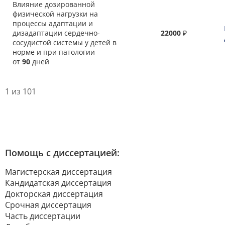
Влияние дозированной
физической нагрузки на
процессы адаптации и
дизадаптации сердечно-
22000
₽
сосудистой системы у детей в
норме и при патологии
от
90
дней
1 из 101
Помощь с диссертацией:
Магистерская диссертация
Кандидатская диссертация
Докторская диссертация
Срочная диссертация
Часть диссертации