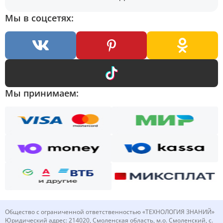
Мы в соцсетях:
Мы принимаем:
Общество с ограниченной ответственностью «ТЕХНОЛОГИЯ ЗНАНИЙ»
Юридический адрес: 214020, Смоленская область, м.о. Смоленский, с.