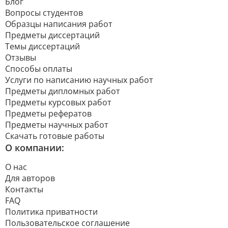
Блог
Вопросы студентов
Образцы написания работ
Предметы диссертаций
Темы диссертаций
Отзывы
Способы оплаты
Услуги по написанию научных работ
Предметы дипломных работ
Предметы курсовых работ
Предметы рефератов
Предметы научных работ
Скачать готовые работы
О компании:
О нас
Для авторов
Контакты
FAQ
Политика приватности
Пользовательское соглашение