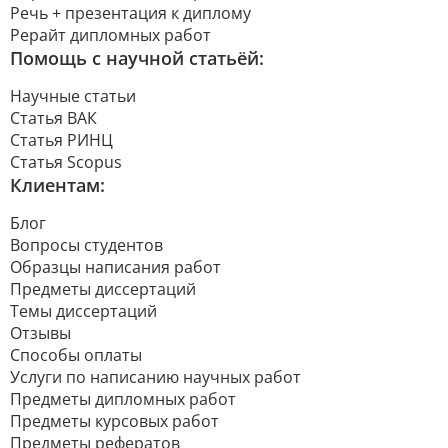
Речь + презентация к диплому
Рерайт дипломных работ
Помощь с научной статьёй:
Научные статьи
Статья ВАК
Статья РИНЦ
Статья Scopus
Клиентам:
Блог
Вопросы студентов
Образцы написания работ
Предметы диссертаций
Темы диссертаций
Отзывы
Способы оплаты
Услуги по написанию научных работ
Предметы дипломных работ
Предметы курсовых работ
Предметы рефератов