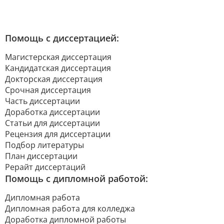
Помощь с диссертацией:
Магистерская диссертация
Кандидатская диссертация
Докторская диссертация
Срочная диссертация
Часть диссертации
Доработка диссертации
Статьи для диссертации
Рецензия для диссертации
Подбор литературы
План диссертации
Рерайт диссертаций
Помощь с дипломной работой:
Дипломная работа
Дипломная работа для колледжа
Доработка дипломной работы