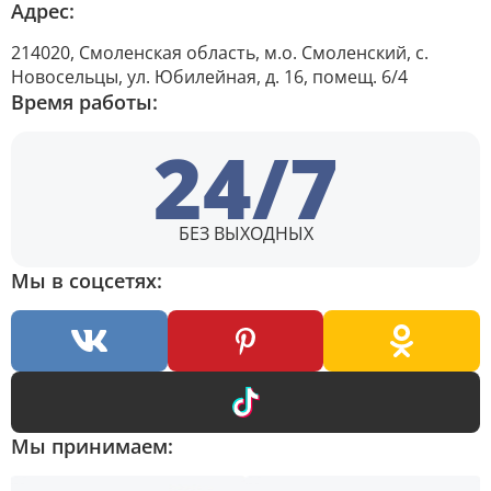
Адрес:
214020, Смоленская область, м.о. Смоленский, с.
Новосельцы, ул. Юбилейная, д. 16, помещ. 6/4
Время работы:
24/7
БЕЗ ВЫХОДНЫХ
Мы в соцсетях:
Мы принимаем: