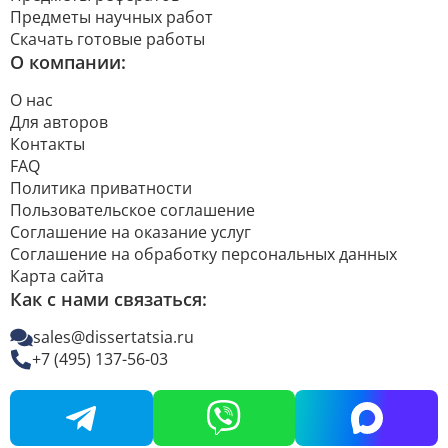
Предметы научных работ
Скачать готовые работы
О компании:
О нас
Для авторов
Контакты
FAQ
Политика приватности
Пользовательское соглашение
Соглашение на оказание услуг
Соглашение на обработку персональных данных
Карта сайта
Как с нами связаться:
sales@dissertatsia.ru
+7 (495) 137-56-03