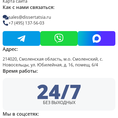
Карта сайта
Как с нами связаться:
sales@dissertatsia.ru
+7 (495) 137-56-03
Адрес:
214020, Смоленская область, м.о. Смоленский, с.
Новосельцы, ул. Юбилейная, д. 16, помещ. 6/4
Время работы:
24/7
БЕЗ ВЫХОДНЫХ
Мы в соцсетях: