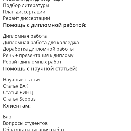
Подбор литературы
План диссертации
Рерайт диссертаций
Помощь с дипломной работой:
Дипломная работа
Дипломная работа для колледжа
Доработка дипломной работы
Речь + презентация к диплому
Рерайт дипломных работ
Помощь с научной статьёй:
Научные статьи
Статья ВАК
Статья РИНЦ
Статья Scopus
Клиентам:
Блог
Вопросы студентов
Образцы написания работ