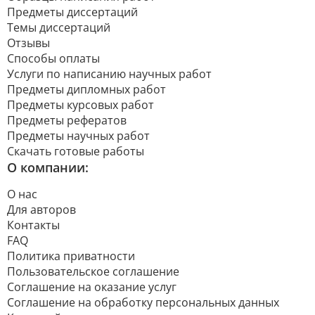
Предметы диссертаций
Темы диссертаций
Отзывы
Способы оплаты
Услуги по написанию научных работ
Предметы дипломных работ
Предметы курсовых работ
Предметы рефератов
Предметы научных работ
Скачать готовые работы
О компании:
О нас
Для авторов
Контакты
FAQ
Политика приватности
Пользовательское соглашение
Соглашение на оказание услуг
Соглашение на обработку персональных данных