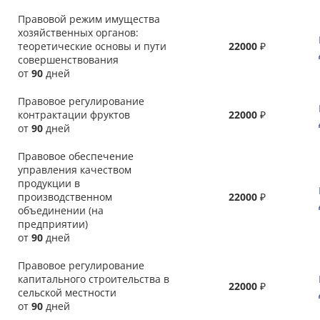
Правовой режим имущества
хозяйственных органов:
теоретические основы и пути
22000
₽
совершенствования
от
90
дней
Правовое регулирование
контрактации фруктов
22000
₽
от
90
дней
Правовое обеспечение
управления качеством
продукции в
производственном
22000
₽
объединении (на
предприятии)
от
90
дней
Правовое регулирование
капитального строительства в
22000
₽
сельской местности
от
90
дней