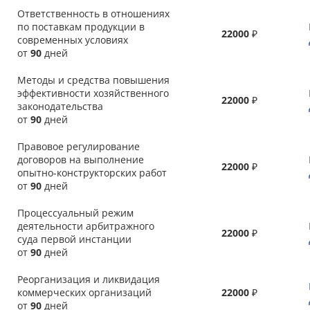
Ответственность в отношениях
по поставкам продукции в
22000
₽
современных условиях
от
90
дней
Методы и средства повышения
эффективности хозяйственного
22000
₽
законодательства
от
90
дней
Правовое регулирование
договоров на выполнение
22000
₽
опытно-конструкторских работ
от
90
дней
Процессуальный режим
деятельности арбитражного
22000
₽
суда первой инстанции
от
90
дней
Реорганизация и ликвидация
коммерческих организаций
22000
₽
от
90
дней