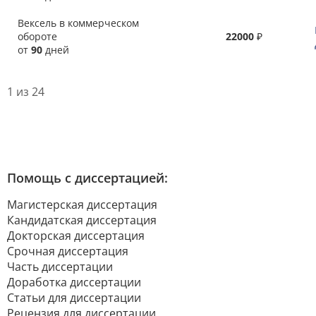
Вексель в коммерческом
обороте
22000
₽
от
90
дней
1 из 24
Помощь с диссертацией:
Магистерская диссертация
Кандидатская диссертация
Докторская диссертация
Срочная диссертация
Часть диссертации
Доработка диссертации
Статьи для диссертации
Рецензия для диссертации