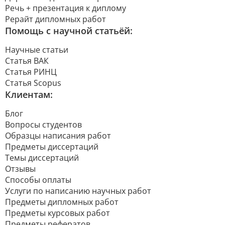
Речь + презентация к диплому
Рерайт дипломных работ
Помощь с научной статьёй:
Научные статьи
Статья ВАК
Статья РИНЦ
Статья Scopus
Клиентам:
Блог
Вопросы студентов
Образцы написания работ
Предметы диссертаций
Темы диссертаций
Отзывы
Способы оплаты
Услуги по написанию научных работ
Предметы дипломных работ
Предметы курсовых работ
Предметы рефератов