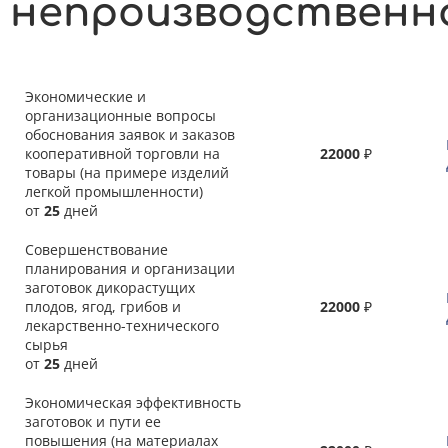
непроизводственн
Экономические и
организационные вопросы
обоснования заявок и заказов
кооперативной торговли на
22000
₽
товары (на примере изделий
легкой промышленности)
от
25
дней
Совершенствование
планирования и организации
заготовок дикорастущих
плодов, ягод, грибов и
22000
₽
лекарственно-технического
сырья
от
25
дней
Экономическая эффективность
заготовок и пути ее
повышения (на материалах