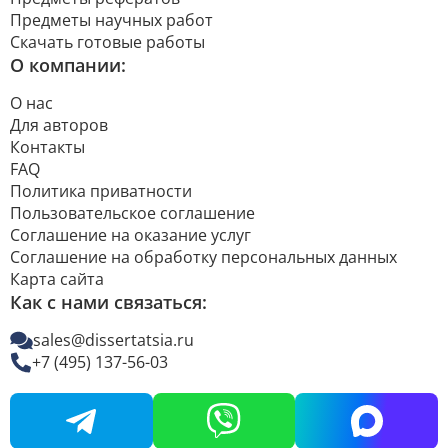
Предметы научных работ
Скачать готовые работы
О компании:
О нас
Для авторов
Контакты
FAQ
Политика приватности
Пользовательское соглашение
Соглашение на оказание услуг
Соглашение на обработку персональных данных
Карта сайта
Как с нами связаться:
sales@dissertatsia.ru
+7 (495) 137-56-03