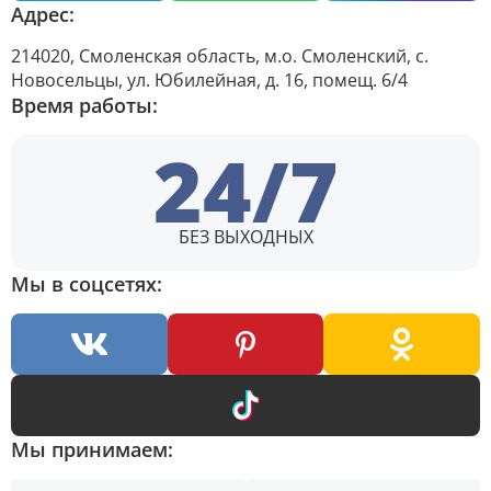
Адрес:
214020, Смоленская область, м.о. Смоленский, с.
Новосельцы, ул. Юбилейная, д. 16, помещ. 6/4
Время работы:
24/7
БЕЗ ВЫХОДНЫХ
Мы в соцсетях:
Мы принимаем: