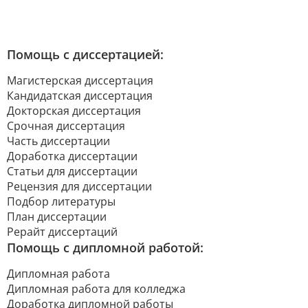
Помощь с диссертацией:
Магистерская диссертация
Кандидатская диссертация
Докторская диссертация
Срочная диссертация
Часть диссертации
Доработка диссертации
Статьи для диссертации
Рецензия для диссертации
Подбор литературы
План диссертации
Рерайт диссертаций
Помощь с дипломной работой:
Дипломная работа
Дипломная работа для колледжа
Доработка дипломной работы