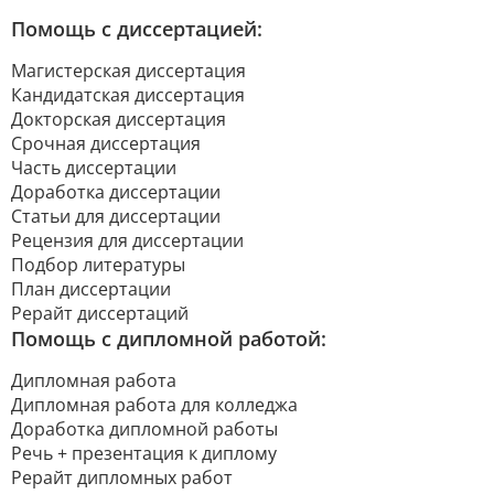
Помощь с диссертацией:
Магистерская диссертация
Кандидатская диссертация
Докторская диссертация
Срочная диссертация
Часть диссертации
Доработка диссертации
Статьи для диссертации
Рецензия для диссертации
Подбор литературы
План диссертации
Рерайт диссертаций
Помощь с дипломной работой:
Дипломная работа
Дипломная работа для колледжа
Доработка дипломной работы
Речь + презентация к диплому
Рерайт дипломных работ