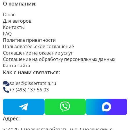
О компании:
О нас
Для авторов
Контакты
FAQ
Политика приватности
Пользовательское соглашение
Соглашение на оказание услуг
Соглашение на обработку персональных данных
Карта сайта
Как с нами связаться:
sales@dissertatsia.ru
+7 (495) 137-56-03
Адрес:
214020, Смоленская область, м.о. Смоленский, с.