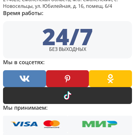
Новосельцы, ул. Юбилейная, д. 16, помещ. 6/4
Время работы:
24/7
БЕЗ ВЫХОДНЫХ
Мы в соцсетях:
Мы принимаем: