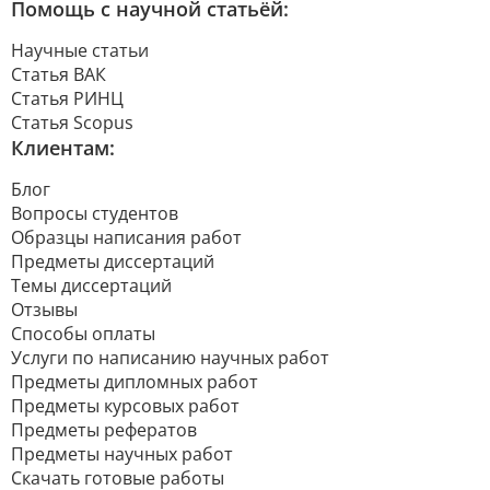
Помощь с научной статьёй:
Научные статьи
Статья ВАК
Статья РИНЦ
Статья Scopus
Клиентам:
Блог
Вопросы студентов
Образцы написания работ
Предметы диссертаций
Темы диссертаций
Отзывы
Способы оплаты
Услуги по написанию научных работ
Предметы дипломных работ
Предметы курсовых работ
Предметы рефератов
Предметы научных работ
Скачать готовые работы