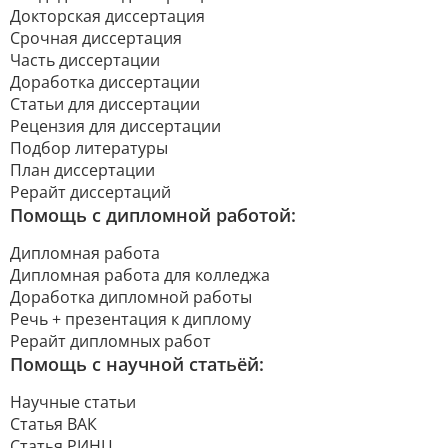
Докторская диссертация
Срочная диссертация
Часть диссертации
Доработка диссертации
Статьи для диссертации
Рецензия для диссертации
Подбор литературы
План диссертации
Рерайт диссертаций
Помощь с дипломной работой:
Дипломная работа
Дипломная работа для колледжа
Доработка дипломной работы
Речь + презентация к диплому
Рерайт дипломных работ
Помощь с научной статьёй:
Научные статьи
Статья ВАК
Статья РИНЦ