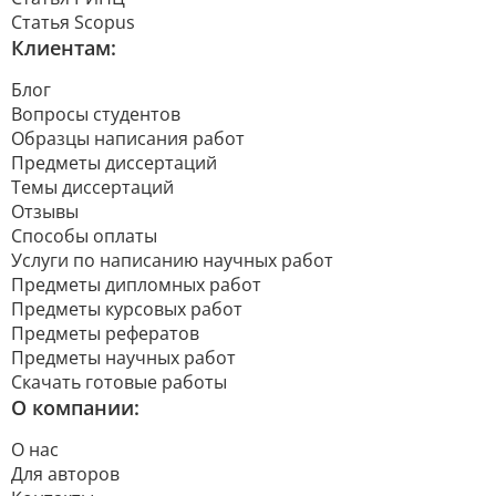
Статья Scopus
Клиентам:
Блог
Вопросы студентов
Образцы написания работ
Предметы диссертаций
Темы диссертаций
Отзывы
Способы оплаты
Услуги по написанию научных работ
Предметы дипломных работ
Предметы курсовых работ
Предметы рефератов
Предметы научных работ
Скачать готовые работы
О компании:
О нас
Для авторов