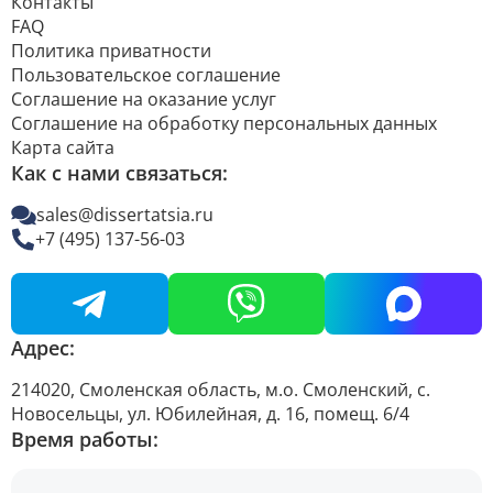
Контакты
FAQ
Политика приватности
Пользовательское соглашение
Соглашение на оказание услуг
Соглашение на обработку персональных данных
Карта сайта
Как с нами связаться:
sales@dissertatsia.ru
+7 (495) 137-56-03
Адрес:
214020, Смоленская область, м.о. Смоленский, с.
Новосельцы, ул. Юбилейная, д. 16, помещ. 6/4
Время работы: