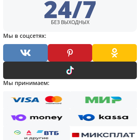
24/7
БЕЗ ВЫХОДНЫХ
Мы в соцсетях:
Мы принимаем: