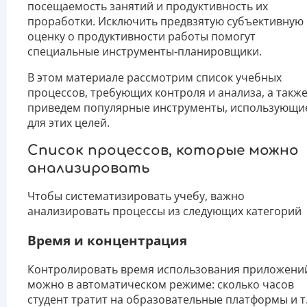
посещаемость занятий и продуктивность их
проработки. Исключить предвзятую субъективную
оценку о продуктивности работы помогут
специальные инструменты-планировщики.
В этом материале рассмотрим список учебных
процессов, требующих контроля и анализа, а такж
приведем популярные инструменты, использующи
для этих целей.
Список процессов, которые можно
анализировать
Чтобы систематизировать учебу, важно
анализировать процессы из следующих категорий
Время и концентрация
Контролировать время использования приложени
можно в автоматическом режиме: сколько часов
студент тратит на образовательные платформы и т.