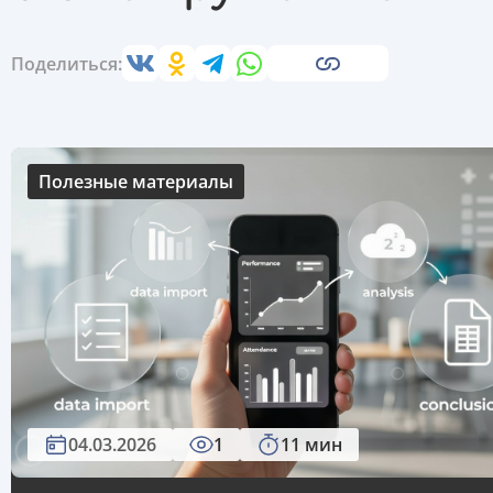
Поделиться:
Полезные материалы
04.03.2026
1
11 мин