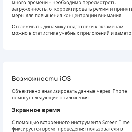
много времени – необходимо пересмотреть
загруженность, откорректировать режим и принят
меры для повышения концентрации внимания.
Отслеживать динамику подготовки к экзаменам
можно в статистике учебных приложений и замето
Возможности iOS
Объективно анализировать данные через iPhone
помогут следующие приложения.
Экранное время
С помощью встроенного инструмента Screen Time
фиксируется время проведения пользователя в