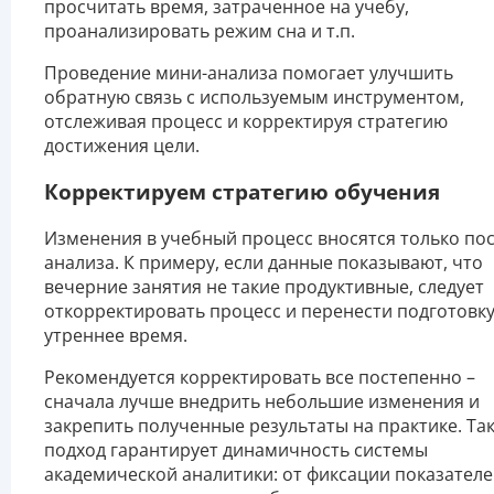
просчитать время, затраченное на учебу,
проанализировать режим сна и т.п.
Проведение мини-анализа помогает улучшить
обратную связь с используемым инструментом,
отслеживая процесс и корректируя стратегию
достижения цели.
Корректируем стратегию обучения
Изменения в учебный процесс вносятся только по
анализа. К примеру, если данные показывают, что
вечерние занятия не такие продуктивные, следует
откорректировать процесс и перенести подготовку
утреннее время.
Рекомендуется корректировать все постепенно –
сначала лучше внедрить небольшие изменения и
закрепить полученные результаты на практике. Та
подход гарантирует динамичность системы
академической аналитики: от фиксации показател