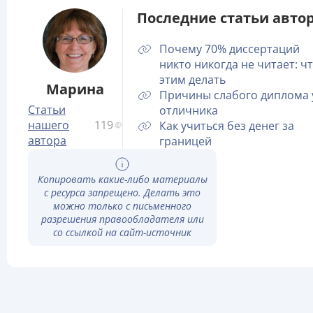
Последние статьи автор
Почему 70% диссертаций
никто никогда не читает: чт
этим делать
Марина
Причины слабого диплома 
Статьи
отличника
нашего
119
Как учиться без денег за
автора
границей
Копировать какие-либо материалы
с ресурса запрещено. Делать это
можно только с письменного
разрешения правообладателя или
со ссылкой на сайт-источник