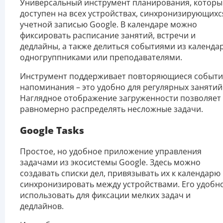
Универсальный инструмент планирования, которы
доступен на всех устройствах, синхронизирующихс
учетной записью Google. В календаре можно
фиксировать расписание занятий, встречи и
дедлайны, а также делиться событиями из календар
одногруппниками или преподавателями.
Инструмент поддерживает повторяющиеся событи
напоминания – это удобно для регулярных занятий
Наглядное отображение загруженности позволяет
равномерно распределять несложные задачи.
Google Tasks
Простое, но удобное приложение управления
задачами из экосистемы Google. Здесь можно
создавать списки дел, привязывать их к календарю
синхронизировать между устройствами. Его удобн
использовать для фиксации мелких задач и
дедлайнов.