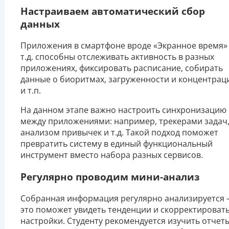
Настраиваем автоматический сбор
данных
Приложения в смартфоне вроде «Экранное время»
т.д. способны отслеживать активность в разных
приложениях, фиксировать расписание, собирать
данные о биоритмах, загруженности и концентрац
и т.п.
На данном этапе важно настроить синхронизацию
между приложениями: например, трекерами задач
анализом привычек и т.д. Такой подход поможет
превратить систему в единый функциональный
инструмент вместо набора разных сервисов.
Регулярно проводим мини-анализ
Собранная информация регулярно анализируется 
это поможет увидеть тенденции и скорректироват
настройки. Студенту рекомендуется изучить отчет