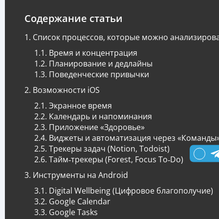
Содержание статьи
Список процессов, которые можно анализиров
Время и концентрация
Планирование и дедлайны
Поведенческие привычки
Возможности iOS
Экранное время
Календарь и напоминания
Приложение «Здоровье»
Виджеты и автоматизация через «Команды
Трекеры задач (Notion, Todoist)
Тайм‑трекеры (Forest, Focus To‑Do)
Инструменты на Android
Digital Wellbeing (Цифровое благополучие)
Google Calendar
Google Tasks