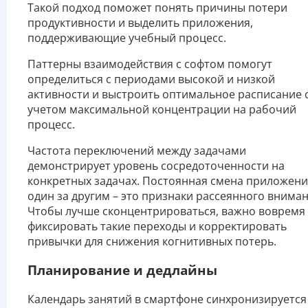
Такой подход поможет понять причины потери
продуктивности и выделить приложения,
поддерживающие учебный процесс.
Паттерны взаимодействия с софтом помогут
определиться с периодами высокой и низкой
активности и выстроить оптимальное расписание 
учетом максимальной концентрации на рабочий
процесс.
Частота переключений между задачами
демонстрирует уровень сосредоточенности на
конкретных задачах. Постоянная смена приложен
один за другим – это признаки рассеянного вниман
Чтобы лучше сконцентрироваться, важно вовремя
фиксировать такие переходы и корректировать
привычки для снижения когнитивных потерь.
Планирование и дедлайны
Календарь занятий в смартфоне синхронизируется