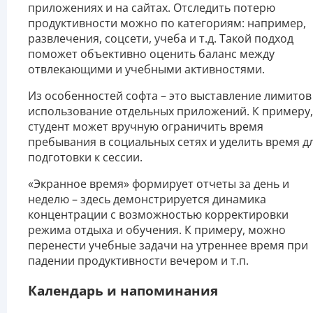
приложениях и на сайтах. Отследить потерю
продуктивности можно по категориям: например,
развлечения, соцсети, учеба и т.д. Такой подход
поможет объективно оценить баланс между
отвлекающими и учебными активностями.
Из особенностей софта – это выставление лимитов
использование отдельных приложений. К примеру,
студент может вручную ограничить время
пребывания в социальных сетях и уделить время д
подготовки к сессии.
«Экранное время» формирует отчеты за день и
неделю – здесь демонстрируется динамика
концентрации с возможностью корректировки
режима отдыха и обучения. К примеру, можно
перенести учебные задачи на утреннее время при
падении продуктивности вечером и т.п.
Календарь и напоминания