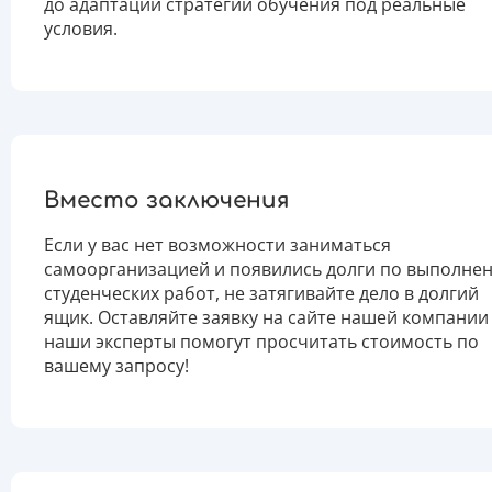
до адаптации стратегии обучения под реальные
условия.
Вместо заключения
Если у вас нет возможности заниматься
самоорганизацией и появились долги по выполне
студенческих работ, не затягивайте дело в долгий
ящик. Оставляйте заявку на сайте нашей компании
наши эксперты помогут просчитать стоимость по
вашему запросу!