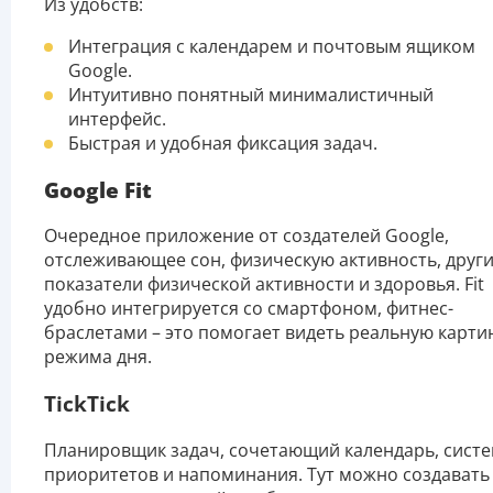
Из удобств:
Интеграция с календарем и почтовым ящиком
Google.
Интуитивно понятный минималистичный
интерфейс.
Быстрая и удобная фиксация задач.
Google Fit
Очередное приложение от создателей Google,
отслеживающее сон, физическую активность, друг
показатели физической активности и здоровья. Fit
удобно интегрируется со смартфоном, фитнес-
браслетами – это помогает видеть реальную карти
режима дня.
TickTick
Планировщик задач, сочетающий календарь, сист
приоритетов и напоминания. Тут можно создавать