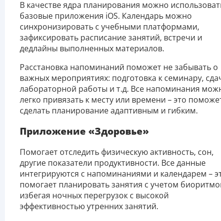
В качестве ядра планирования можно использоват
базовые приложения iOS. Календарь можно
синхронизировать с учебными платформами,
зафиксировать расписание занятий, встречи и
дедлайны выполненных материалов.
Расстановка напоминаний поможет не забывать о
важных мероприятиях: подготовка к семинару, сда
лабораторной работы и т.д. Все напоминания мож
легко привязать к месту или времени – это поможе
сделать планирование адаптивным и гибким.
Приложение «Здоровье»
Помогает отследить физическую активность, сон,
другие показатели продуктивности. Все данные
интегрируются с напоминаниями и календарем – э
помогает планировать занятия с учетом биоритмо
избегая ночных перегрузок с высокой
эффективностью утренних занятий.