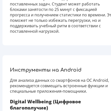
поставленных задач. Студент может работать
блоками занятости по 25 минут с фиксацией
прогресса и получением статистики по времени. Э
поможет не только избежать перегрузки, но и
поддерживать учебный ритм в соответствии с
поставленной нагрузкой.
Инструменты на Android
Для анализа данных со смартфонов на ОС Android,
рекомендуется совмещать встроенные функции и
специальные приложения-помощники.
Digital Wellbeing (Цифровое
благополучие)