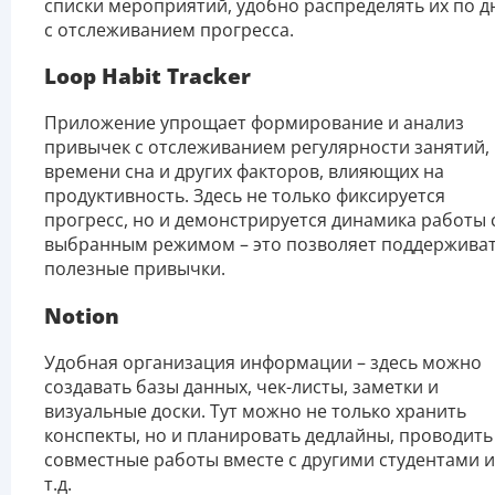
списки мероприятий, удобно распределять их по д
с отслеживанием прогресса.
Loop Habit Tracker
Приложение упрощает формирование и анализ
привычек с отслеживанием регулярности занятий,
времени сна и других факторов, влияющих на
продуктивность. Здесь не только фиксируется
прогресс, но и демонстрируется динамика работы 
выбранным режимом – это позволяет поддержива
полезные привычки.
Notion
Удобная организация информации – здесь можно
создавать базы данных, чек-листы, заметки и
визуальные доски. Тут можно не только хранить
конспекты, но и планировать дедлайны, проводить
совместные работы вместе с другими студентами и
т.д.