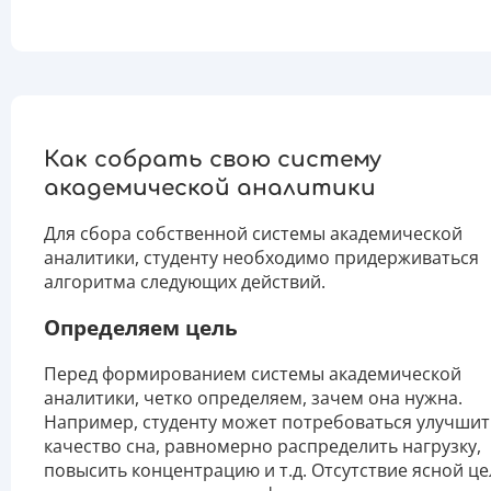
Как собрать свою систему
академической аналитики
Для сбора собственной системы академической
аналитики, студенту необходимо придерживаться
алгоритма следующих действий.
Определяем цель
Перед формированием системы академической
аналитики, четко определяем, зачем она нужна.
Например, студенту может потребоваться улучшит
качество сна, равномерно распределить нагрузку,
повысить концентрацию и т.д. Отсутствие ясной це