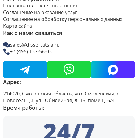
Пользовательское соглашение
Соглашение на оказание услуг
Соглашение на обработку персональных данных
Карта сайта
Как с нами связаться:
sales@dissertatsia.ru
+7 (495) 137-56-03
Адрес:
214020, Смоленская область, м.о. Смоленский, с.
Новосельцы, ул. Юбилейная, д. 16, помещ. 6/4
Время работы:
24/7