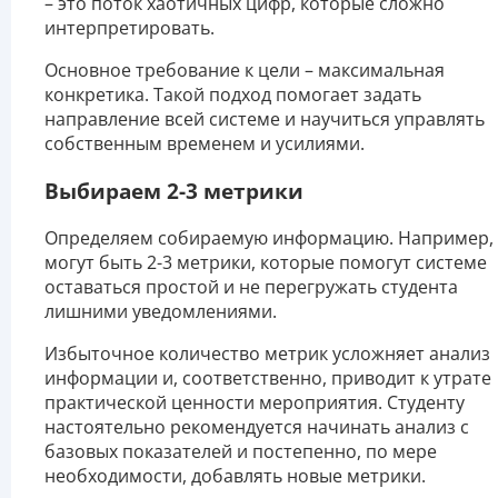
– это поток хаотичных цифр, которые сложно
интерпретировать.
Основное требование к цели – максимальная
конкретика. Такой подход помогает задать
направление всей системе и научиться управлять
собственным временем и усилиями.
Выбираем 2-3 метрики
Определяем собираемую информацию. Например, 
могут быть 2-3 метрики, которые помогут системе
оставаться простой и не перегружать студента
лишними уведомлениями.
Избыточное количество метрик усложняет анализ
информации и, соответственно, приводит к утрате
практической ценности мероприятия. Студенту
настоятельно рекомендуется начинать анализ с
базовых показателей и постепенно, по мере
необходимости, добавлять новые метрики.