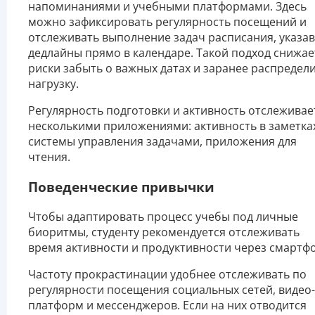
напоминаниями и учебными платформами. Здесь
можно зафиксировать регулярность посещений и
отслеживать выполнение задач расписания, указав
дедлайны прямо в календаре. Такой подход снижае
риски забыть о важных датах и заранее распредел
нагрузку.
Регулярность подготовки и активность отслеживае
несколькими приложениями: активность в заметка
системы управления задачами, приложения для
чтения.
Поведенческие привычки
Чтобы адаптировать процесс учебы под личные
биоритмы, студенту рекомендуется отслеживать
время активности и продуктивности через смартфо
Частоту прокрастинации удобнее отслеживать по
регулярности посещения социальных сетей, видео-
платформ и мессенджеров. Если на них отводится