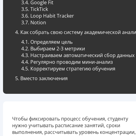
Google Fit
TickTick
Loop Habit Tracker
Notion
Как собрать свою систему академической анал
Определяем цель
Выбираем 2-3 метрики
Настраиваем автоматический сбор данных
Регулярно проводим мини-анализ
Корректируем стратегию обучения
Вместо заключения
Чтобы фиксировать процесс обучения, студенту
нужно учитывать расписание занятий, сроки
выполнения, рассчитывать уровень концентрации,