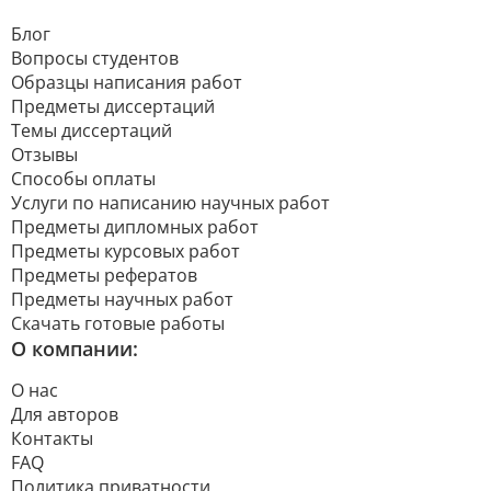
Блог
Вопросы студентов
Образцы написания работ
Предметы диссертаций
Темы диссертаций
Отзывы
Способы оплаты
Услуги по написанию научных работ
Предметы дипломных работ
Предметы курсовых работ
Предметы рефератов
Предметы научных работ
Скачать готовые работы
О компании:
О нас
Для авторов
Контакты
FAQ
Политика приватности