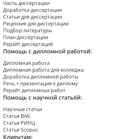
Часть диссертации
Доработка диссертации
Статьи для диссертации
Рецензия для диссертации
Подбор литературы
План диссертации
Рерайт диссертаций
Помощь с дипломной работой:
Дипломная работа
Дипломная работа для колледжа
Доработка дипломной работы
Речь + презентация к диплому
Рерайт дипломных работ
Помощь с научной статьёй:
Научные статьи
Статья ВАК
Статья РИНЦ
Статья Scopus
Клиентам: