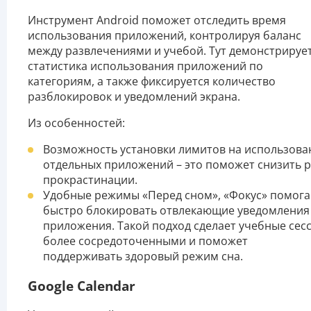
Инструмент Android поможет отследить время
использования приложений, контролируя баланс
между развлечениями и учебой. Тут демонстрируе
статистика использования приложений по
категориям, а также фиксируется количество
разблокировок и уведомлений экрана.
Из особенностей:
Возможность установки лимитов на использова
отдельных приложений – это поможет снизить р
прокрастинации.
Удобные режимы «Перед сном», «Фокус» помог
быстро блокировать отвлекающие уведомления
приложения. Такой подход сделает учебные сес
более сосредоточенными и поможет
поддерживать здоровый режим сна.
Google Calendar