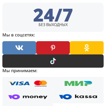
24/7
БЕЗ ВЫХОДНЫХ
Мы в соцсетях:
Мы принимаем: