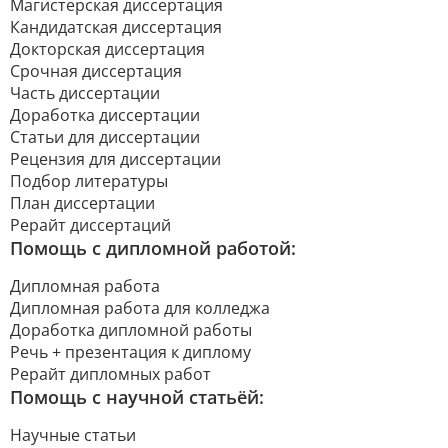
Магистерская диссертация
Кандидатская диссертация
Докторская диссертация
Срочная диссертация
Часть диссертации
Доработка диссертации
Статьи для диссертации
Рецензия для диссертации
Подбор литературы
План диссертации
Рерайт диссертаций
Помощь с дипломной работой:
Дипломная работа
Дипломная работа для колледжа
Доработка дипломной работы
Речь + презентация к диплому
Рерайт дипломных работ
Помощь с научной статьёй:
Научные статьи