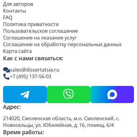
Для авторов
Контакты
FAQ
Политика приватности
Пользовательское соглашение
Соглашение на оказание услуг
Соглашение на обработку персональных данных
Карта сайта
Как с нами связаться:
sales@dissertatsia.ru
+7 (495) 137-56-03
Адрес:
214020, Смоленская область, м.о. Смоленский, с.
Новосельцы, ул. Юбилейная, д. 16, помещ. 6/4
Время работы: