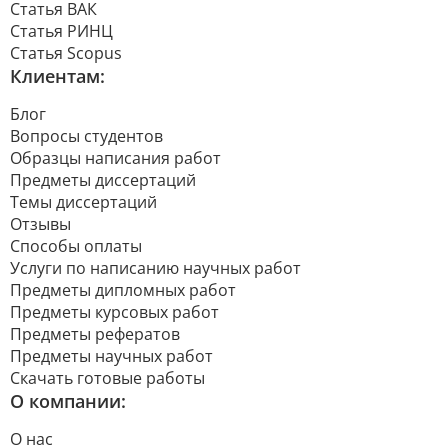
Статья ВАК
Статья РИНЦ
Статья Scopus
Клиентам:
Блог
Вопросы студентов
Образцы написания работ
Предметы диссертаций
Темы диссертаций
Отзывы
Способы оплаты
Услуги по написанию научных работ
Предметы дипломных работ
Предметы курсовых работ
Предметы рефератов
Предметы научных работ
Скачать готовые работы
О компании:
О нас