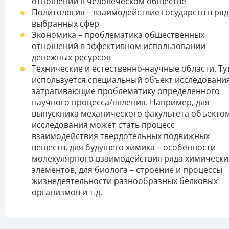
отношений в человеческом обществе
Политология – взаимодействие государств в ряд
выбранных сфер
Экономика – проблематика общественных
отношений в эффективном использовании
денежных ресурсов
Технические и естественно-научные области. Ту
используется специальный объект исследования
затрагивающие проблематику определенного
научного процесса/явления. Например, для
выпускника механического факультета объекто
исследования может стать процесс
взаимодействия твердотельных подвижных
веществ, для будущего химика – особенности
молекулярного взаимодействия ряда химически
элементов, для биолога – строение и процессы
жизнедеятельности разнообразных белковых
организмов и т.д.