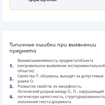
Типичные ошибки при выявлении
предмета
Взаимозаменяемость предмета/объекта
(неправильное выявление экспериментальной
области).
Свойства П. обширны, выходят за допустимые
рамки О.
Размытие свойств, их аморфность.
Логический разрыв между О., П., нарушающий
логическую целостность, структурированност
изложения текста документа.