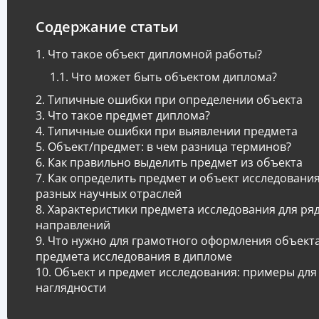
Содержание статьи
Что такое объект дипломной работы?
Что может быть объектом диплома?
Типичные ошибки при определении объекта
Что такое предмет диплома?
Типичные ошибки при выявлении предмета
Объект/предмет: в чем разница терминов?
Как правильно выделить предмет из объекта
Как определить предмет и объект исследования
разных научных отраслей
Характеристики предмета исследования для ря
направлений
Что нужно для грамотного оформления объекта
предмета исследования в дипломе
Объект и предмет исследования: примеры для
наглядности