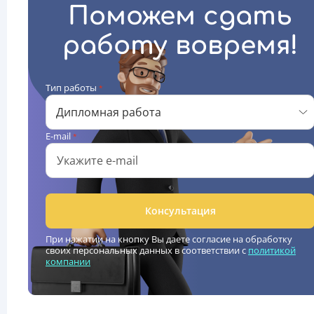
Поможем сдать
работу вовремя!
Тип работы
*
Дипломная работа
E-mail
*
Консультация
При нажатии на кнопку Вы даете согласие на обработку
своих персональных данных в соответствии с
политикой
компании