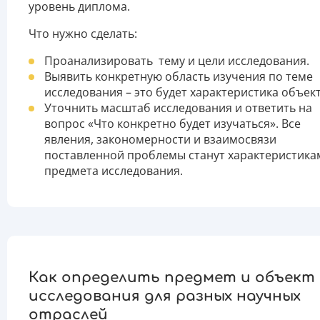
уровень диплома.
Что нужно сделать:
Проанализировать тему и цели исследования.
Выявить конкретную область изучения по теме
исследования – это будет характеристика объект
Уточнить масштаб исследования и ответить на
вопрос «Что конкретно будет изучаться». Все
явления, закономерности и взаимосвязи
поставленной проблемы станут характеристика
предмета исследования.
Как определить предмет и объект
исследования для разных научных
отраслей