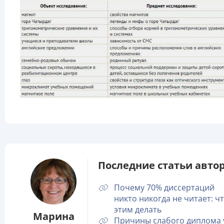
Последние статьи автор
Почему 70% диссертаций
никто никогда не читает: чт
этим делать
Марина
Причины слабого диплома 