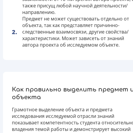
также присущ любой научной деятельности/
направлению.
Предмет не может существовать отдельно от
объекта, так как представляет причинно-
следственные взаимосвязи, другие свойства/
характеристики. Может зависеть от знаний
автора проекта об исследуемом объекте.
Как правильно выделить предмет 
объекта
Грамотное выделение объекта и предмета
исследования исследуемой отрасли знаний
показывает компетентность студента относительн
владения темой работы и демонстрирует высокий