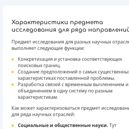
Характеристики предмета
исследования для ряда направлени
Предмет исследования для разных научных отрасл
выполняет следующие функции:
Конкретизация и установка соответствующих
поисковых границ.
Создание предположений о самых существенны
характеристиках поставленной проблемы.
Разработка связей с временным вычленением и
объединением в одну систему по разным
характеристикам.
Как может характеризоваться предмет исследован
для ряда научных отраслей:
Социальные и общественные науки.
Тут