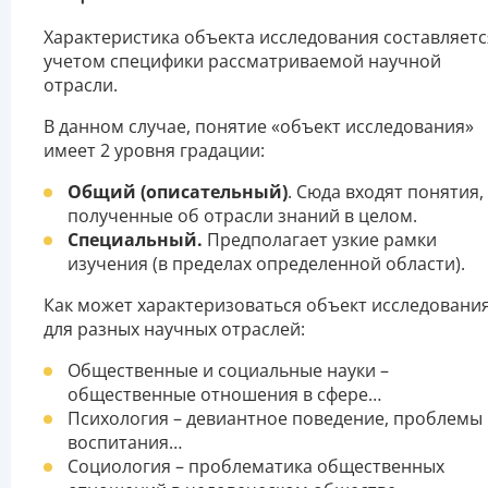
Характеристика объекта исследования составляетс
учетом специфики рассматриваемой научной
отрасли.
В данном случае, понятие «объект исследования»
имеет 2 уровня градации:
Общий (описательный)
. Сюда входят понятия,
полученные об отрасли знаний в целом.
Специальный.
Предполагает узкие рамки
изучения (в пределах определенной области).
Как может характеризоваться объект исследовани
для разных научных отраслей:
Общественные и социальные науки –
общественные отношения в сфере…
Психология – девиантное поведение, проблемы
воспитания…
Социология – проблематика общественных