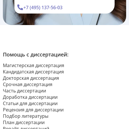
+7 (495) 137-56-03
Помощь с диссертацией:
Магистерская диссертация
Кандидатская диссертация
Докторская диссертация
Срочная диссертация
Часть диссертации
Доработка диссертации
Статьи для диссертации
Рецензия для диссертации
Подбор литературы
План диссертации
Рерайт диссертаций