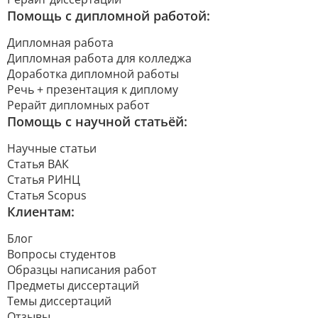
Помощь с дипломной работой:
Дипломная работа
Дипломная работа для колледжа
Доработка дипломной работы
Речь + презентация к диплому
Рерайт дипломных работ
Помощь с научной статьёй:
Научные статьи
Статья ВАК
Статья РИНЦ
Статья Scopus
Клиентам:
Блог
Вопросы студентов
Образцы написания работ
Предметы диссертаций
Темы диссертаций
Отзывы