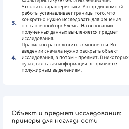
характеристику объекта исследования.
Уточнить характеристики. Автор дипломной
работы устанавливает границы того, что
конкретно нужно исследовать для решения
поставленной проблемы. На основании
полученных данных вычленяется предмет
исследования.
Правильно расположить компоненты. Во
введении сначала нужно раскрыть объект
исследования, а потом – предмет. В некоторых
вузах, вся такая информация оформляется
полужирным выделением.
Объект и предмет исследования:
примеры для наглядности