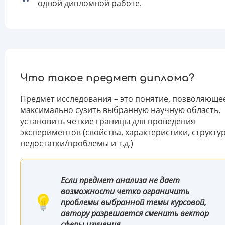
одной дипломной работе.
Что такое предмет диплома?
Предмет исследования – это понятие, позволяюще
максимально сузить выбранную научную область,
установить четкие границы для проведения
экспериментов (свойства, характеристики, структур
недостатки/проблемы и т.д.)
Если предмет анализа не дает
возможности четко ограничить
проблемы выбранной темы курсовой,
автору разрешается сменить вектор
сферы изучения
.