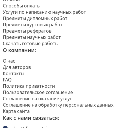
Способы оплаты
Услуги по написанию научных работ
Предметы дипломных работ
Предметы курсовых работ
Предметы рефератов
Предметы научных работ
Скачать готовые работы
О компании:
О нас
Для авторов
Контакты
FAQ
Политика приватности
Пользовательское соглашение
Соглашение на оказание услуг
Соглашение на обработку персональных данных
Карта сайта
Как с нами связаться: