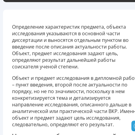
Определение характеристик предмета, объекта
исследования указываются в основной части
диссертации и выносятся отдельным пунктом во
введение после описания актуальности работы.
Объект, предмет исследования задают цель,
определяют результат дальнейшей работы
соискателя ученой степени.
Объект и предмет исследования в дипломной рабо
– пункт введения, второй после актуальности по
порядку, но не по значимости, поскольку в нем
конкретизируется тема и детализируется
направление исследования, описанного дальше в
аналитической или практической части ВКР. Имен
объект и предмет задают цель исследования,
следовательно, определяют его результат.