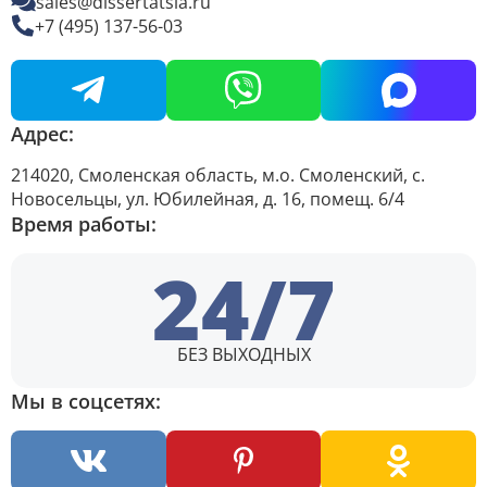
sales@dissertatsia.ru
+7 (495) 137-56-03
Адрес:
214020, Смоленская область, м.о. Смоленский, с.
Новосельцы, ул. Юбилейная, д. 16, помещ. 6/4
Время работы:
24/7
БЕЗ ВЫХОДНЫХ
Мы в соцсетях: