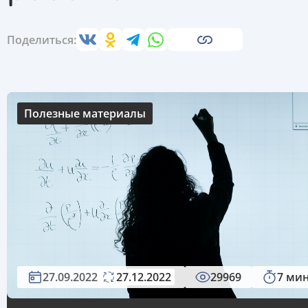
Поделиться:
Полезные материалы
27.09.2022
27.12.2022
29969
7 ми