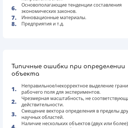
Основополагающие тенденции составления
экономических законов.
Инновационные материалы.
Предприятия и т.д.
Типичные ошибки при определении
объекта
Неправильное/некорректное выделение гран
рабочего поля для экспериментов.
Чрезмерная масштабность, не соответствующ
действительности.
Смещение вектора определения в пределы дру
научных областей.
Наличие нескольких объектов (двух или более)