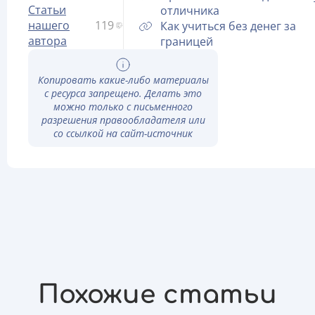
Статьи
отличника
нашего
119
Как учиться без денег за
автора
границей
Копировать какие-либо материалы
с ресурса запрещено. Делать это
можно только с письменного
разрешения правообладателя или
со ссылкой на сайт-источник
Похожие статьи