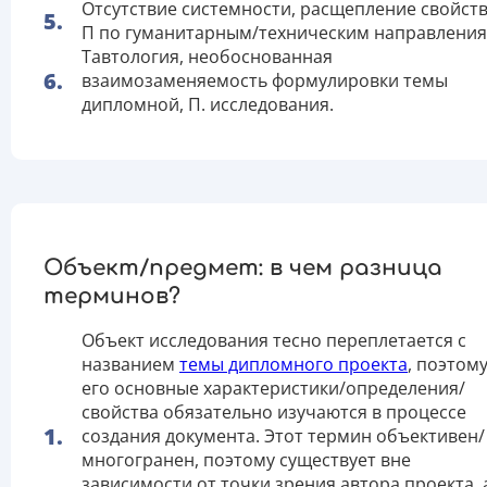
Отсутствие системности, расщепление свойств 
П по гуманитарным/техническим направления
Тавтология, необоснованная
взаимозаменяемость формулировки темы
дипломной, П. исследования.
Объект/предмет: в чем разница
терминов?
Объект исследования тесно переплетается с
названием
темы дипломного проекта
, поэтом
его основные характеристики/определения/
свойства обязательно изучаются в процессе
создания документа. Этот термин объективен/
многогранен, поэтому существует вне
зависимости от точки зрения автора проекта, 