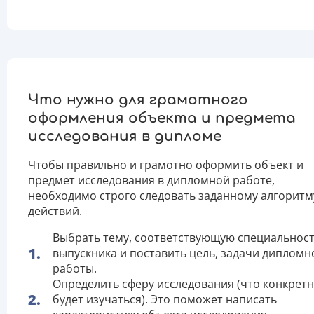
Что нужно для грамотного
оформления объекта и предмета
исследования в дипломе
Чтобы правильно и грамотно оформить объект и
предмет исследования в дипломной работе,
необходимо строго следовать заданному алгоритм
действий.
Выбрать тему, соответствующую специальнос
выпускника и поставить цель, задачи дипломн
работы.
Определить сферу исследования (что конкрет
будет изучаться). Это поможет написать