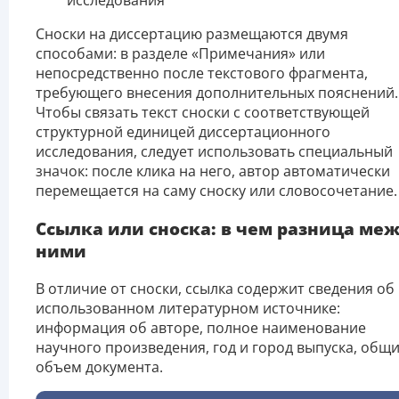
исследования
Сноски на диссертацию размещаются двумя
способами: в разделе «Примечания» или
непосредственно после текстового фрагмента,
требующего внесения дополнительных пояснений.
Чтобы связать текст сноски с соответствующей
структурной единицей диссертационного
исследования, следует использовать специальный
значок: после клика на него, автор автоматически
перемещается на саму сноску или словосочетание.
Ссылка или сноска: в чем разница ме
ними
В отличие от сноски, ссылка содержит сведения об
использованном литературном источнике:
информация об авторе, полное наименование
научного произведения, год и город выпуска, общ
объем документа.