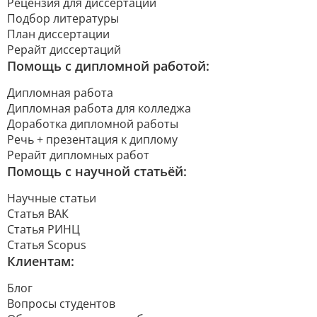
Рецензия для диссертации
Подбор литературы
План диссертации
Рерайт диссертаций
Помощь с дипломной работой:
Дипломная работа
Дипломная работа для колледжа
Доработка дипломной работы
Речь + презентация к диплому
Рерайт дипломных работ
Помощь с научной статьёй:
Научные статьи
Статья ВАК
Статья РИНЦ
Статья Scopus
Клиентам:
Блог
Вопросы студентов