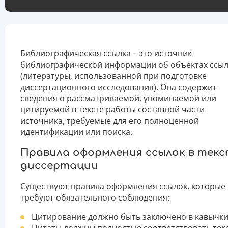
Библиографическая ссылка – это источник
библиографической информации об объектах ссы
(литературы, использованной при подготовке
диссертационного исследования). Она содержит
сведения о рассматриваемой, упоминаемой или
цитируемой в тексте работы составной части
источника, требуемые для его полноценной
идентификации или поиска.
Правила оформления ссылок в текс
диссертации
Существуют правила оформления ссылок, которые
требуют обязательного соблюдения:
Цитирование должно быть заключено в кавычки