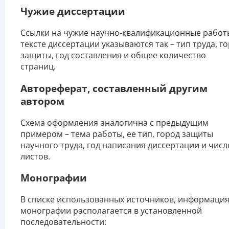
Чужие диссертации
Ссылки на чужие научно-квалификационные работ
тексте диссертации указываются так – тип труда, г
защиты, год составления и общее количество
страниц.
Автореферат, составленный другим
автором
Схема оформления аналогична с предыдущим
примером – тема работы, ее тип, город защиты
научного труда, год написания диссертации и числ
листов.
Монографии
В списке использованных источников, информация
монографии располагается в установленной
последовательности: