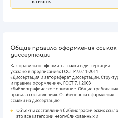
в тексте.
Общие правила оформления ссылок
диссертации
Как правильно оформить ссылки в диссертации
указано в предписаниях ГОСТ Р7.0.11-2011
«Диссертация и автореферат диссертации. Структу
и правила оформления», ГОСТ 7.1.2003
«Библиографическое описание. Общие требования
правила составления». Особенности оформления
ссылки на диссертацию:
Объекты составления библиографических ссыло
это все категории неопубликованных и