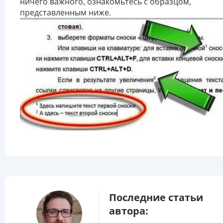
ничего важного, ознакомьтесь с образцом,
представленным ниже.
Последние статьи
автора: