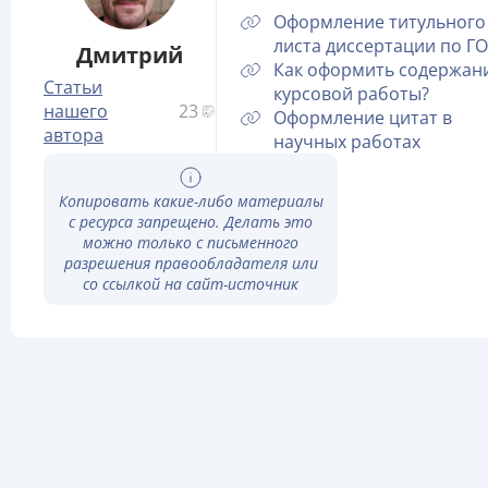
Оформление титульного
листа диссертации по Г
Дмитрий
Как оформить содержан
Статьи
курсовой работы?
нашего
23
Оформление цитат в
автора
научных работах
Копировать какие-либо материалы
с ресурса запрещено. Делать это
можно только с письменного
разрешения правообладателя или
со ссылкой на сайт-источник