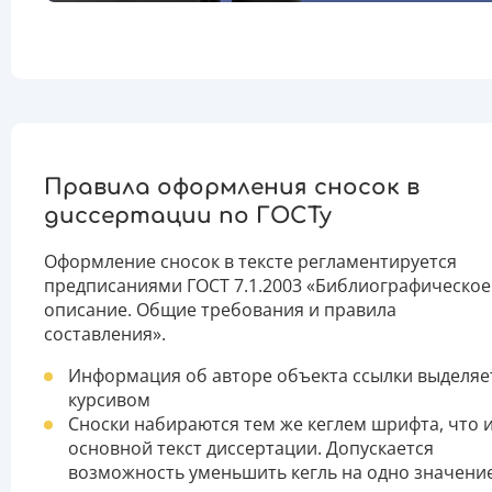
Правила оформления сносок в
диссертации по ГОСТу
Оформление сносок в тексте регламентируется
предписаниями ГОСТ 7.1.2003 «Библиографическое
описание. Общие требования и правила
составления».
Информация об авторе объекта ссылки выделяе
курсивом
Сноски набираются тем же кеглем шрифта, что 
основной текст диссертации. Допускается
возможность уменьшить кегль на одно значение