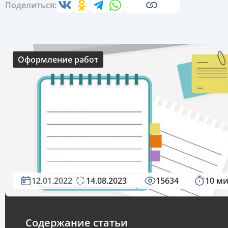
Поделиться:
Оформление работ
12.01.2022
14.08.2023
15634
10 м
Содержание статьи