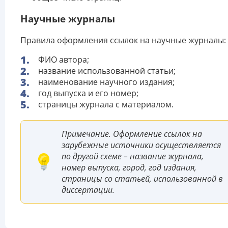
Научные журналы
Правила оформления ссылок на научные журналы:
ФИО автора;
название использованной статьи;
наименование научного издания;
год выпуска и его номер;
страницы журнала с материалом.
Примечание. Оформление ссылок на
зарубежные источники осуществляется
по другой схеме – название журнала,
номер выпуска, город, год издания,
страницы со статьей, использованной в
диссертации.