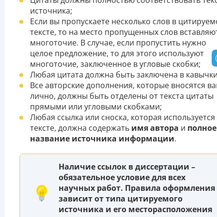
Цитаты должны полностью соответствовать тек
источника;
Если вы пропускаете несколько слов в цитируе
тексте, то на место пропущенных слов вставляю
многоточие. В случае, если пропустить нужно
целое предложение, то для этого используют
многоточие, заключенное в угловые скобки;
Любая цитата должна быть заключена в кавычки
Все авторские дополнения, которые вносятся в
лично, должны быть отделены от текста цитаты
прямыми или угловыми скобками;
Любая ссылка или сноска, которая используется
тексте, должна содержать
имя автора
и
полное
название источника информации
.
Наличие ссылок в диссертации –
обязательное условие для всех
научных работ. Правила оформления
зависит от типа цитируемого
источника и его месторасположения