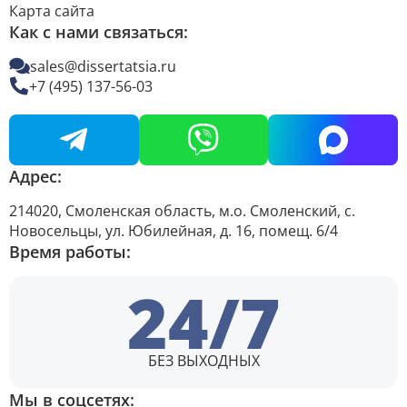
Карта сайта
Как с нами связаться:
sales@dissertatsia.ru
+7 (495) 137-56-03
Адрес:
214020, Смоленская область, м.о. Смоленский, с.
Новосельцы, ул. Юбилейная, д. 16, помещ. 6/4
Время работы:
24/7
БЕЗ ВЫХОДНЫХ
Мы в соцсетях: