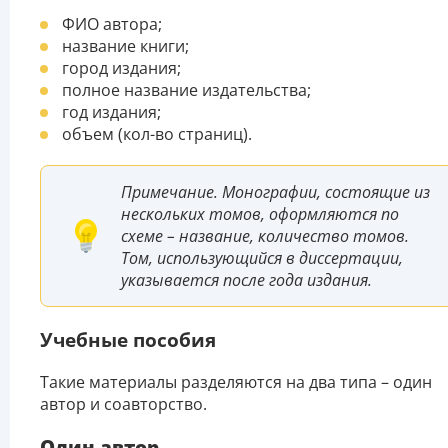
ФИО автора;
название книги;
город издания;
полное название издательства;
год издания;
объем (кол-во страниц).
Примечание. Монографии, состоящие из
нескольких томов, оформляются по
схеме – название, количество томов.
Том, использующийся в диссертации,
указывается после года издания.
Учебные пособия
Такие материалы разделяются на два типа – один
автор и соавторство.
Один автор