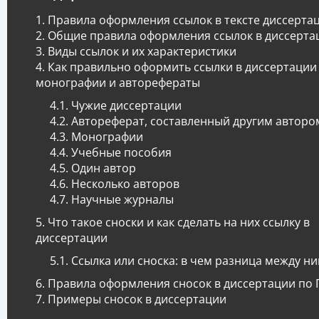
Правила оформления ссылок в тексте диссерта
Общие правила оформления ссылок в диссерта
Виды ссылок и их характеристики
Как правильно оформить ссылки в диссертации
монографии и авторефераты
Чужие диссертации
Автореферат, составленный другим авторо
Монографии
Учебные пособия
Один автор
Несколько авторов
Научные журналы
Что такое сноски и как сделать на них ссылку в
диссертации
Ссылка или сноска: в чем разница между н
Правила оформления сносок в диссертации по 
Примеры сносок в диссертации