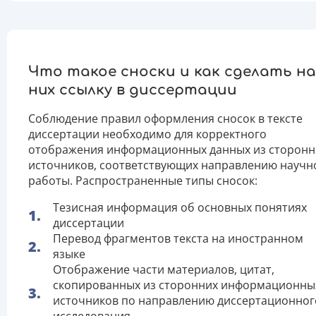
Что такое сноски и как сделать на
них ссылку в диссертации
Соблюдение правил оформления сносок в тексте
диссертации необходимо для корректного
отображения информационных данных из сторонн
источников, соответствующих направлению научн
работы. Распространенные типы сносок:
Тезисная информация об основных понятиях
диссертации
Перевод фрагментов текста на иностранном
языке
Отображение части материалов, цитат,
скопированных из сторонних информационны
источников по направлению диссертационног