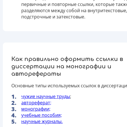
первичные и повторные ссылки, которые такж
разделяются между собой на внутритекстовые
подстрочные и затекстовые.
Как правильно оформить ссылки в
диссертации на монографии и
авторефераты
Основные типы используемых ссылок в диссертаци
чужие научные труды
;
автореферат;
монографии;
учебные пособия;
научные журналы.