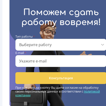
Поможем сдать
работу вовремя!
Тип работы
*
E-mail
*
Консультация
При нажатии на кнопку Вы даете согласие на обработку
своих персональных данных в соответствии с
политикой
компании