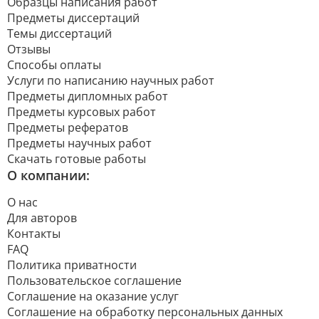
Образцы написания работ
Предметы диссертаций
Темы диссертаций
Отзывы
Способы оплаты
Услуги по написанию научных работ
Предметы дипломных работ
Предметы курсовых работ
Предметы рефератов
Предметы научных работ
Скачать готовые работы
О компании:
О нас
Для авторов
Контакты
FAQ
Политика приватности
Пользовательское соглашение
Соглашение на оказание услуг
Соглашение на обработку персональных данных