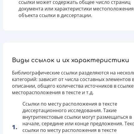
ссылки может содержать общее число страниц
документа или характеристики местоположения
объекта ссылки в диссертации.
Виды ссылок и их характеристики
Библиографические ссылки разделяются на нескол
категорий: зависит от числа составных элементов 
описании, общего количества источников в ссылке
месторасположения в тексте и т.д.
Ссылки по месту расположения в тексте
диссертационного исследования. Такие
внутритекстовые ссылки могут размещаться в
начале, середине или конце предложения. Тек
ссылки по месту расположения в тексте