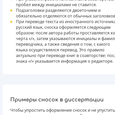
пробел между инициалами не ставится.
Подзаголовки разделяются двоеточием и
обязательно отделяются от обычных заголовков
При переводе текста из иностранного источник
русский язык, сноска оформляется следующим
образом: после автора работы проставляется к
черта «/», затем указываются инициалы и фамил
переводчика, а также сведения о том, с какого
языка осуществлялся перевод. Это правило
актуально при переводе книг в соавторстве: пос
знака «/» указывается информация о редакторе.
Примеры сносок в диссертации
Чтобы упростить оформление сносок и не упустить