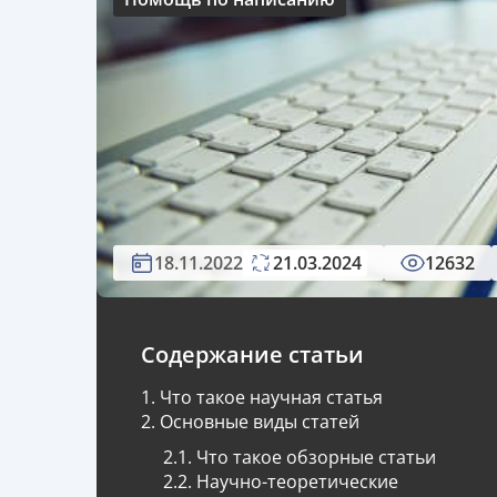
18.11.2022
21.03.2024
12632
Содержание статьи
Что такое научная статья
Основные виды статей
Что такое обзорные статьи
Научно-теоретические