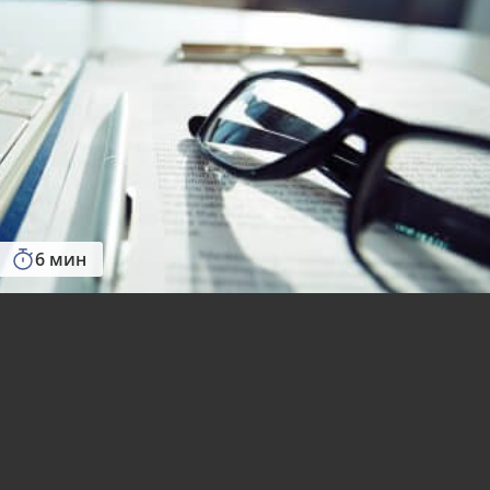
6 мин