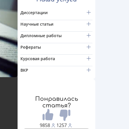
Диссертации
Научные статьи
Дипломные работы
Рефераты
Курсовая работа
ВКР
Понравилась
статья?
9858
1257