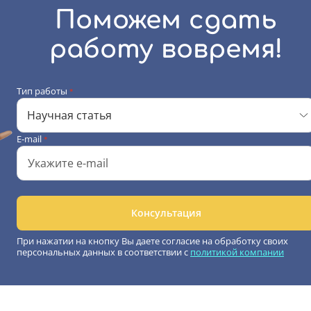
Поможем сдать
работу вовремя!
Тип работы
*
Научная статья
E-mail
*
Консультация
При нажатии на кнопку Вы даете согласие на обработку своих
персональных данных в соответствии с
политикой компании