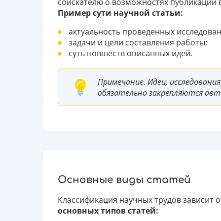
соискателю о возможностях публикаций в
Пример сути научной статьи:
актуальность проведенных исследован
задачи и цели составления работы;
суть новшеств описанных идей.
Примечание. Идеи, исследования
обязательно закрепляются авт
Основные виды статей
Классификация научных трудов зависит о
основных типов статей: