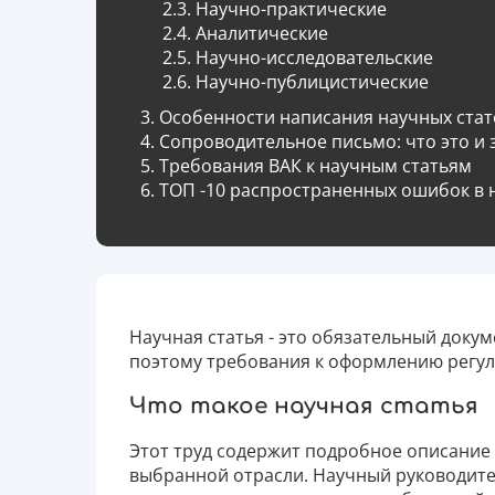
Научно-практические
Аналитические
Научно-исследовательские
Научно-публицистические
Особенности написания научных стат
Сопроводительное письмо: что это и
Требования ВАК к научным статьям
ТОП -10 распространенных ошибок в 
Научная статья - это обязательный докум
поэтому требования к оформлению регул
Что такое научная статья
Этот труд содержит подробное описани
выбранной отрасли. Научный руководител