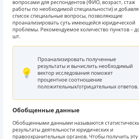
вопросами для респондентов (ФИО, возраст, стаж
работы по необходимой специальности) и добавля
список специальные вопросы, позволяющие
проанализировать суть имеющейся юридической
проблемы. Рекомендуемое количество пунктов – до
шт.
Проанализировать полученные
результаты и вычислить необходимый
вектор исследования поможет
процентное соотношение
положительных/отрицательных ответов.
Обобщенные данные
Обобщенными данными называются статистическ
результаты деятельности юридических и
правоохранительных органов. Чтобы получить эту