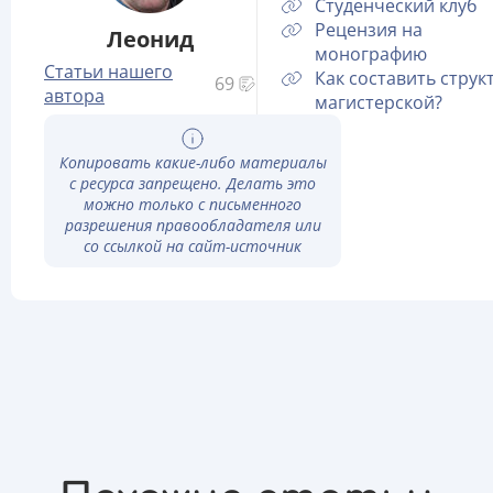
Студенческий клуб
Рецензия на
Леонид
монографию
Статьи нашего
Как составить струк
69
автора
магистерской?
Копировать какие-либо материалы
с ресурса запрещено. Делать это
можно только с письменного
разрешения правообладателя или
со ссылкой на сайт-источник