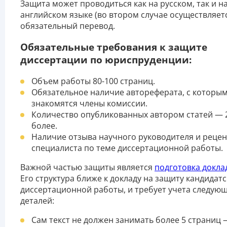
Защита может проводиться как на русском, так и н
английском языке (во втором случае осуществляет
обязательный перевод.
Обязательные требования к защите
диссертации по юриспруденции:
Объем работы 80-100 страниц.
Обязательное наличие автореферата, с которы
знакомятся члены комиссии.
Количество опубликованных автором статей — 
более.
Наличие отзыва научного руководителя и реце
специалиста по теме диссертационной работы.
Важной частью защиты является
подготовка докла
Его структура ближе к докладу на защиту кандидат
диссертационной работы, и требует учета следую
деталей:
Сам текст не должен занимать более 5 страниц 