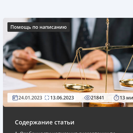
Помощь по написанию
24.01.2023
13.06.2023
21841
13 м
Содержание статьи