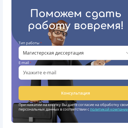
Поможем сдать
работу вовремя!
Тип работы
*
Магистерская диссертация
E-mail
*
Консультация
При нажатии на кнопку Вы даете согласие на обработку сво
персональных данных в соответствии с
политикой компани