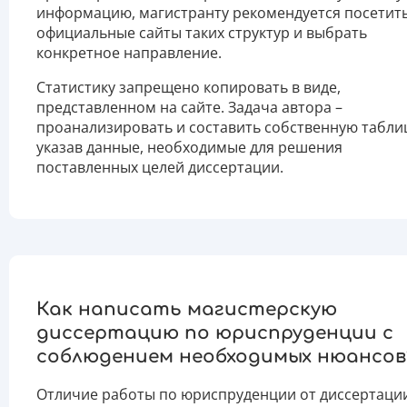
информацию, магистранту рекомендуется посетит
официальные сайты таких структур и выбрать
конкретное направление.
Статистику запрещено копировать в виде,
представленном на сайте. Задача автора –
проанализировать и составить собственную табли
указав данные, необходимые для решения
поставленных целей диссертации.
Как написать магистерскую
диссертацию по юриспруденции с
соблюдением необходимых нюансов
Отличие работы по юриспруденции от диссертаци