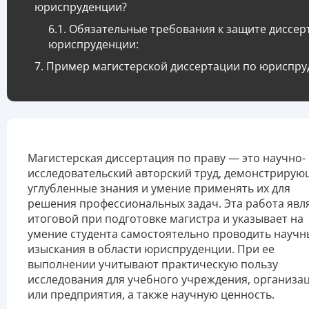
юриспруденции?
Обязательные требования к защите диссер
юриспруденции:
Пример магистерской диссертации по юриспр
Магистерская диссертация по праву — это научно-
исследовательский авторский труд, демонстриру
углубленные знания и умение применять их для
решения профессиональных задач. Эта работа явл
итоговой при подготовке магистра и указывает на
умение студента самостоятельно проводить научн
изыскания в области юриспруденции. При ее
выполнении учитывают практическую пользу
исследования для учебного учреждения, организа
или предприятия, а также научную ценность.