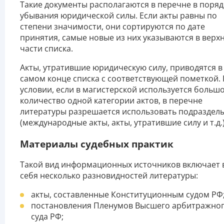
Такие документы располагаются в перечне в поряд
убывания юридической силы. Если акты равны по
степени значимости, они сортируются по дате
принятия, самые новые из них указываются в верх
части списка.
Акты, утратившие юридическую силу, приводятся в
самом конце списка с соответствующей пометкой.
условии, если в магистерской используется больш
количество одной категории актов, в перечне
литературы разрешается использовать подраздел
(международные акты, акты, утратившие силу и т.д.)
Материалы судебных практик
Такой вид информационных источников включает 
себя несколько разновидностей литературы:
акты, составленные Конституционным судом РФ
постановления Пленумов Высшего арбитражно
суда РФ;