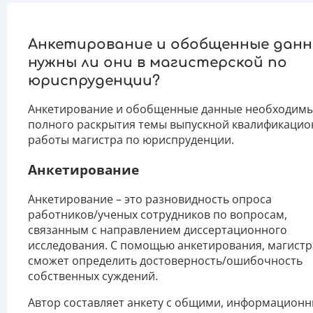
Анкетирование и обобщенные данн
нужны ли они в магистерской по
юриспруденции?
Анкетирование и обобщенные данные необходимы
полного раскрытия темы выпускной квалификаци
работы магистра по юриспруденции.
Анкетирование
Анкетирование – это разновидность опроса
работников/ученых сотрудников по вопросам,
связанным с направлением диссертационного
исследования. С помощью анкетирования, магистр
сможет определить достоверность/ошибочность
собственных суждений.
Автор составляет анкету с общими, информацион