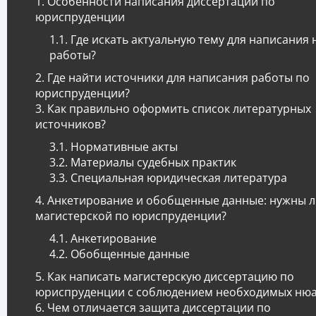
Особенности написания диссертации по
юриспруденции
Где искать актуальную тему для написания
работы?
Где найти источники для написания работы по
юриспруденции?
Как правильно оформить список литературных
источников?
Нормативные акты
Материалы судебных практик
Специальная юридическая литература
Анкетирование и обобщенные данные: нужны л
магистерской по юриспруденции?
Анкетирование
Обобщенные данные
Как написать магистерскую диссертацию по
юриспруденции с соблюдением необходимых нюа
Чем отличается защита диссертации по