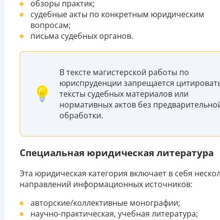
обзоры практик;
судебные акты по конкретным юридическим
вопросам;
письма судебных органов.
В тексте магистерской работы по
юриспруденции запрещается цитироват
тексты судебных материалов или
нормативных актов без предварительно
обработки.
Специальная юридическая литература
Эта юридическая категория включает в себя неско
направлений информационных источников:
авторские/коллективные монографии;
научно-практическая, учебная литература;