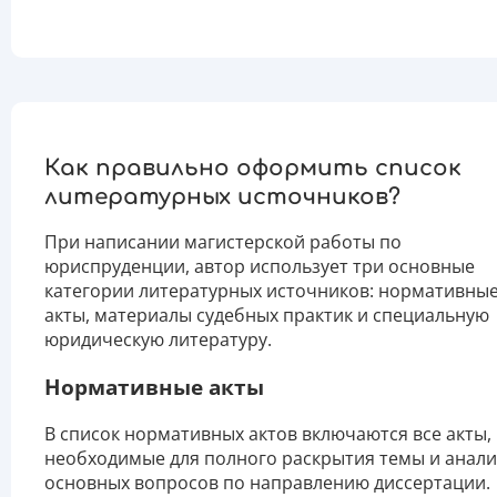
Как правильно оформить список
литературных источников?
При написании магистерской работы по
юриспруденции, автор использует три основные
категории литературных источников: нормативны
акты, материалы судебных практик и специальную
юридическую литературу.
Нормативные акты
В список нормативных актов включаются все акты,
необходимые для полного раскрытия темы и анали
основных вопросов по направлению диссертации.