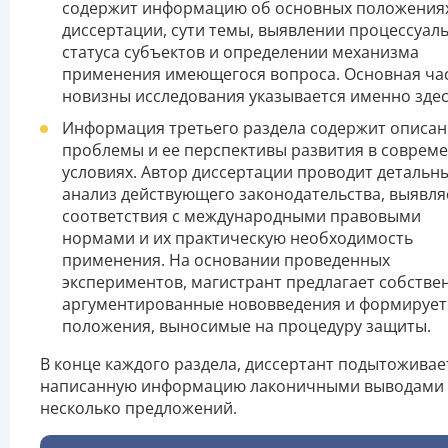
содержит информацию об основных положения
диссертации, сути темы, выявлении процессуал
статуса субъектов и определении механизма
применения имеющегося вопроса. Основная ча
новизны исследования указывается именно здес
Информация третьего раздела содержит описа
проблемы и ее перспективы развития в соврем
условиях. Автор диссертации проводит детальн
анализ действующего законодательства, выявля
соответствия с международными правовыми
нормами и их практическую необходимость
применения. На основании проведенных
экспериментов, магистрант предлагает собстве
аргументированные нововведения и формирует
положения, выносимые на процедуру защиты.
В конце каждого раздела, диссертант подытоживае
написанную информацию лаконичными выводами
несколько предложений.