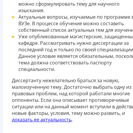
можно сформулировать тему для научного
изыскания.
Актуальные вопросы, изучаемые по программе 
ВУЗе. В процессе обучения можно составить
собственный список актуальных тем для изучени
Уже опубликованные магистерские, защищенны
кафедре. Рассматривать нужно диссертации за
последний год и только по своей специализации
Данное условие является обязательным, поскол
тема должна соответствовать паспорту
специальности.
Диссертанту нежелательно браться за новую,
малоизученную тему. Достаточно выбрать одну из
правовых проблем, над которой работали многие
оппоненты. Если она описывает противоречивые
ситуации или на данный момент вступили в действ
новые факторы, условия, тему можно развить, и
доказать ее актуальность
.