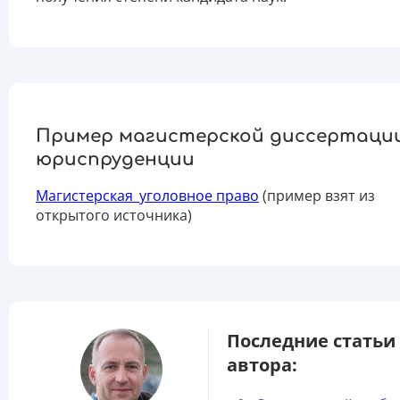
Пример магистерской диссертаци
юриспруденции
Магистерская_уголовное право
(пример взят из
открытого источника)
Последние статьи
автора: