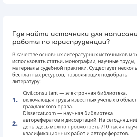
Где найти источники для написан
работы по юриспруденции?
В качестве основных литературных источников м
использовать статьи, монографии, научные труды,
материалы судебной практики. Существует нескол
бесплатных ресурсов, позволяющих подобрать
литературу:
Сivil.consultant — электронная библиотека,
включающая труды известных ученых в облас
гражданского права.
Dissercat.com — научная библиотека
авторефератов и диссертаций. На сегодняшни
день здесь можно просмотреть 710 тысяч науч
квалификационных работ и авторефератов.