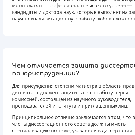
могут оказать профессионалы высокого уровня —
кандидаты и доктора наук, которые выполнят на за
научно-квалификационную работу любой сложност
Чем отличается защита диссерта
по юриспруденции?
Для присуждения степени магистра в области прав
диссертант должен защитить свою работу перед
комиссией, состоящей из научного руководителя,
преподавателей института и приглашенных лиц.
Принципиальное отличие заключается в том, что в
члены диссертационного совета должны иметь
специализацию по теме, указанной в диссертации.