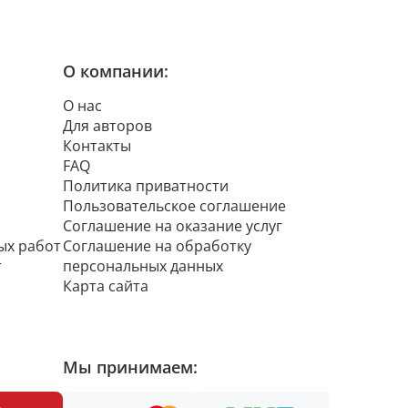
О компании:
О нас
Для авторов
Контакты
FAQ
Политика приватности
Пользовательское соглашение
Соглашение на оказание услуг
ых работ
Соглашение на обработку
т
персональных данных
Карта сайта
Мы принимаем: