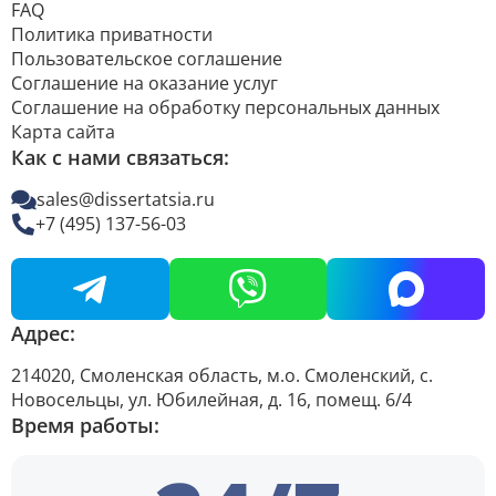
FAQ
Политика приватности
Пользовательское соглашение
Соглашение на оказание услуг
Соглашение на обработку персональных данных
Карта сайта
Как с нами связаться:
sales@dissertatsia.ru
+7 (495) 137-56-03
Адрес:
214020, Смоленская область, м.о. Смоленский, с.
Новосельцы, ул. Юбилейная, д. 16, помещ. 6/4
Время работы: