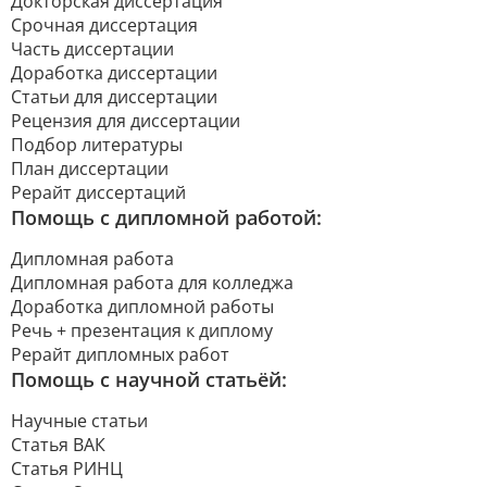
Докторская диссертация
Срочная диссертация
Часть диссертации
Доработка диссертации
Статьи для диссертации
Рецензия для диссертации
Подбор литературы
План диссертации
Рерайт диссертаций
Помощь с дипломной работой:
Дипломная работа
Дипломная работа для колледжа
Доработка дипломной работы
Речь + презентация к диплому
Рерайт дипломных работ
Помощь с научной статьёй:
Научные статьи
Статья ВАК
Статья РИНЦ