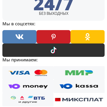
24/7
БЕЗ ВЫХОДНЫХ
Мы в соцсетях:
Мы принимаем: