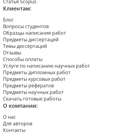
Статья Scopus
Клиентам:
Блог
Вопросы студентов
Образцы написания работ
Предметы диссертаций
Темы диссертаций
Отзывы
Способы оплаты
Услуги по написанию научных работ
Предметы дипломных работ
Предметы курсовых работ
Предметы рефератов
Предметы научных работ
Скачать готовые работы
О компании:
О нас
Для авторов
Контакты