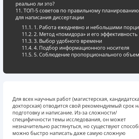
реально ли это?
ТОП-5 советов по правильному планированию
для написания диссертации
1. Работа ежедневно и небольшими порц
2. Метод «помидора» и его эффективность
3. Выбор удобного времени
4. Подбор информационного носителя
5. Соблюдение пропорционального объе
Для всех научных работ (магистерская, кандидатска
докторская) отводится свой рекомендуемый срок н
подготовку и написание. Из-за сложности/
специфичности темы исследования, он может
незначительно растянуться, но существуют способ
можно быстро написать даже самую сложную