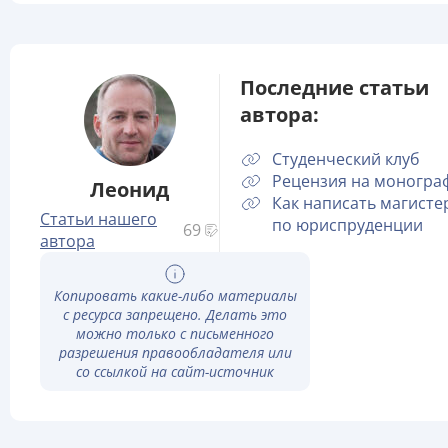
Последние статьи
автора:
Студенческий клуб
Рецензия на моногр
Леонид
Как написать магисте
Статьи нашего
по юриспруденции
69
автора
Копировать какие-либо материалы
с ресурса запрещено. Делать это
можно только с письменного
разрешения правообладателя или
со ссылкой на сайт-источник