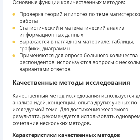
Основные функции количественных методов:
Проверка теорий и гипотез по теме магистерск
работы
Статистический и математический анализ
информационных данных
Выражается в наглядном материале: таблицы,
графики, диаграммы.
Применяются для опроса большого количества
респондентов: используются вопросы с нескол
вариантами ответов.
Качественные методы исследования
Качественный метод исследования используется д
анализа идей, концепций, опыта других ученых по
исследуемой теме. Для достижения желаемого
результата, рекомендуется использовать одновре
сочетание нескольких методов.
Характеристики качественных методов