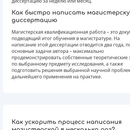
диссертацию за неделю или месяц.
Как быстро написать магистерск
диссертацию
Магистерская квалификационная работа – это доку
подводящий итог обучения в магистратуре. На
написание этой диссертации отводится два года, п
основные задачи автора – максимально
продемонстрировать собственные теоретические 
по выбранному предмету исследования, а также
подготовить решения выбранной научной пробле
дальнейшего применения на практике.
Как ускорить процесс написания
магистерской в несколько раз?