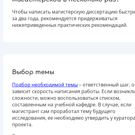
Чтобы написать магистерскую диссертацию быстре
за два года, рекомендуется придерживаться
нижеприведенных практических рекомендаций.
Выбор темы
Подбор необходимой темы
– ответственный шаг, о
зависит скорость написания работы. Если возникл
сложности, можно воспользоваться списком,
составленным на учебной кафедре. В случае, если
магистрант сам проработал тему будущего
исследования, ее необходимо утвердить у куратор
проекта.