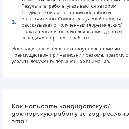
Результаты работы указываются автором
кандидатской диссертации подробно и
информативно. Соискатель ученой степени
рассказывает о полученных теоретических/
практических итогах исследования, делится
выводами о процессе работы.
Инновационные решения станут неоспоримым
преимуществом при написании резюме, поэтому с
уделить документу повышенное внимание.
Как написать кандидатскую/
докторскую работу за год: реально
это?