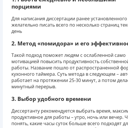
порциями
Для написания диссертации ранее установленного 
желательно писать всего по несколько страниц тек
день
2. Метод «помидора» и его эффективно
Такой подход поможет людям с ослабленной само
мотивацией повысить продуктивность собственно
работы. Название пошло от распространенной ф
кухонного таймера. Суть метода в следующем – ав
работает на протяжении 25-30 минут, а потом дела
минутный перерыв.
3. Выбор удобного времени
Диссертанту рекомендуется выбрать время, макси
продуктивное для работы – утро, ночь или вечер. 
понять, какие часы суток больше всего подходят д