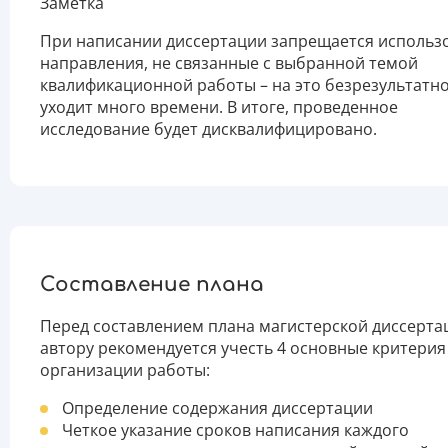
Заметка
При написании диссертации запрещается использ
направления, не связанные с выбранной темой
квалификационной работы – на это безрезультатн
уходит много времени. В итоге, проведенное
исследование будет дисквалифицировано.
Составление плана
Перед составлением плана магистерской диссерта
автору рекомендуется учесть 4 основные критерия
организации работы:
Определение содержания диссертации
Четкое указание сроков написания каждого