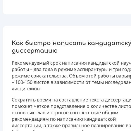
Как быстро написать кандидатск
диссертацию
Рекомендуемый срок написания кандидатской нау
работы – два года в режиме аспирантуры и три год
режиме соискательства. Объем этой работы варьи
– 100-150 листов в зависимости от темы исследова
дисциплины.
Сократить время на составление текста диссертац
поможет четкое представление о количестве лист
основных глав и строгое соответствие общим
рекомендациям по написанию кандидатской
диссертации, а также правильное планирование в