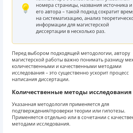
номера страницы, названия источника и
его автора – такой подход сократит врем
на систематизацию, анализ теоретическ
информации для магистерской
диссертации в несколько раз.
Перед выбором подходящей методологии, автору
магистерской работы важно понимать разницу ме
количественными и качественными методами
исследования – это существенно ускорит процесс
написания диссертации.
Количественные методы исследования
Указанная методология применяется для
подтверждения/проверки теории или гипотезы.
Применяется отдельно или в сочетании с качеств
методами исследования.