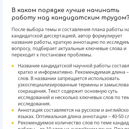
В каком порядке лучше начинать
работу над кандидатским трудом
После выбора темы и составления плана работы н
кандидатской диссертацией, автор формулирует
название работы, краткую аннотацию по исследуе
вопросу, подбирает актуальные ключевые слова и
переходит к постановке проблемы.
Название кандидатской научной работы состав
кратко и информативно. Рекомендуемая длина –
слов. В названии запрещается использовать
узкоспециализированные термины и замыслов
сокращения. Текст содержит основную суть
исследований и несколько ключевых слов по те
исследования.
Аннотация составляется на русском и английск
языках. Оптимальная длина аннотации – 40-50 сл
Рекомендуемое количество слов по теме кандид