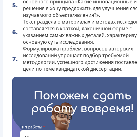
основного принципа «Какие инновационные и
решения я хочу предложить для улучшения cв
изучаемого объекта/явления?».
Текст раздела о материалах и методах исслед
составляется в краткой, лаконичной форме с
указанием самых важных деталей, характериз
основную суть исследования.
Формулировка проблем, вопросов авторских
исследований упрощает подбор требуемой
методологии, успешного достижения поставл
цели по теме кандидатской диссертации.
Поможем сдать
работу вовремя!
Тип работы
*