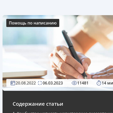
Помощь по написанию
20.08.2022
06.03.2023
11481
14 м
Содержание статьи