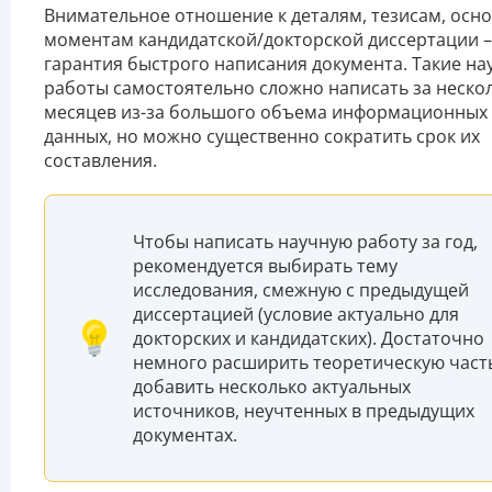
Внимательное отношение к деталям, тезисам, осн
моментам кандидатской/докторской диссертации –
гарантия быстрого написания документа. Такие н
работы самостоятельно сложно написать за неско
месяцев из-за большого объема информационных
данных, но можно существенно сократить срок их
составления.
Чтобы написать научную работу за год,
рекомендуется выбирать тему
исследования, смежную с предыдущей
диссертацией (условие актуально для
докторских и кандидатских). Достаточно
немного расширить теоретическую част
добавить несколько актуальных
источников, неучтенных в предыдущих
документах.