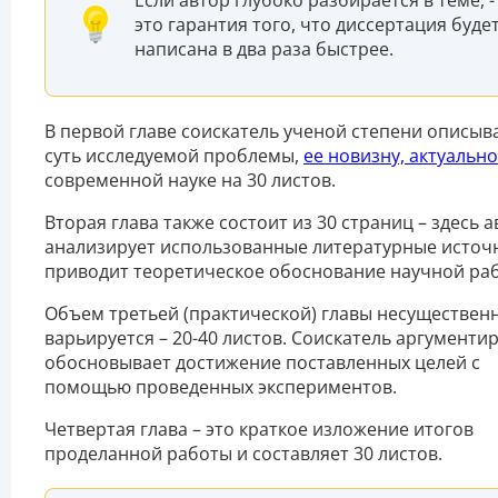
это гарантия того, что диссертация буде
написана в два раза быстрее.
В первой главе соискатель ученой степени описыв
суть исследуемой проблемы,
ее новизну, актуально
современной науке на 30 листов.
Вторая глава также состоит из 30 страниц – здесь 
анализирует использованные литературные источ
приводит теоретическое обоснование научной ра
Объем третьей (практической) главы несуществен
варьируется – 20-40 листов. Соискатель аргументи
обосновывает достижение поставленных целей с
помощью проведенных экспериментов.
Четвертая глава – это краткое изложение итогов
проделанной работы и составляет 30 листов.