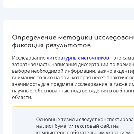
Определение методики исследован
фиксация результатов
Исследование
литературных источников
– это сам
затратная часть написания диссертации по времен
выборе необходимой информации, важно акценти
внимание только на той, которая несет практичес
значимость для предмета исследования, а также и
научные, обоснованные подтверждения в выбран
области.
Основные тезисы следует конспектирова
на лист бумаги/ текстовый файл на
компьютере с обязательным указанием