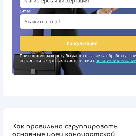
Магистерская диссертация
E-mail
*
Консультация
При нажатии на кнопку Вы даете согласие на обработку сво
персональных данных в соответствии с
политикой компани
Как правильно сгруппировать
основные идеи кандидатской