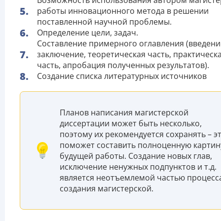
работы инновационного метода в решении
поставленной научной проблемы.
Определение цели, задач.
Составление примерного оглавления (введени
заключение, теоретическая часть, практическ
часть, апробация полученных результатов).
Создание списка литературных источников
Планов написания магистерской
диссертации может быть несколько,
поэтому их рекомендуется сохранять – э
поможет составить полноценную картин
будущей работы. Создание новых глав,
исключение ненужных подпунктов и т.д.
является неотъемлемой частью процесс
создания магистерской.