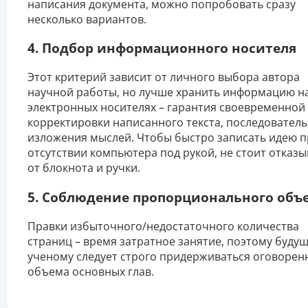
написания документа, можно попробовать сразу
несколько вариантов.
4. Подбор информационного носителя
Этот критерий зависит от личного выбора автора
научной работы, но лучше хранить информацию н
электронных носителях – гарантия своевременной
корректировки написанного текста, последовател
изложения мыслей. Чтобы быстро записать идею 
отсутствии компьютера под рукой, не стоит отказы
от блокнота и ручки.
5. Соблюдение пропорционального объ
Правки избыточного/недостаточного количества
страниц – время затратное занятие, поэтому буду
ученому следует строго придерживаться оговорен
объема основных глав.