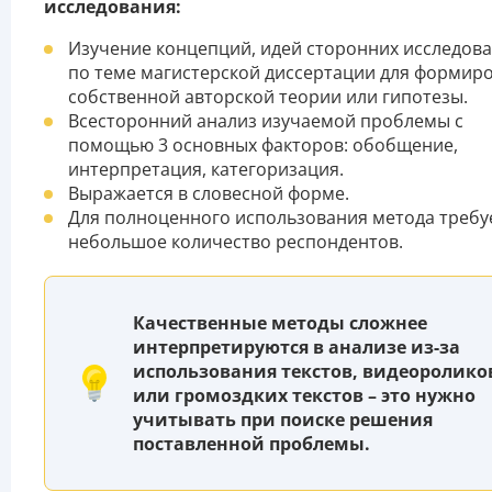
исследования:
Изучение концепций, идей сторонних исследов
по теме магистерской диссертации для формир
собственной авторской теории или гипотезы.
Всесторонний анализ изучаемой проблемы с
помощью 3 основных факторов: обобщение,
интерпретация, категоризация.
Выражается в словесной форме.
Для полноценного использования метода требу
небольшое количество респондентов.
Качественные методы сложнее
интерпретируются в анализе из-за
использования текстов, видеоролико
или громоздких текстов – это нужно
учитывать при поиске решения
поставленной проблемы.