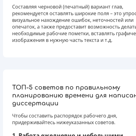
Составляя черновой (печатный) вариант глав,
рекомендуется оставлять широкие поля – это упро
визуальное нахождение ошибок, неточностей или
опечаток, а также предоставит возможность делат
необходимые рабочие пометки, вставлять графиче
изображения в нужную часть текста и т.д.
ТОП-5 советов по правильному
планированию времени для написа
диссертации
Чтобы составить распорядок рабочего дня,
придерживайтесь нижеуказанных советов.
1. Работа ежедневно и небольшими