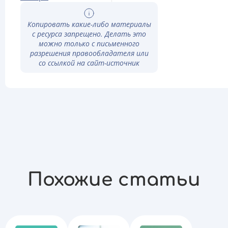
Копировать какие-либо материалы
с ресурса запрещено. Делать это
можно только с письменного
разрешения правообладателя или
со ссылкой на сайт-источник
Похожие статьи