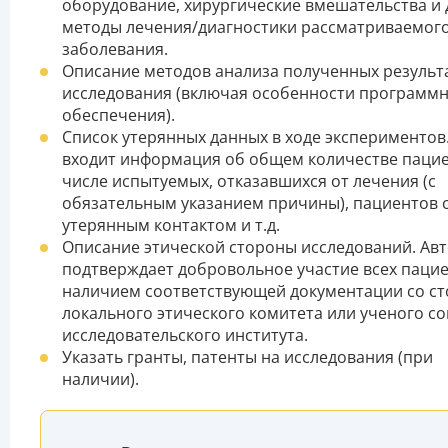
оборудование, хирургические вмешательства и 
методы лечения/диагностики рассматриваемог
заболевания.
Описание методов анализа полученных результ
исследования (включая особенности программ
обеспечения).
Список утерянных данных в ходе экспериментов
входит информация об общем количестве пацие
числе испытуемых, отказавшихся от лечения (с
обязательным указанием причины), пациентов 
утерянным контактом и т.д.
Описание этической стороны исследований. Ав
подтверждает добровольное участие всех паци
наличием соответствующей документации со с
локального этического комитета или ученого со
исследовательского института.
Указать гранты, патенты на исследования (при
наличии).