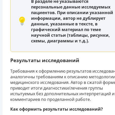
В разделе не указываются
персональные данные исследуемых
пациентов. При описании указанной
информации, автор не дублирует
данные, указанные в тексте, в
графический материал по теме
научной статьи (таблицы, рисунки,
схемы, диаграммы и т.д.).
Результаты исследований
Требования к оформлению результатов исследова
аналогичны требованиям к описанию методологи
медицинского исследования. Автор в сжатой форм
приводит итоги диагностики/лечения группы
испытуемых без дополнительных интерпретаций и
комментариев по проделанной работе.
Как оформить результаты исследований?