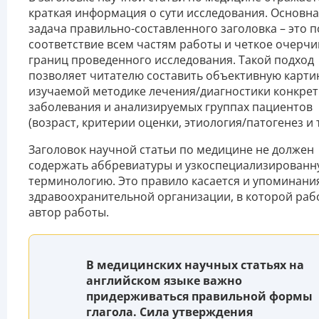
краткая информация о сути исследования. Основн
задача правильно-составленного заголовка – это 
соответствие всем частям работы и четкое очерч
границ проведенного исследования. Такой подход
позволяет читателю составить объективную карти
изучаемой методике лечения/диагностики конкре
заболевания и анализируемых группах пациентов
(возраст, критерии оценки, этиология/патогенез и т.
Заголовок научной статьи по медицине не должен
содержать аббревиатуры и узкоспециализированн
терминологию. Это правило касается и упоминани
здравоохранительной организации, в которой раб
автор работы.
В медицинских научных статьях на
английском языке важно
придерживаться правильной формы
глагола. Сила утверждения