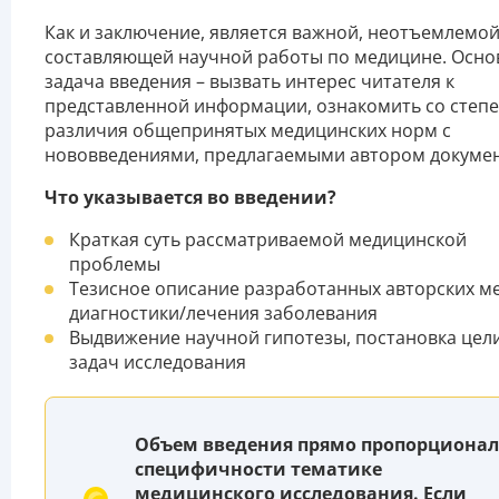
Как и заключение, является важной, неотъемлемо
составляющей научной работы по медицине. Осно
задача введения – вызвать интерес читателя к
представленной информации, ознакомить со степ
различия общепринятых медицинских норм с
нововведениями, предлагаемыми автором докумен
Что указывается во введении?
Краткая суть рассматриваемой медицинской
проблемы
Тезисное описание разработанных авторских м
диагностики/лечения заболевания
Выдвижение научной гипотезы, постановка цели
задач исследования
Объем введения прямо пропорциона
специфичности тематике
медицинского исследования. Если