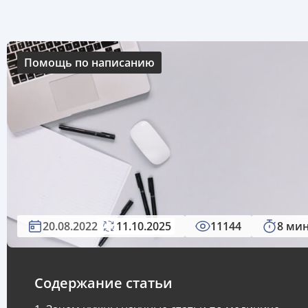
Помощь по написанию
20.08.2022
11.10.2025
11144
8 ми
Содержание статьи