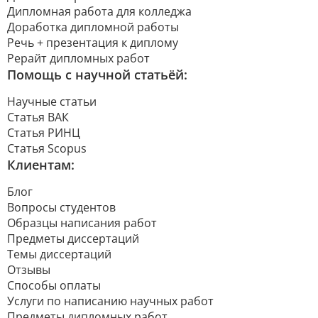
Дипломная работа для колледжа
Доработка дипломной работы
Речь + презентация к диплому
Рерайт дипломных работ
Помощь с научной статьёй:
Научные статьи
Статья ВАК
Статья РИНЦ
Статья Scopus
Клиентам:
Блог
Вопросы студентов
Образцы написания работ
Предметы диссертаций
Темы диссертаций
Отзывы
Способы оплаты
Услуги по написанию научных работ
Предметы дипломных работ