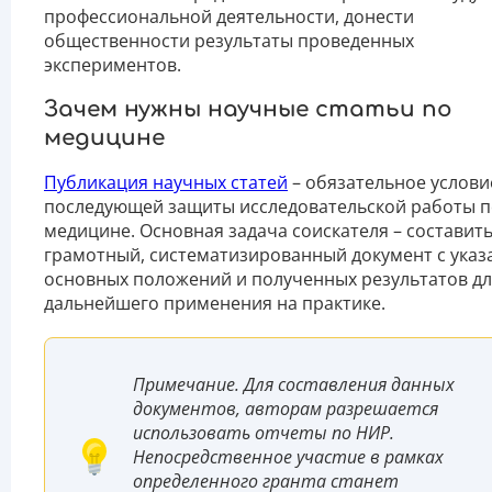
профессиональной деятельности, донести
общественности результаты проведенных
экспериментов.
Зачем нужны научные статьи по
медицине
Публикация научных статей
– обязательное услови
последующей защиты исследовательской работы п
медицине. Основная задача соискателя – составит
грамотный, систематизированный документ с ука
основных положений и полученных результатов д
дальнейшего применения на практике.
Примечание. Для составления данных
документов, авторам разрешается
использовать отчеты по НИР.
Непосредственное участие в рамках
определенного гранта станет