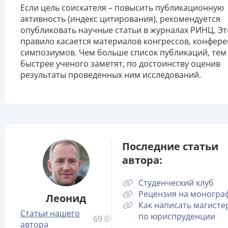
Если цель соискателя – повысить публикационную
активность (индекс цитирования), рекомендуется
опубликовать научные статьи в журналах РИНЦ. Эт
правило касается материалов конгрессов, конфере
симпозиумов. Чем больше список публикаций, тем
быстрее ученого заметят, по достоинству оценив
результаты проведенных ним исследований.
Последние статьи
автора:
Студенческий клуб
Рецензия на моногр
Леонид
Как написать магисте
Статьи нашего
по юриспруденции
69
автора