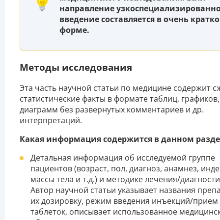
направление узкоспециализированно
введение составляется в очень кратк
форме.
Методы исследования
Эта часть научной статьи по медицине содержит с
статистические факты в формате таблиц, графиков,
диаграмм без развернутых комментариев и др.
интерпретаций.
Какая информация содержится в данном разде
Детальная информация об исследуемой группе
пациентов (возраст, пол, диагноз, анамнез, инде
массы тела и т.д.) и методике лечения/диагности
Автор научной статьи указывает названия преп
их дозировку, режим введения инъекций/прием
таблеток, описывает использованное медицинс