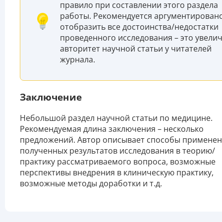
правило при составлении этого раздела
работы. Рекомендуется аргументирован
отобразить все достоинства/недостатки
проведенного исследования – это увели
авторитет научной статьи у читателей
журнала.
Заключение
Небольшой раздел научной статьи по медицине.
Рекомендуемая длина заключения – несколько
предложений. Автор описывает способы примене
полученных результатов исследования в теорию/
практику рассматриваемого вопроса, возможные
перспективы внедрения в клиническую практику,
возможные методы доработки и т.д.