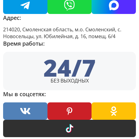
Адрес:
214020, Смоленская область, м.о. Смоленский, с.
Новосельцы, ул. Юбилейная, д. 16, помещ. 6/4
Время работы:
24/7
БЕЗ ВЫХОДНЫХ
Мы в соцсетях: