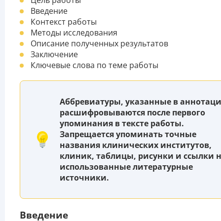
Введение
Контекст работы
Методы исследования
Описание полученных результатов
Заключение
Ключевые слова по теме работы
Аббревиатуры, указанные в аннотаци
расшифровываются после первого
упоминания в тексте работы.
Запрещается упоминать точные
названия клинических институтов,
клиник, таблицы, рисунки и ссылки 
использованные литературные
источники.
Введение