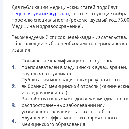
Для публикации медицинских статей подойдут
рецензируемые журналы
, соответствующие выбра
профилю специальности (рекомендуемый код 76.00
Медицина и здравоохранение).
Рекомендуемый список целей/задач издательства,
облегчающий выбор необходимого периодическо
издания.
Повышение квалификационного уровня
преподавателей в медицинских вузах, врачей,
научных сотрудников.
Публикация инновационных результатов в
выбранной медицинской отрасли (клинически
исследования и т.д.).
Разработка новых методов лечения/диагности
распространенных заболеваний или
усовершенствование старых способов.
Улучшение эффективности современного
медицинского образования