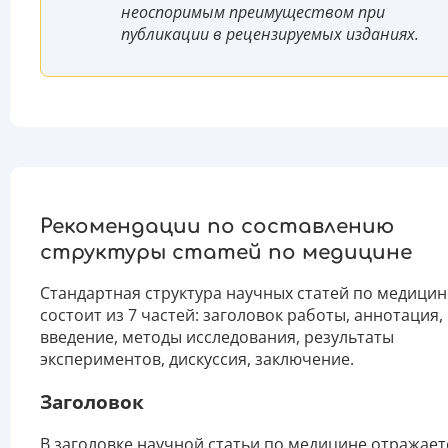
неоспоримым преимуществом при
публикации в рецензируемых изданиях.
Рекомендации по составлению
структуры статей по медицине
Стандартная структура научных статей по медицин
состоит из 7 частей: заголовок работы, аннотация,
введение, методы исследования, результаты
экспериментов, дискуссия, заключение.
Заголовок
В заголовке научной статьи по медицине отражает