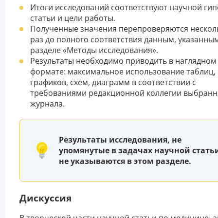
Итоги исследований соответствуют научной гип
статьи и цели работы.
Полученные значения перепроверяются нескол
раз до полного соответствия данным, указанным
разделе «Методы исследования».
Результаты необходимо приводить в наглядном
формате: максимальное использование таблиц,
графиков, схем, диаграмм в соответствии с
требованиями редакционной коллегии выбранн
журнала.
Результаты исследования, не
упомянутые в задачах научной стать
не указываются в этом разделе.
Дискуссия