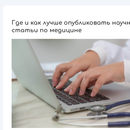
Где и как лучше опубликовать науч
статьи по медицине