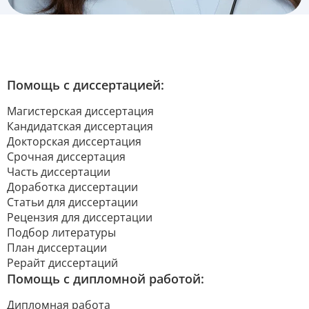
Помощь с диссертацией:
Магистерская диссертация
Кандидатская диссертация
Докторская диссертация
Срочная диссертация
Часть диссертации
Доработка диссертации
Статьи для диссертации
Рецензия для диссертации
Подбор литературы
План диссертации
Рерайт диссертаций
Помощь с дипломной работой:
Дипломная работа