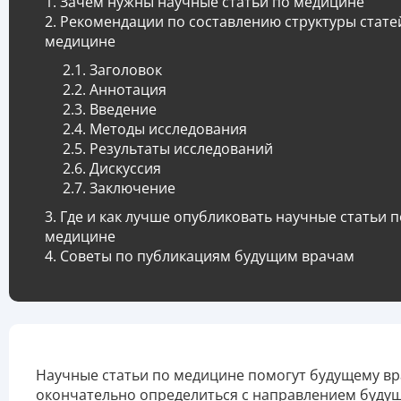
Зачем нужны научные статьи по медицине
Рекомендации по составлению структуры стате
медицине
Заголовок
Аннотация
Введение
Методы исследования
Результаты исследований
Дискуссия
Заключение
Где и как лучше опубликовать научные статьи п
медицине
Советы по публикациям будущим врачам
Научные статьи по медицине помогут будущему вр
окончательно определиться с направлением буду