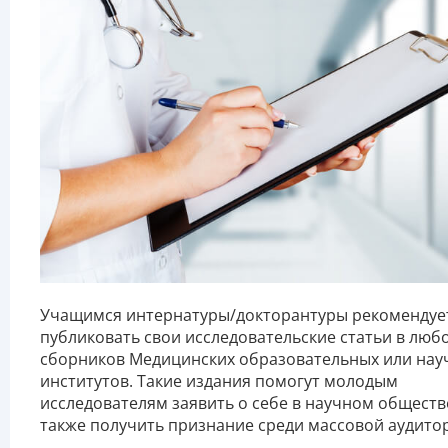
Учащимся интернатуры/докторантуры рекомендуе
публиковать свои исследовательские статьи в люб
сборников Медицинских образовательных или нау
институтов. Такие издания помогут молодым
исследователям заявить о себе в научном обществе
также получить признание среди массовой аудито