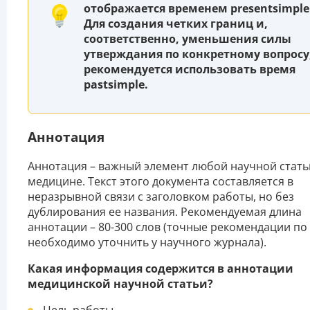
отображается временем presentsimple
Для создания четких границ и,
соответственно, уменьшения силы
утверждания по конкретному вопросу
рекомендуется использовать время
pastsimple.
Аннотация
Аннотация – важный элемент любой научной стать
медицине. Текст этого документа составляется в
неразрывной связи с заголовком работы, но без
дублирования ее названия. Рекомендуемая длина
аннотации – 80-300 слов (точные рекомендации по
необходимо уточнить у научного журнала).
Какая информация содержится в аннотации
медицинской научной статьи?
Цель работы