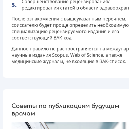
Совершенствование рецензирования/
редактирования статей в области здравоохран
После ознакомления с вышеуказанным перечнем,
соискателю будет проще определить необходимую
специализацию рецензируемого издания и его
соответствующий ВАК-код.
Данное правило не распространяется на междуна
научные издания Scopus, Web of Science, а также
медицинские журналы, не входящие в ВАК-список.
Советы по публикациям будущим
врачам