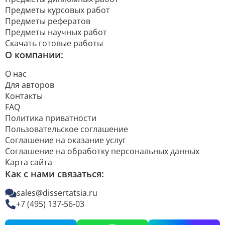
Предметы курсовых работ
Предметы рефератов
Предметы научных работ
Скачать готовые работы
О компании:
О нас
Для авторов
Контакты
FAQ
Политика приватности
Пользовательское соглашение
Соглашение на оказание услуг
Соглашение на обработку персональных данных
Карта сайта
Как с нами связаться:
sales@dissertatsia.ru
+7 (495) 137-56-03