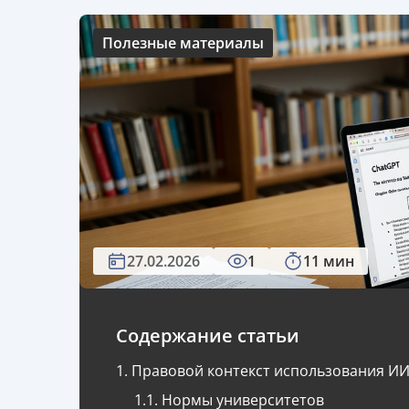
Полезные материалы
27.02.2026
1
11 мин
Содержание статьи
Правовой контекст использования ИИ
Нормы университетов