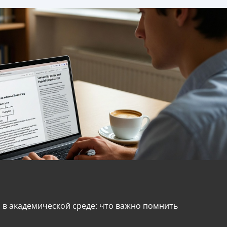
 в академической среде: что важно помнить