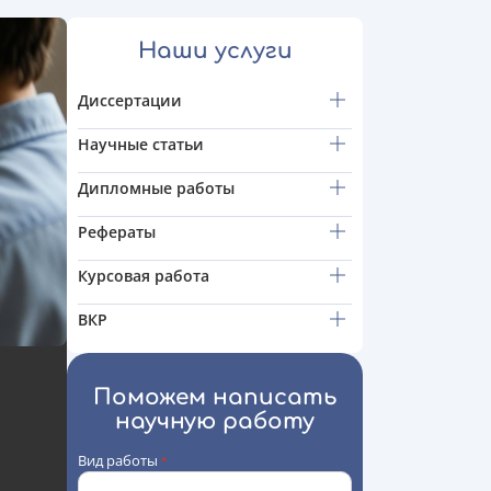
Наши услуги
Диссертации
Научные статьи
Дипломные работы
Рефераты
Курсовая работа
ВКР
Поможем написать
научную работу
Вид работы
*