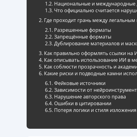
Национальные и международные
Что официально считается нару
Где проходит грань между легальным
Разрешенные форматы
Запрещённые форматы
Дублирование материалов и маск
Как правильно оформлять ссылки на 
Как описывать использование ИИ в м
Как соблюсти прозрачность и академи
Какие риски и подводные камни испо
Фейковые источники
Зависимости от нейроинструмент
Нарушение авторского права
Ошибки в цитировании
Потеря логики и стиля изложения