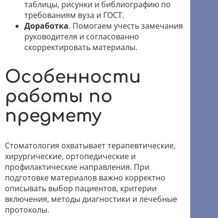
таблицы, рисунки и библиографию по
требованиям вуза и ГОСТ.
Доработка
. Помогаем учесть замечания
руководителя и согласованно
скорректировать материалы.
Особенности
работы по
предмету
Стоматология охватывает терапевтические,
хирургические, ортопедические и
профилактические направления. При
подготовке материалов важно корректно
описывать выбор пациентов, критерии
включения, методы диагностики и лечебные
протоколы.