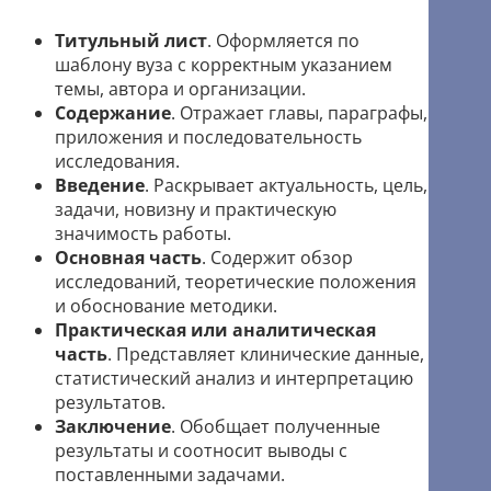
Титульный лист
. Оформляется по
шаблону вуза с корректным указанием
темы, автора и организации.
Содержание
. Отражает главы, параграфы,
приложения и последовательность
исследования.
Введение
. Раскрывает актуальность, цель,
задачи, новизну и практическую
значимость работы.
Основная часть
. Содержит обзор
исследований, теоретические положения
и обоснование методики.
Практическая или аналитическая
часть
. Представляет клинические данные,
статистический анализ и интерпретацию
результатов.
Заключение
. Обобщает полученные
результаты и соотносит выводы с
поставленными задачами.