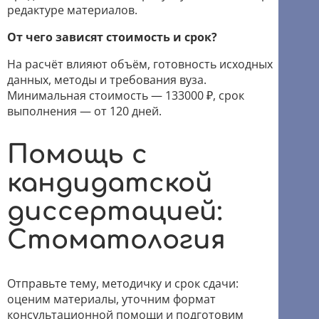
редактуре материалов.
От чего зависят стоимость и срок?
На расчёт влияют объём, готовность исходных
данных, методы и требования вуза.
Минимальная стоимость — 133000 ₽, срок
выполнения — от 120 дней.
Помощь с
кандидатской
диссертацией:
Стоматология
Отправьте тему, методичку и срок сдачи:
оценим материалы, уточним формат
консультационной помощи и подготовим