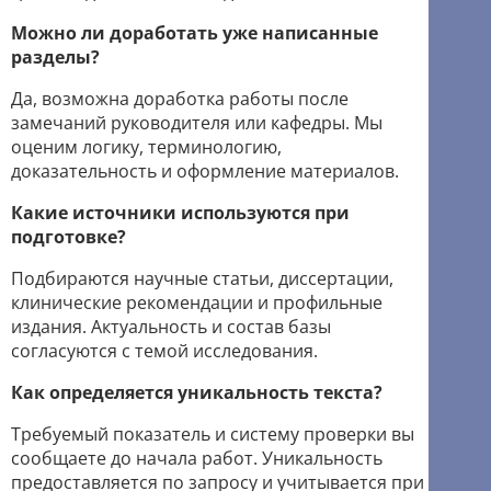
Можно ли доработать уже написанные
разделы?
Да, возможна доработка работы после
замечаний руководителя или кафедры. Мы
оценим логику, терминологию,
доказательность и оформление материалов.
Какие источники используются при
подготовке?
Подбираются научные статьи, диссертации,
клинические рекомендации и профильные
издания. Актуальность и состав базы
согласуются с темой исследования.
Как определяется уникальность текста?
Требуемый показатель и систему проверки вы
сообщаете до начала работ. Уникальность
предоставляется по запросу и учитывается при