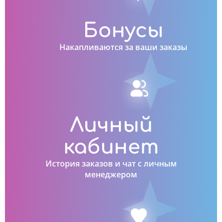
Бонусы
Накапливаются за ваши заказы
Личный
кабинет
История заказов и чат с личным
менеджером