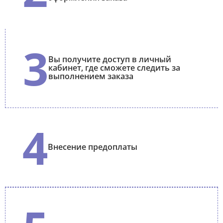
3
Вы получите доступ в личный
кабинет, где сможете следить за
выполнением заказа
4
Внесение предоплаты