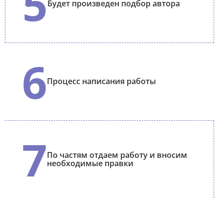
5
Будет произведен подбор автора
6
Процесс написания работы
7
По частям отдаем работу и вносим
необходимые правки