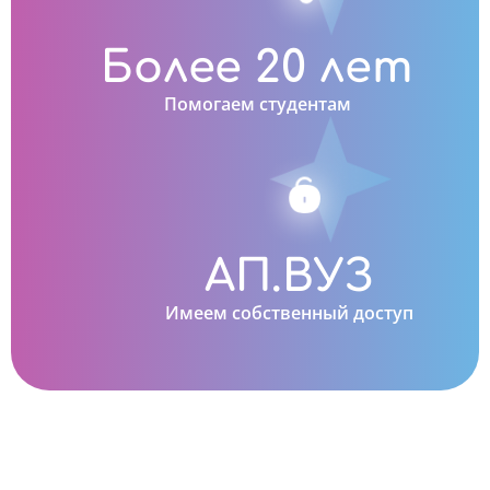
Более 20 лет
Помогаем студентам
АП.ВУЗ
Имеем собственный доступ