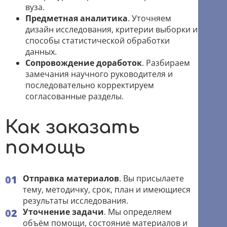
вуза.
Предметная аналитика
. Уточняем
дизайн исследования, критерии выборки и
способы статистической обработки
данных.
Сопровождение доработок
. Разбираем
замечания научного руководителя и
последовательно корректируем
согласованные разделы.
Как заказать
помощь
Отправка материалов
. Вы присылаете
тему, методичку, срок, план и имеющиеся
результаты исследования.
Уточнение задачи
. Мы определяем
объём помощи, состояние материалов и