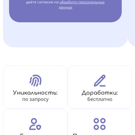
даёте согласие на
обработку персональных
данных
Уникальность:
Доработки:
по запросу
бесплатно