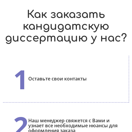
Как заказать
кандидатскую
диссертацию у нас?
1
Оставьте свои контакты
2
Наш менеджер свяжется с Вами и
узнает все необходимые нюансы для
оформления заказа