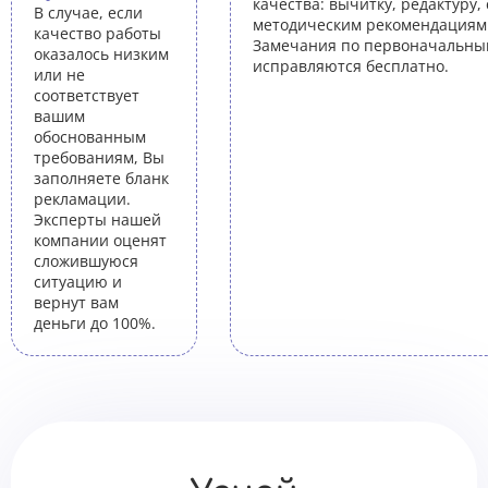
качества: вычитку, редактуру,
В случае, если
методическим рекомендациям 
качество работы
Замечания по первоначальны
оказалось низким
исправляются бесплатно.
или не
соответствует
вашим
обоснованным
требованиям, Вы
заполняете бланк
рекламации.
Эксперты нашей
компании оценят
сложившуюся
ситуацию и
вернут вам
деньги до 100%.