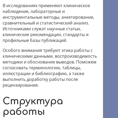
В исследованиях применяют клиническое
наблюдение, лабораторные и
инструментальные методы, анкетирование,
сравнительный и статистический анализ.
Источниками служат научные статьи,
клинические рекомендации, стандарты и
профильные базы публикаций.
Особого внимания требуют этика работы с
клиническими данными, воспроизводимость
методики и обоснование выводов. Поможем
согласовать терминологию, таблицы,
иллюстрации и библиографию, а также
выполнить доработку работы после
рецензирования.
Структура
работы