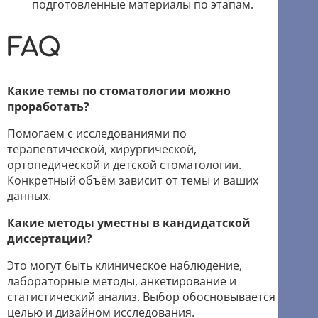
подготовленные материалы по этапам.
FAQ
Какие темы по стоматологии можно
проработать?
Помогаем с исследованиями по
терапевтической, хирургической,
ортопедической и детской стоматологии.
Конкретный объём зависит от темы и ваших
данных.
Какие методы уместны в кандидатской
диссертации?
Это могут быть клиническое наблюдение,
лабораторные методы, анкетирование и
статистический анализ. Выбор обосновывается
целью и дизайном исследования.