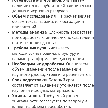
Готовность материалов
. Учитываем
наличие плана, публикаций, клинических
данных и черновых разделов.
Объем исследования
. На расчет влияет
объем текста, таблиц, иллюстраций и
приложений.
Методы анализа
. Сложность возрастает
при обработке клинических показателей и
статистических данных.
Требования вуза
. Учитываем
методические правила, структуру и
параметры оформления диссертации.
Необходимые доработки
. Оцениваем
объем изменений после замечаний
научного руководителя или рецензентов.
Срок подготовки
. Базовый срок
составляет от 120 дней и уточняется после
изучения исходных материалов.
Уникальность
. Требуемый уровень
уникальности согласуется по запросу и
влияет на объем переработки.