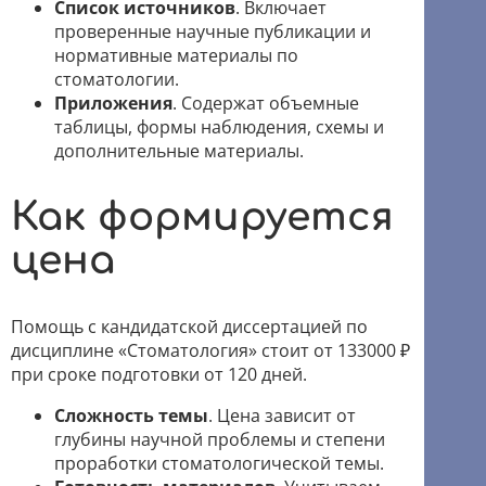
Список источников
. Включает
проверенные научные публикации и
нормативные материалы по
стоматологии.
Приложения
. Содержат объемные
таблицы, формы наблюдения, схемы и
дополнительные материалы.
Как формируется
цена
Помощь с кандидатской диссертацией по
дисциплине «Стоматология» стоит от 133000 ₽
при сроке подготовки от 120 дней.
Сложность темы
. Цена зависит от
глубины научной проблемы и степени
проработки стоматологической темы.