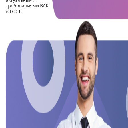
требованиями ВАК
и ГОСТ.