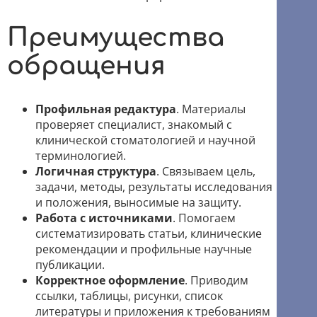
Преимущества
обращения
Профильная редактура
. Материалы
проверяет специалист, знакомый с
клинической стоматологией и научной
терминологией.
Логичная структура
. Связываем цель,
задачи, методы, результаты исследования
и положения, выносимые на защиту.
Работа с источниками
. Помогаем
систематизировать статьи, клинические
рекомендации и профильные научные
публикации.
Корректное оформление
. Приводим
ссылки, таблицы, рисунки, список
литературы и приложения к требованиям