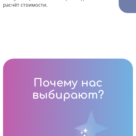
расчёт стоимости.
Почему нас
выбирают?