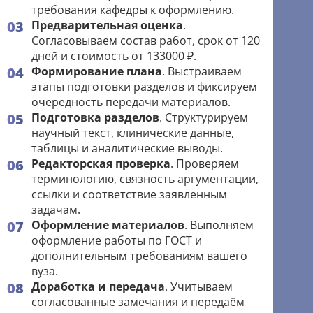
требования кафедры к оформлению.
Предварительная оценка
.
Согласовываем состав работ, срок от 120
дней и стоимость от 133000 ₽.
Формирование плана
. Выстраиваем
этапы подготовки разделов и фиксируем
очередность передачи материалов.
Подготовка разделов
. Структурируем
научный текст, клинические данные,
таблицы и аналитические выводы.
Редакторская проверка
. Проверяем
терминологию, связность аргументации,
ссылки и соответствие заявленным
задачам.
Оформление материалов
. Выполняем
оформление работы по ГОСТ и
дополнительным требованиям вашего
вуза.
Доработка и передача
. Учитываем
согласованные замечания и передаём