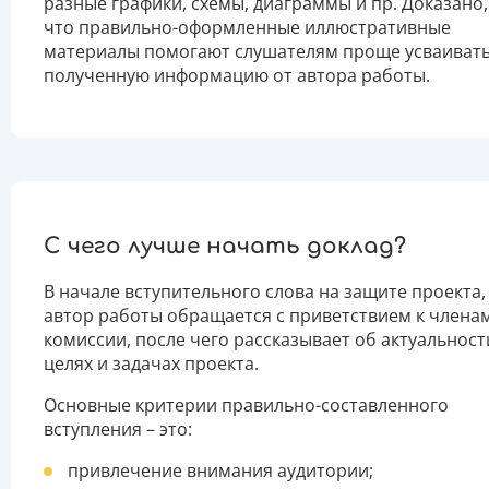
разные графики, схемы, диаграммы и пр. Доказано,
что правильно-оформленные иллюстративные
материалы помогают слушателям проще усваиват
полученную информацию от автора работы.
С чего лучше начать доклад?
В начале вступительного слова на защите проекта,
автор работы обращается с приветствием к члена
комиссии, после чего рассказывает об актуальност
целях и задачах проекта.
Основные критерии правильно-составленного
вступления – это:
привлечение внимания аудитории;