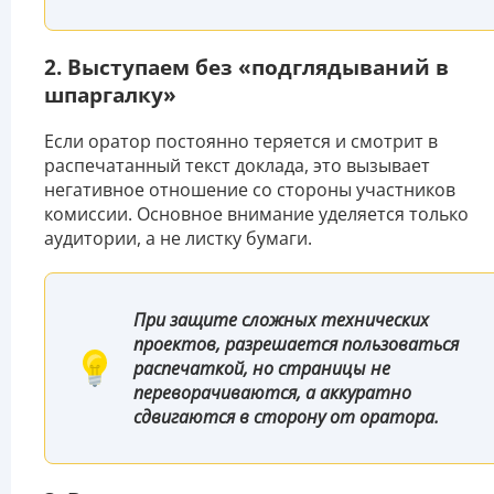
2. Выступаем без «подглядываний в
шпаргалку»
Если оратор постоянно теряется и смотрит в
распечатанный текст доклада, это вызывает
негативное отношение со стороны участников
комиссии. Основное внимание уделяется только
аудитории, а не листку бумаги.
При защите сложных технических
проектов, разрешается пользоваться
распечаткой, но страницы не
переворачиваются, а аккуратно
сдвигаются в сторону от оратора.