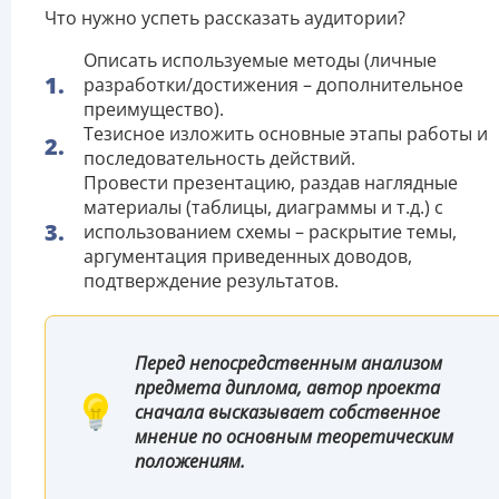
Что нужно успеть рассказать аудитории?
Описать используемые методы (личные
разработки/достижения – дополнительное
преимущество).
Тезисное изложить основные этапы работы и
последовательность действий.
Провести презентацию, раздав наглядные
материалы (таблицы, диаграммы и т.д.) с
использованием схемы – раскрытие темы,
аргументация приведенных доводов,
подтверждение результатов.
Перед непосредственным анализом
предмета диплома, автор проекта
сначала высказывает собственное
мнение по основным теоретическим
положениям.