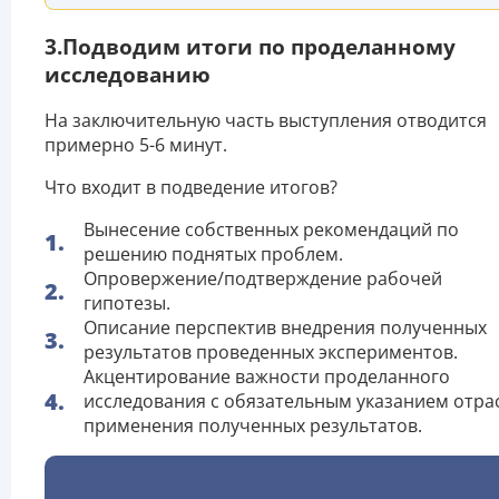
3.Подводим итоги по проделанному
исследованию
На заключительную часть выступления отводится
примерно 5-6 минут.
Что входит в подведение итогов?
Вынесение собственных рекомендаций по
решению поднятых проблем.
Опровержение/подтверждение рабочей
гипотезы.
Описание перспектив внедрения полученных
результатов проведенных экспериментов.
Акцентирование важности проделанного
исследования с обязательным указанием отра
применения полученных результатов.