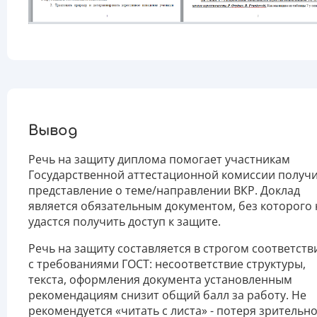
Вывод
Речь на защиту диплома помогает участникам
Государственной аттестационной комиссии получ
представление о теме/направлении ВКР. Доклад
является обязательным документом, без которого 
удастся получить доступ к защите.
Речь на защиту составляется в строгом соответств
с требованиями ГОСТ: несоответствие структуры,
текста, оформления документа установленным
рекомендациям снизит общий балл за работу. Не
рекомендуется «читать с листа» - потеря зрительн