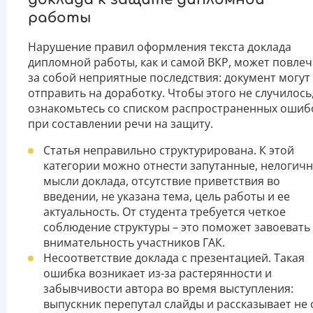
работы
Нарушение правил оформления текста доклада
дипломной работы, как и самой ВКР, может повлеч
за собой неприятные последствия: документ могут
отправить на доработку. Чтобы этого не случилось
ознакомьтесь со списком распространенных ошиб
при составлении речи на защиту.
Статья неправильно структурирована. К этой
категории можно отнести запутанные, нелогич
мысли доклада, отсутствие приветствия во
введении, не указана тема, цель работы и ее
актуальность. От студента требуется четкое
соблюдение структуры – это поможет завоевать
внимательность участников ГАК.
Несоответствие доклада с презентацией. Такая
ошибка возникает из-за растерянности и
забывчивости автора во время выступления:
выпускник перепутал слайды и рассказывает не 