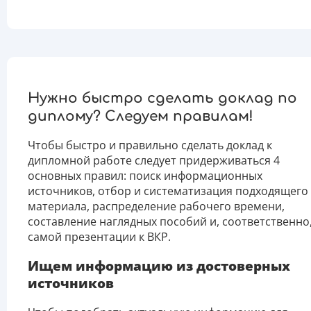
Нужно быстро сделать доклад по
диплому? Следуем правилам!
Чтобы быстро и правильно сделать доклад к
дипломной работе следует придерживаться 4
основных правил: поиск информационных
источников, отбор и систематизация подходящего
материала, распределение рабочего времени,
составление наглядных пособий и, соответственно
самой презентации к ВКР.
Ищем информацию из достоверных
источников