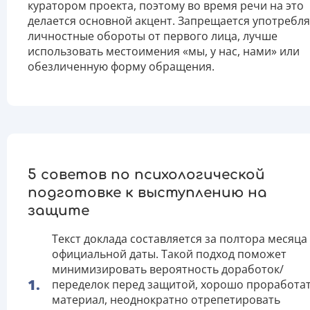
куратором проекта, поэтому во время речи на это
делается основной акцент. Запрещается употребля
личностные обороты от первого лица, лучше
использовать местоимения «мы, у нас, нами» или
обезличенную форму обращения.
5 советов по психологической
подготовке к выступлению на
защите
Текст доклада составляется за полтора месяца
официальной даты. Такой подход поможет
минимизировать вероятность доработок/
переделок перед защитой, хорошо проработа
материал, неоднократно отрепетировать