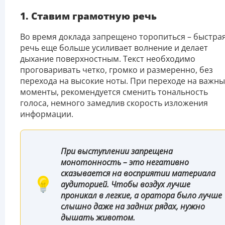
1. Ставим грамотную речь
Во время доклада запрещено торопиться – быстра
речь еще больше усиливает волнение и делает
дыхание поверхностным. Текст необходимо
проговаривать четко, громко и размеренно, без
перехода на высокие ноты. При переходе на важн
моменты, рекомендуется сменить тональность
голоса, немного замедлив скорость изложения
информации.
При выступлении запрещена
монотонность – это негативно
сказывается на восприятии материала
аудиторией. Чтобы воздух лучше
проникал в легкие, а оратора было лучше
слышно даже на задних рядах, нужно
дышать животом.