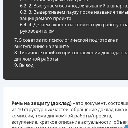
2. Выступаем без «подглядываний в шпарга
3. Выдерживаем паузу после названия темы
защищаемого проекта
4. Делаем акцент на совместную работу с 
руководителем
5 советов по психологической подготовке к
выступлению на защите
Типичные ошибки при составлении доклада к з
дипломной работы
Вывод
Речь на защиту (доклад)
– это документ, состоящ
из 10 структурных частей: обращение докладчика к
комиссии, тема дипломной работы/проекта,
вступление, краткое описание актуальности, объек