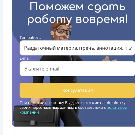
Поможем сдать
работу вовремя!
Тип работы
*
Раздаточный материал (речь, аннотация, презентация)
E-mail
*
Консультация
При нажатии на кнопку Вы даете согласие на обработку
своих персональных данных в соответствии с
политикой
компании