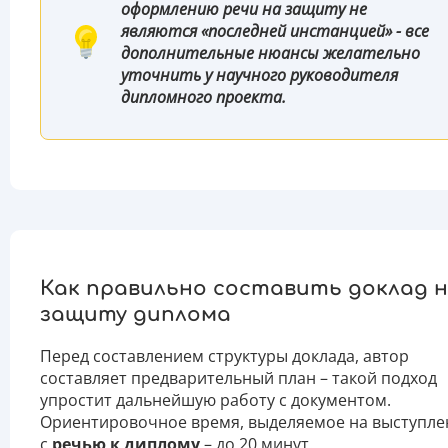
оформлению речи на защиту не
являются «последней инстанцией» - все
дополнительные нюансы желательно
уточнить у научного руководителя
дипломного проекта.
Как правильно составить доклад 
защиту диплома
Перед составлением структуры доклада, автор
составляет предварительный план – такой подход
упростит дальнейшую работу с документом.
Ориентировочное время, выделяемое на выступле
с
речью к диплому
– до 20 минут.