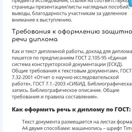
предмета исследования, ссылки на соответствующ
страницы презентации/листы наглядных пособий,
выводы, благодарность участникам за уделенное
внимание к выступлению.
Требования к оформлению защитн
речи диплома
Как и текст дипломной работы, доклад для диплом
пишется по предписаниям ГОСТ 2.105-95 «Единая
система конструкторской документации (ЕСКД).
Общие требования к текстовым документам», ГОСТ
7.32-2001 «Отчет о научно-исследовательской
работе», ГОСТ 7.1.-2003 «СИБИД. Библиографическа
запись. Библиографическое описание. Общие
требования и правила составления».
Как оформить речь к диплому по ГОСТ:
Текст документа размещается на листах форма
А4 двумя способами: машинопись – шрифт Tim