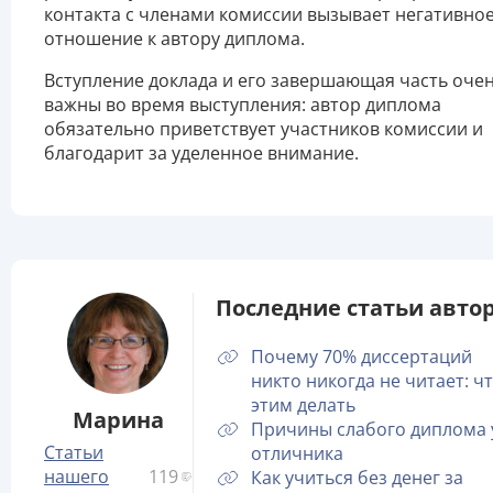
контакта с членами комиссии вызывает негативно
отношение к автору диплома.
Вступление доклада и его завершающая часть оче
важны во время выступления: автор диплома
обязательно приветствует участников комиссии и
благодарит за уделенное внимание.
Последние статьи автор
Почему 70% диссертаций
никто никогда не читает: чт
этим делать
Марина
Причины слабого диплома 
Статьи
отличника
нашего
119
Как учиться без денег за