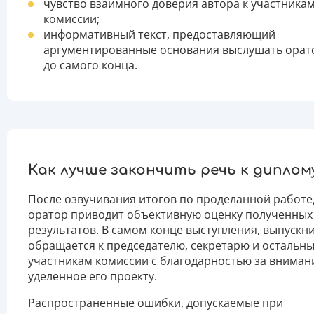
чувство взаимного доверия автора к участника
комиссии;
информативный текст, предоставляющий
аргументированные основания выслушать орат
до самого конца.
Как лучше закончить речь к диплом
После озвучивания итогов по проделанной работе
оратор приводит объективную оценку полученных
результатов. В самом конце выступления, выпускн
обращается к председателю, секретарю и остальн
участникам комиссии с благодарностью за вниман
уделенное его проекту.
Распространенные ошибки, допускаемые при