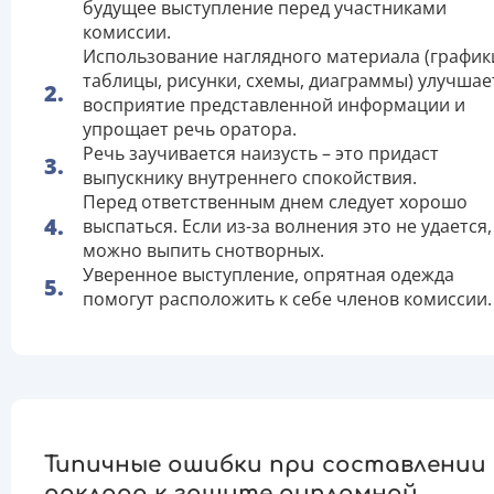
будущее выступление перед участниками
комиссии.
Использование наглядного материала (график
таблицы, рисунки, схемы, диаграммы) улучшае
восприятие представленной информации и
упрощает речь оратора.
Речь заучивается наизусть – это придаст
выпускнику внутреннего спокойствия.
Перед ответственным днем следует хорошо
выспаться. Если из-за волнения это не удается,
можно выпить снотворных.
Уверенное выступление, опрятная одежда
помогут расположить к себе членов комиссии.
Типичные ошибки при составлении
доклада к защите дипломной