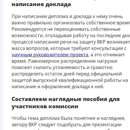
написание доклада
При написании диплома и доклада к нему очень
важно правильно организовать собственное время
Рекомендуется не переоценивать собственные
возможности, откладывая работу на последние дни
процессе написания речи на защиту ВКР возникае
масса вопросов, которые требуют консультации с
научным руководителем проекта
, а это отнимает
время. Равномерное распределение нагрузки
поможет снизить утомляемость и грамотно
распределить остаток дней перед официальной
защитой выпускной квалификационной работы на
написание и оформление доклада к ней.
Составляем наглядные пособия для
участников комиссии
Чтобы тема диплома была понятнее и нагляднее,
автору ВКР следует подобрать для презентации