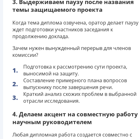
3. Выдерживаем паузу после названия
темы защищаемого проекта
Когда тема диплома озвучена, оратор делает паузу
ждет подготовки участников заседания к
продолжению доклада.
Зачем нужен вынужденный перерыв для членов
комиссии?
Подготовка к рассмотрению сути проекта,
выносимой на защиту.
Составление примерного плана вопросов
выпускнику после завершения речи.
Краткий анализ схожих проблем в выбранной
отрасли исследования.
4. Делаем акцент на совместную работу
научным руководителем
Любая дипломная работа создается совместно с