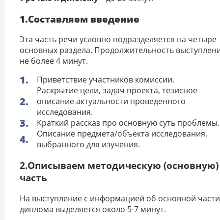
1.Составляем введение
Эта часть речи условно подразделяется на четыре
основных раздела. Продолжительность выступлени
не более 4 минут.
Приветствие участников комиссии.
Раскрытие цели, задач проекта, тезисное
описание актуальности проведенного
исследования.
Краткий рассказ про основную суть проблемы.
Описание предмета/объекта исследования,
выбранного для изучения.
2.Описываем методическую (основную)
часть
На выступление с информацией об основной части
диплома выделяется около 5-7 минут.