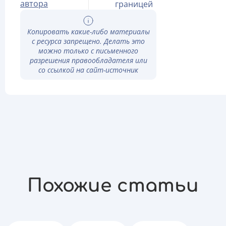
автора
границей
Копировать какие-либо материалы
с ресурса запрещено. Делать это
можно только с письменного
разрешения правообладателя или
со ссылкой на сайт-источник
Похожие статьи