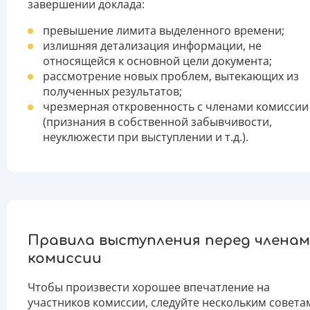
завершении доклада:
превышение лимита выделенного времени;
излишняя детализация информации, не
относящейся к основной цели документа;
рассмотрение новых проблем, вытекающих из
полученных результатов;
чрезмерная откровенность с членами комиссии
(признания в собственной забывчивости,
неуклюжести при выступлении и т.д.).
Правила выступления перед члена
комиссии
Чтобы произвести хорошее впечатление на
участников комиссии, следуйте нескольким совета