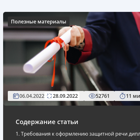
Полезные материалы
06.04.2022
28.09.2022
52761
11 м
Содержание статьи
Требования к оформлению защитной речи дип