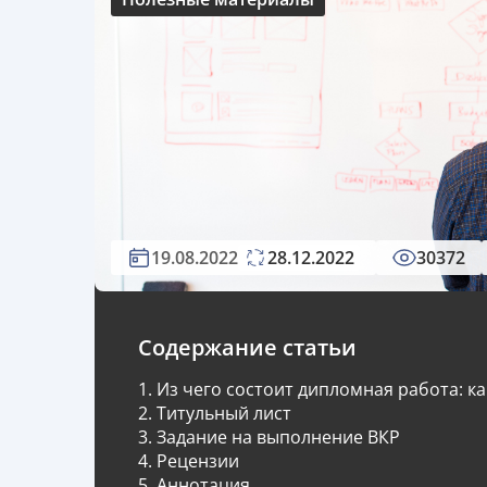
19.08.2022
28.12.2022
30372
Содержание статьи
Из чего состоит дипломная работа: к
Титульный лист
Задание на выполнение ВКР
Рецензии
Аннотация