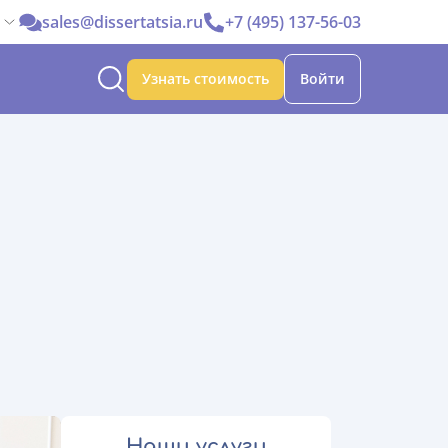
sales@dissertatsia.ru
+7 (495) 137-56-03
Узнать стоимость
Войти
Наши услуги