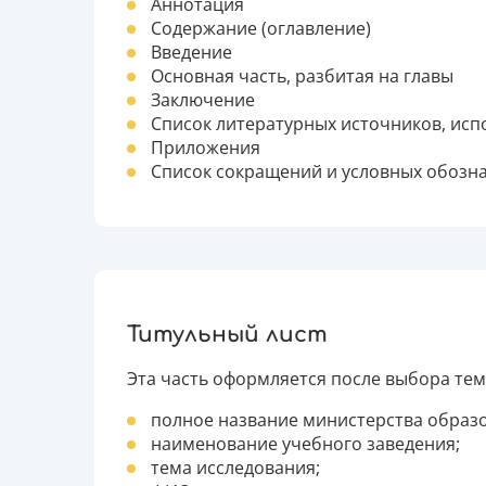
Аннотация
Содержание (оглавление)
Введение
Основная часть, разбитая на главы
Заключение
Список литературных источников, ис
Приложения
Список сокращений и условных обозн
Титульный лист
Эта часть оформляется после выбора тем
полное название министерства образ
наименование учебного заведения;
тема исследования;