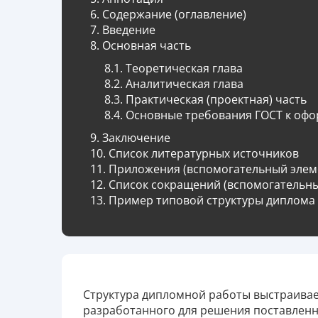
Содержание (оглавление)
Введение
Основная часть
Теоретическая глава
Аналитическая глава
Практическая (проектная) часть
Основные требования ГОСТ к офо
Заключение
Список литературных источников
Приложения (вспомогательный элем
Список сокращений (вспомогательны
Пример типовой структуры диплома
Структура дипломной работы выстраивае
разработанного для решения поставленны