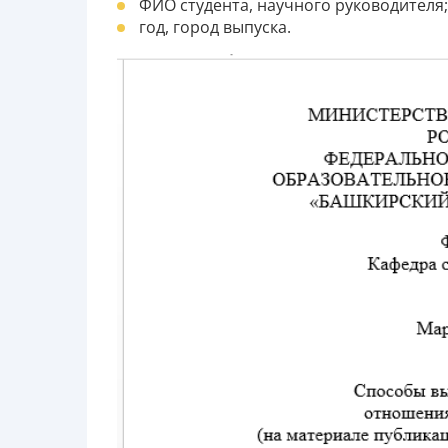
ФИО студента, научного руководителя;
год, город выпуска.