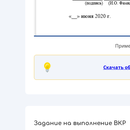
Приме
Скачать о
Задание на выполнение ВКР