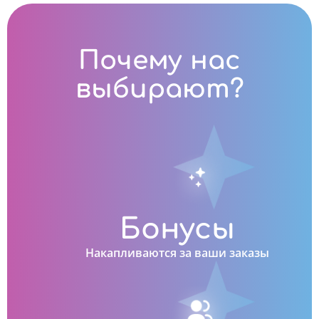
Почему нас
выбирают?
Бонусы
Накапливаются за ваши заказы