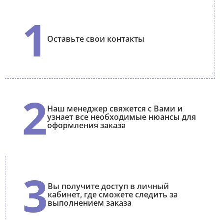
1
Оставьте свои контакты
2
Наш менеджер свяжется с Вами и
узнает все необходимые нюансы для
оформления заказа
3
Вы получите доступ в личный
кабинет, где сможете следить за
выполнением заказа