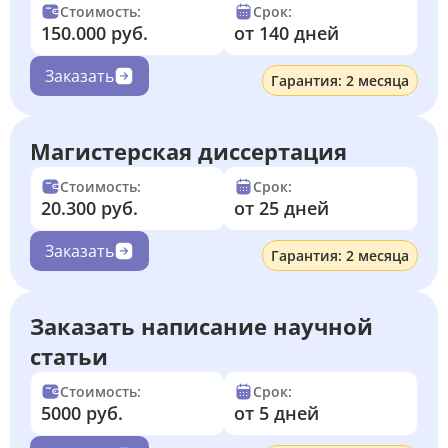
Стоимость:
Срок:
150.000 руб.
от 140 дней
Заказать
Гарантия: 2 месяца
Магистерская диссертация
Стоимость:
Срок:
20.300 руб.
от 25 дней
Заказать
Гарантия: 2 месяца
Заказать написание научной
статьи
Стоимость:
Срок:
5000 руб.
от 5 дней