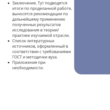
Заключение. Тут подводятся
итоги по проделанной работе,
выносятся рекомендации по
дальнейшему применению
полученных результатов
исследования в теории/
практике изучаемой отрасли.
Список литературных
источников, оформленный в
соответствии с требованиями
ГОСТ и методички вуза.
Приложения при
необходимости.