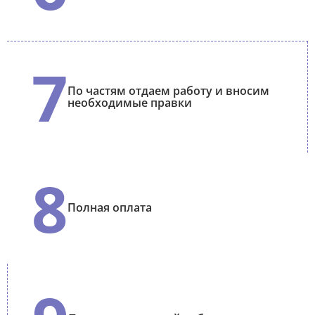
7
По частям отдаем работу и вносим
необходимые правки
8
Полная оплата