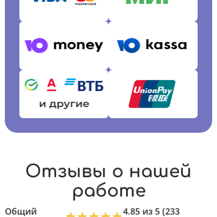
Отзывы о нашей
работе
Общий
4.85 из 5 (233