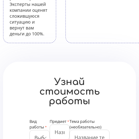
Эксперты нашей
компании оценят
сложившуюся
ситуацию и
вернут вам
деньги до 100%.
Узнай
стоимость
работы
Вид
Предмет
Тема работы
*
работы
(необязательно)
*