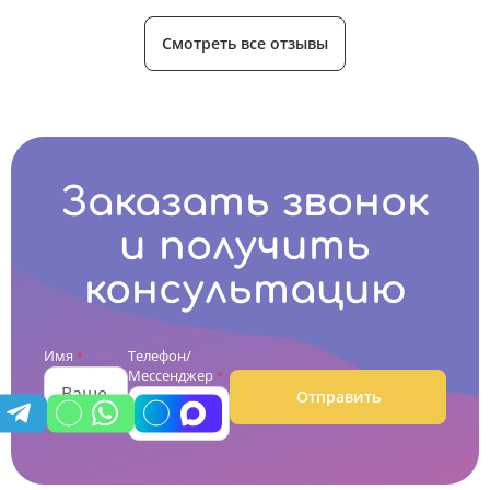
Смотреть все отзывы
Заказать звонок
и получить
консультацию
Имя
Телефон/
*
Мессенджер
*
Отправить