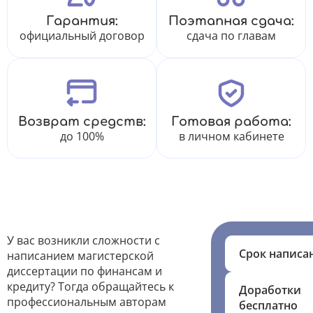
Гарантия:
Поэтапная сдача:
официальный договор
сдача по главам
Возврат средств:
Готовая работа:
до 100%
в личном кабинете
У вас возникли сложности с
Срок написа
написанием магистерской
диссертации по финансам и
кредиту? Тогда обращайтесь к
Доработки
профессиональным авторам
бесплатно