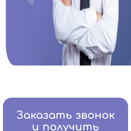
Заказать звонок
и получить