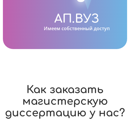
АП.ВУЗ
Имеем собственный доступ
Как заказать
магистерскую
диссертацию у нас?