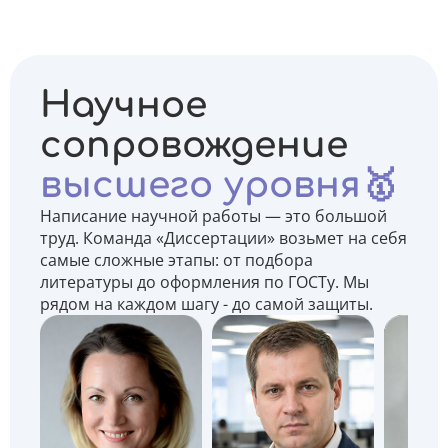
Научное
сопровождение
высшего уровня🥇
Написание научной работы — это большой
труд. Команда «Диссертации» возьмет на себя
самые сложные этапы: от подбора
литературы до оформления по ГОСТу. Мы
рядом на каждом шагу - до самой защиты.