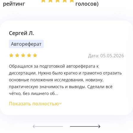
рейтинг
голосов)
Сергей Л.
Автореферат
Дата: 05.05.2026
Обращался за подготовкой автореферата к
диссертации. Нужно было кратко и грамотно отразить
основные положения исследования, новизну,
практическую значимость и выводы. Сделали всё
чётко, без лишнего об...
Показать полностью