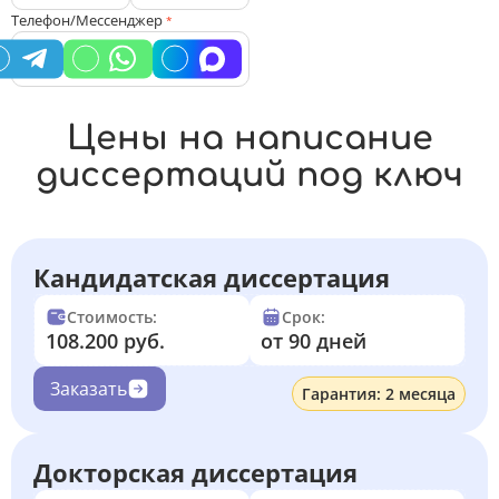
Телефон/Мессенджер
*
Цены на написание
диссертаций под ключ
Кандидатская диссертация
Стоимость:
Срок:
108.200 руб.
от 90 дней
Заказать
Гарантия: 2 месяца
Докторская диссертация