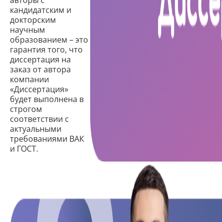
кандидатским и
докторским
научным
образованием – это
гарантия того, что
диссертация на
заказ от автора
компании
«Диссертация»
будет выполнена в
строгом
соответствии с
актуальными
требованиями ВАК
и ГОСТ.