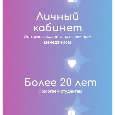
Личный
кабинет
История заказов и чат с личным
менеджером
Более 20 лет
Помогаем студентам