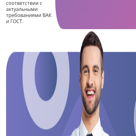
соответствии с
актуальными
требованиями ВАК
и ГОСТ.