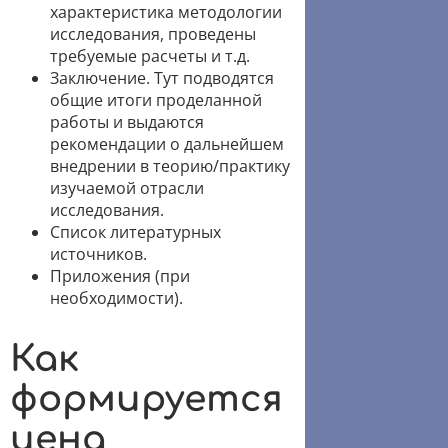
характеристика методологии
исследования, проведены
требуемые расчеты и т.д.
Заключение. Тут подводятся
общие итоги проделанной
работы и выдаются
рекомендации о дальнейшем
внедрении в теорию/практику
изучаемой отрасли
исследования.
Список литературных
источников.
Приложения (при
необходимости).
Как
формируется
цена