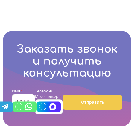
Заказать звонок
и получить
консультацию
Имя
Телефон/
*
Мессенджер
*
Отправить