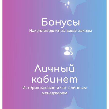
Бонусы
Накапливаются за ваши заказы
Личный
кабинет
История заказов и чат с личным
менеджером