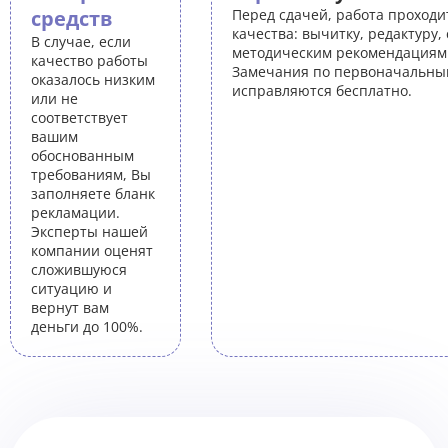
средств
Перед сдачей, работа проходи
качества: вычитку, редактуру,
В случае, если
методическим рекомендациям 
качество работы
Замечания по первоначальны
оказалось низким
исправляются бесплатно.
или не
соответствует
вашим
обоснованным
требованиям, Вы
заполняете бланк
рекламации.
Эксперты нашей
компании оценят
сложившуюся
ситуацию и
вернут вам
деньги до 100%.