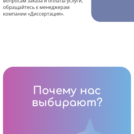
вопросам заказа и оплаты услуги,
обращайтесь к менеджерам
компании «Диссертация».
Почему нас
выбирают?