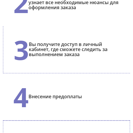
2
узнает все необходимые нюансы для
оформления заказа
3
Вы получите доступ в личный
кабинет, где сможете следить за
выполнением заказа
4
Внесение предоплаты