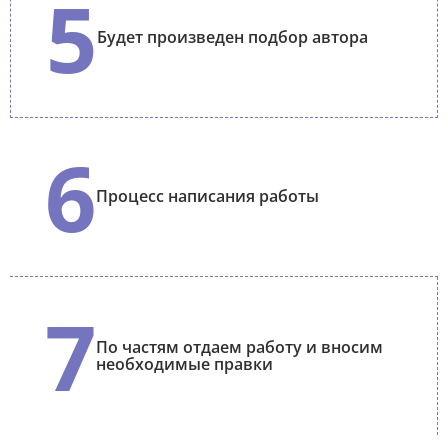
5
Будет произведен подбор автора
6
Процесс написания работы
7
По частям отдаем работу и вносим
необходимые правки