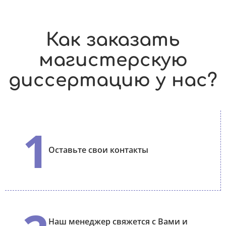
Как заказать
магистерскую
диссертацию у нас?
1
Оставьте свои контакты
Наш менеджер свяжется с Вами и