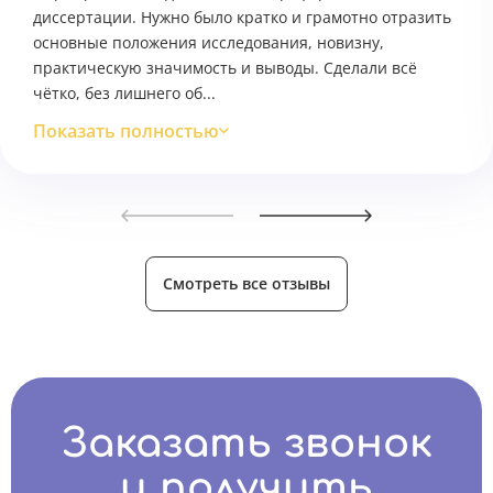
диссертации. Нужно было кратко и грамотно отразить
основные положения исследования, новизну,
практическую значимость и выводы. Сделали всё
чётко, без лишнего об...
Показать полностью
Смотреть все отзывы
Заказать звонок
и получить