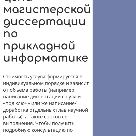
магистерской
диссертации
по
прикладной
информатике
Стоимость услуги формируется в
индивидуальном порядке и зависит
от объема работы (например,
написание диссертации с нуля и
«под ключ» или же написание/
доработка отдельных глав научной
работы), а также сроков ее
выполнения. Чтобы получить
подробную консультацию по