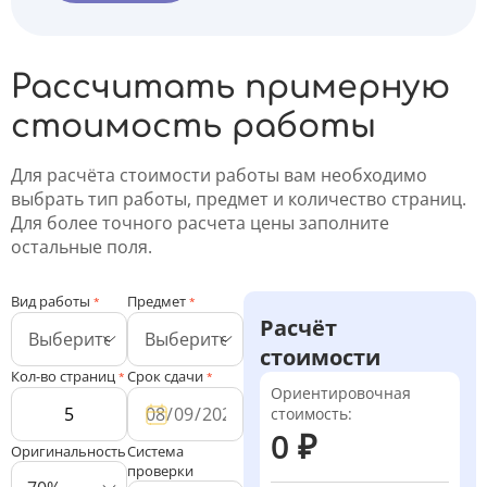
Рассчитать примерную
стоимость работы
Для расчёта стоимости работы вам необходимо
выбрать тип работы, предмет и количество страниц.
Для более точного расчета цены заполните
остальные поля.
Вид работы
Предмет
*
*
Расчёт
стоимости
Кол-во страниц
Срок сдачи
*
*
Ориентировочная
стоимость:
0 ₽
Оригинальность
Система
проверки