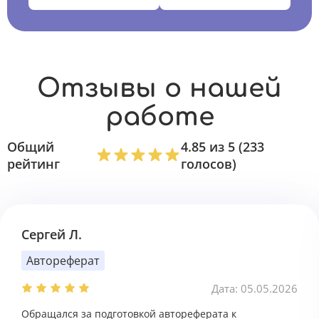
Отзывы о нашей
работе
Общий
4.85 из 5 (233
рейтинг
голосов)
Сергей Л.
Автореферат
Дата: 05.05.2026
Обращался за подготовкой автореферата к