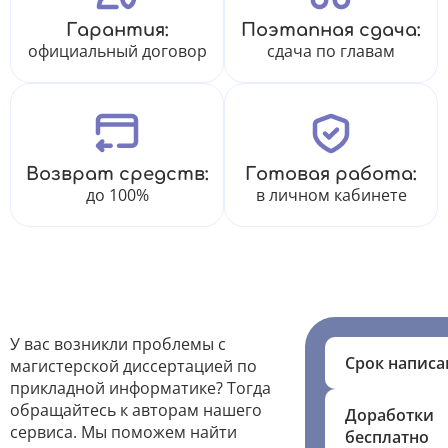
Гарантия:
Поэтапная сдача:
официальный договор
сдача по главам
Возврат средств:
Готовая работа:
до 100%
в личном кабинете
У вас возникли проблемы с
Срок написа
магистерской диссертацией по
прикладной информатике? Тогда
обращайтесь к авторам нашего
Доработки
сервиса. Мы поможем найти
бесплатно