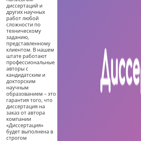
диссертаций и
других научных
работ любой
сложности по
техническому
заданию,
представленному
клиентом. В нашем
штате работают
профессиональные
авторы с
кандидатским и
докторским
научным
образованием – это
гарантия того, что
диссертация на
заказ от автора
компании
«Диссертация»
будет выполнена в
строгом