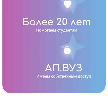
Более 20 лет
Помогаем студентам
АП.ВУЗ
Имеем собственный доступ