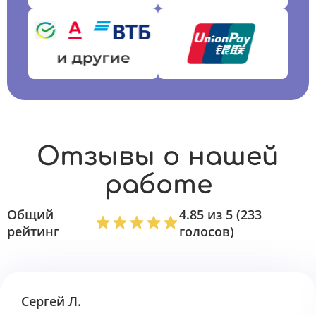
Отзывы о нашей
работе
Общий
4.85 из 5 (233
рейтинг
голосов)
Сергей Л.