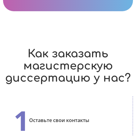
Как заказать
магистерскую
диссертацию у нас?
1
Оставьте свои контакты