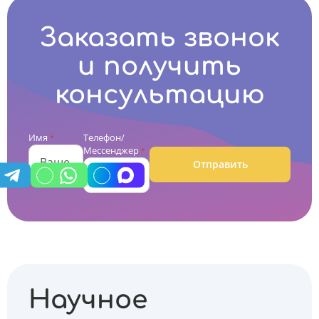
Заказать звонок
и получить
консультацию
Имя
Телефон/
*
Мессенджер
*
Отправить
Научное