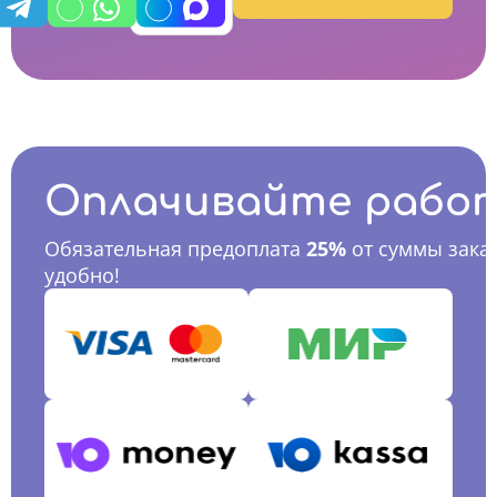
Оплачивайте рабо
Обязательная предоплата
25%
от суммы заказ
удобно!