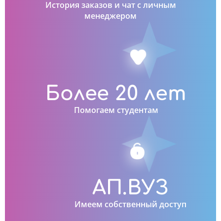
История заказов и чат с личным
менеджером
Более 20 лет
Помогаем студентам
АП.ВУЗ
Имеем собственный доступ