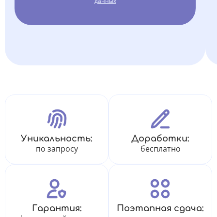
данных
Уникальность:
Доработки:
по запросу
бесплатно
Гарантия:
Поэтапная сдача: