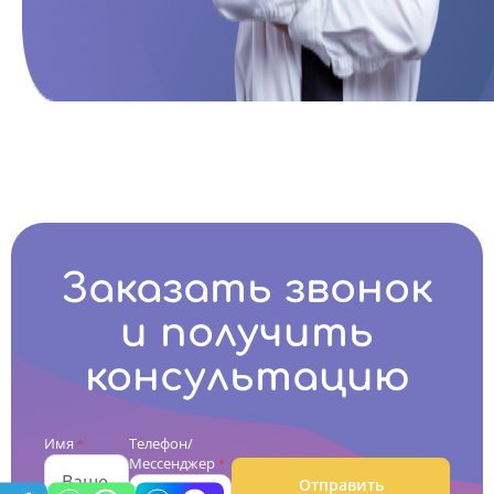
Заказать звонок
и получить
консультацию
Имя
Телефон/
*
Мессенджер
*
Отправить