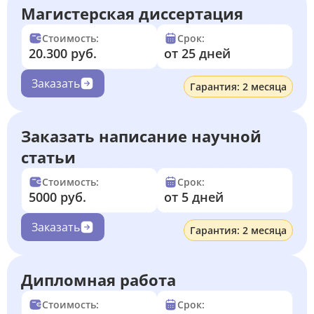
Магистерская диссертация
Стоимость:
Срок:
20.300 руб.
от 25 дней
Заказать
Гарантия: 2 месяца
Заказать написание научной
статьи
Стоимость:
Срок:
5000 руб.
от 5 дней
Заказать
Гарантия: 2 месяца
Дипломная работа
Стоимость:
Срок: