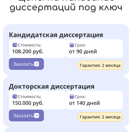
диссертаций под ключ
Кандидатская диссертация
Стоимость:
Срок:
108.200 руб.
от 90 дней
Заказать
Гарантия: 2 месяца
Докторская диссертация
Стоимость:
Срок:
150.000 руб.
от 140 дней
Заказать
Гарантия: 2 месяца