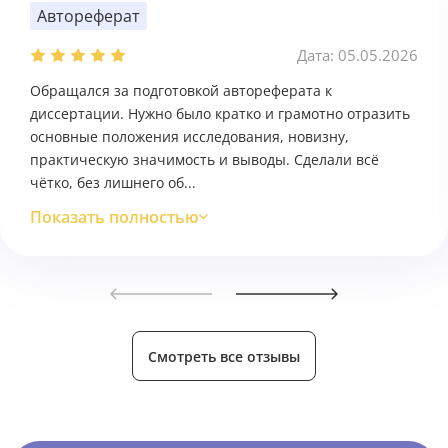
Автореферат
Дата: 05.05.2026
Обращался за подготовкой автореферата к
диссертации. Нужно было кратко и грамотно отразить
основные положения исследования, новизну,
практическую значимость и выводы. Сделали всё
чётко, без лишнего об...
Показать полностью
Смотреть все отзывы