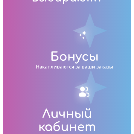
Бонусы
Накапливаются за ваши заказы
Личный
кабинет