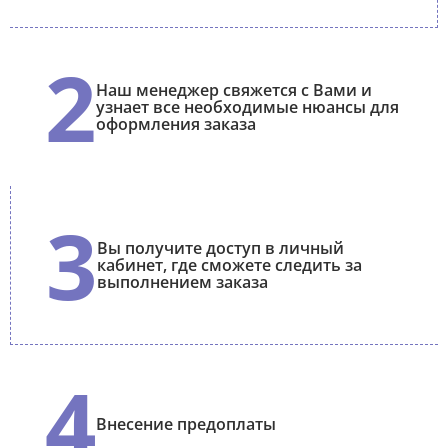
2
Наш менеджер свяжется с Вами и
узнает все необходимые нюансы для
оформления заказа
3
Вы получите доступ в личный
кабинет, где сможете следить за
выполнением заказа
4
Внесение предоплаты