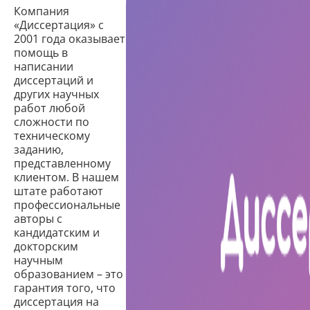
Компания
«Диссертация» с
2001 года оказывает
помощь в
написании
диссертаций и
других научных
работ любой
сложности по
техническому
заданию,
представленному
клиентом. В нашем
штате работают
профессиональные
авторы с
кандидатским и
докторским
научным
образованием – это
гарантия того, что
диссертация на