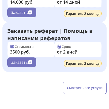
14.000 руб.
от 14 дней
Заказать
Гарантия: 2 месяца
Заказать реферат | Помощь в
написании рефератов
Стоимость:
Срок:
3500 руб.
от 2 дней
Заказать
Гарантия: 2 месяца
Смотреть все услуги