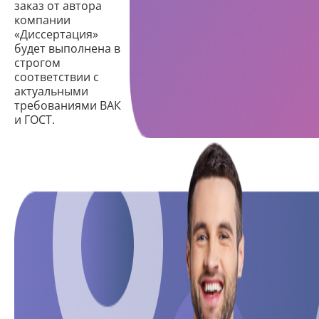
заказ от автора
компании
«Диссертация»
будет выполнена в
строгом
соответствии с
актуальными
требованиями ВАК
и ГОСТ.