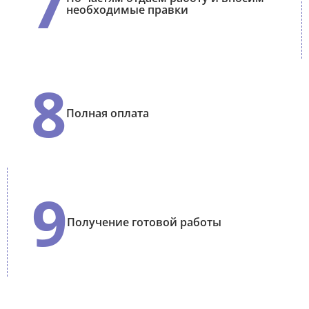
7
необходимые правки
8
Полная оплата
9
Получение готовой работы