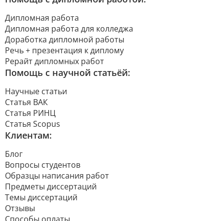
Дипломная работа
Дипломная работа для колледжа
Доработка дипломной работы
Речь + презентация к диплому
Рерайт дипломных работ
Помощь с научной статьёй:
Научные статьи
Статья ВАК
Статья РИНЦ
Статья Scopus
Клиентам:
Блог
Вопросы студентов
Образцы написания работ
Предметы диссертаций
Темы диссертаций
Отзывы
Способы оплаты