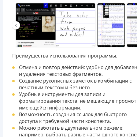
Преимущества использования программы:
Отмена и повтор действий: удобно для добавле
и удаления текстовых фрагментов.
Создание рукописных заметок в комбинации с
печатным текстом и без него.
Удобные инструменты для записи и
форматирования текста, не мешающие просмот
имеющейся информации.
Возможность создания ссылок для быстрого
доступа к требуемой части конспекта.
Можно работать в двухпанельном режиме:
например, выбрать разные части одного конспе