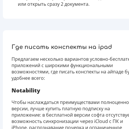
или открыть сразу 2 документа.
Где писать конспекты на ipad
Предлагаем несколько вариантов условно-бесплат
приложений с широкими функциональными
возможностями, где писать конспекты на айпаде б
удобнее всего:
Notability
Чтобы наслаждаться преимуществами полноценн
версии, лучше купить платную подписку на
приложение: в бесплатной версии софта отсутству
возможность синхронизации через iCloud с ПК и
iPhone, распознавание почерка и ограниченное