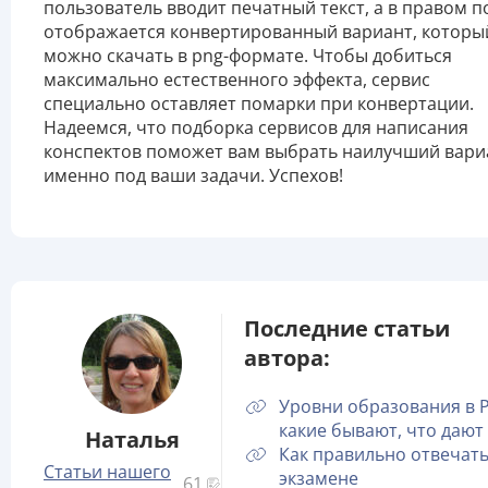
пользователь вводит печатный текст, а в правом п
отображается конвертированный вариант, которы
можно скачать в png-формате. Чтобы добиться
максимально естественного эффекта, сервис
специально оставляет помарки при конвертации.
Надеемся, что подборка сервисов для написания
конспектов поможет вам выбрать наилучший вари
именно под ваши задачи. Успехов!
Последние статьи
автора:
Уровни образования в 
какие бывают, что дают
Наталья
Как правильно отвечать
Статьи нашего
экзамене
61