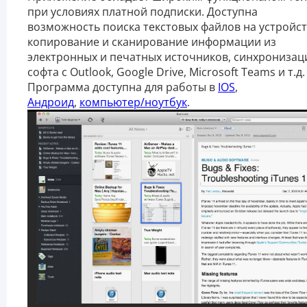
при условиях платной подписки. Доступна
возможность поиска текстовых файлов на устройст
копирование и сканирование информации из
электронных и печатных источников, синхронизац
софта с Outlook, Google Drive, Microsoft Teams и т.д.
Программа доступна для работы в
IOS
,
Андроид
,
компьютер/ноутбук
.