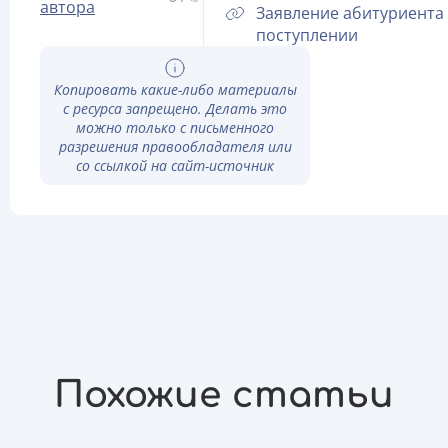
автора
Заявление абитуриента
поступлении
Копировать какие-либо материалы
с ресурса запрещено. Делать это
можно только с письменного
разрешения правообладателя или
со ссылкой на сайт-источник
Похожие статьи