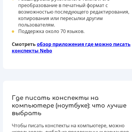
преобразование в печатный формат с
возможностью последующего редактирования,
копирования или пересылки другим
пользователям.
Поддержка около 70 языков.
Смотреть
обзор приложения где можно писать
конспекты Nebo
Где писать конспекты на
компьютере (ноутбуке): что лучше
выбрать
Чтобы писать конспекты на компьютере, можно
использовать любой из предложенных вариантов