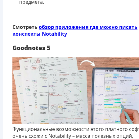
предмета.
Смотреть
обзор приложения где можно писать
конспекты Notability
Goodnotes 5
Функциональные возможности этого платного соф
очень схожи с Notability – масса полезных опций,