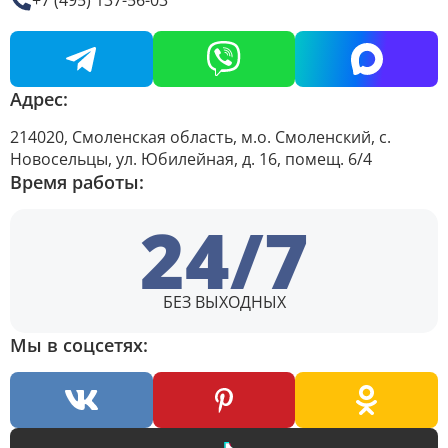
+7 (495) 137-56-03
Адрес:
214020, Смоленская область, м.о. Смоленский, с.
Новосельцы, ул. Юбилейная, д. 16, помещ. 6/4
Время работы:
24/7
БЕЗ ВЫХОДНЫХ
Мы в соцсетях: