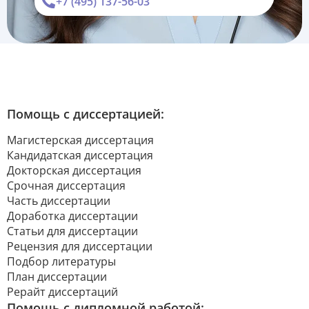
+7 (495) 137-56-03
Помощь с диссертацией:
Магистерская диссертация
Кандидатская диссертация
Докторская диссертация
Срочная диссертация
Часть диссертации
Доработка диссертации
Статьи для диссертации
Рецензия для диссертации
Подбор литературы
План диссертации
Рерайт диссертаций
Помощь с дипломной работой: