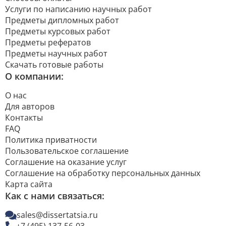
Услуги по написанию научных работ
Предметы дипломных работ
Предметы курсовых работ
Предметы рефератов
Предметы научных работ
Скачать готовые работы
О компании:
О нас
Для авторов
Контакты
FAQ
Политика приватности
Пользовательское соглашение
Соглашение на оказание услуг
Соглашение на обработку персональных данных
Карта сайта
Как с нами связаться:
sales@dissertatsia.ru