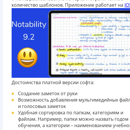
количество шаблонов. Приложение работает на
IO
Достоинства платной версии софта:
Создание заметок от руки
Возможность добавления мультимедийных фай
и голосовых заметок
Удобная сортировка по папкам, категориям и
файлам. Например, папки можно назвать годом
обучения, а категории – наименованием учебно