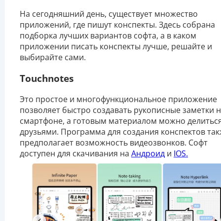
На сегодняшний день, существует множество
приложений, где пишут конспекты. Здесь собрана
подборка лучших вариантов софта, а в каком
приложении писать конспекты лучше, решайте и
выбирайте сами.
Touchnotes
Это простое и многофункциональное приложение
позволяет быстро создавать рукописные заметки 
смартфоне, а готовым материалом можно делиться
друзьями. Программа для создания конспектов та
предполагает возможность видеозвонков. Софт
доступен для скачивания на
Андроид
и
IOS.