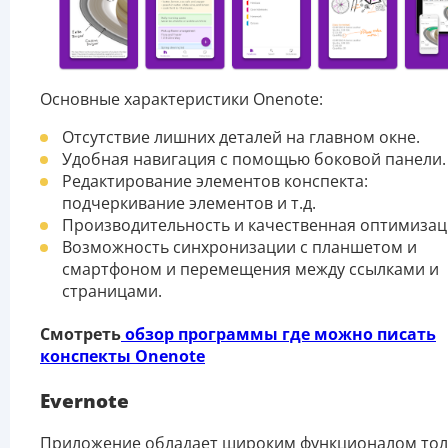
Основные характеристики Onenote:
Отсутствие лишних деталей на главном окне.
Удобная навигация с помощью боковой панели.
Редактирование элементов конспекта:
подчеркивание элементов и т.д.
Производительность и качественная оптимизац
Возможность синхронизации с планшетом и
смартфоном и перемещения между ссылками и
страницами.
Смотреть
обзор программы где можно писать
конспекты Onenote
Evernote
Приложение обладает широким функционалом тол