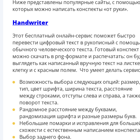
Ниже представлены популярные сайты, с помощь
которых можно написать конспекты «от руки».
Handwriter
Этот бесплатный онлайн-сервис поможет быстро
перевести цифровый текст в рукописный с помощ
обычного человеческого текста. Готовый конспект
можно скачать в png-формате и распечатать: он бу
выглядеть как написанный вручную текст на листке
клетку и с красным полем. Что умеет делать сервис
Возможность выбора следующих опций: размер
тип, цвет шрифта, ширина текста, расстояние
между строками, отступы слева и справа, а такж
поворот текста.
Рандомное расстояние между буквами,
рандомизация шрифта и разные размеры букв.
Небольшие помарки и исправления для больше
схожести с естественным написанием конспекта
Выбор заднего фона.