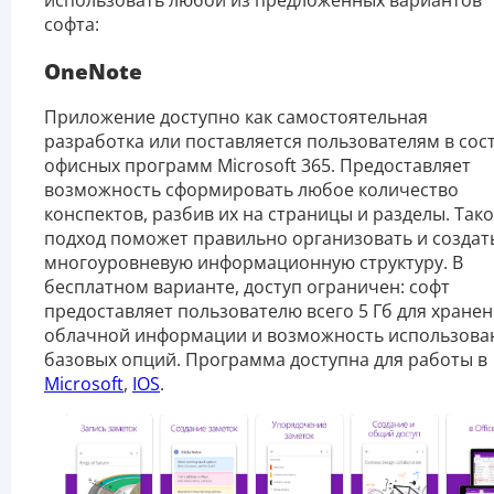
софта:
OneNote
Приложение доступно как самостоятельная
разработка или поставляется пользователям в сос
офисных программ Microsoft 365. Предоставляет
возможность сформировать любое количество
конспектов, разбив их на страницы и разделы. Так
подход поможет правильно организовать и создат
многоуровневую информационную структуру. В
бесплатном варианте, доступ ограничен: софт
предоставляет пользователю всего 5 Гб для хране
облачной информации и возможность использова
базовых опций. Программа доступна для работы в
Microsoft
,
IOS
.