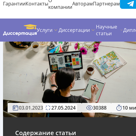
Поделиться:
Вопросы студентов
03.01.2023
27.05.2024
30388
10 м
Содержание статьи