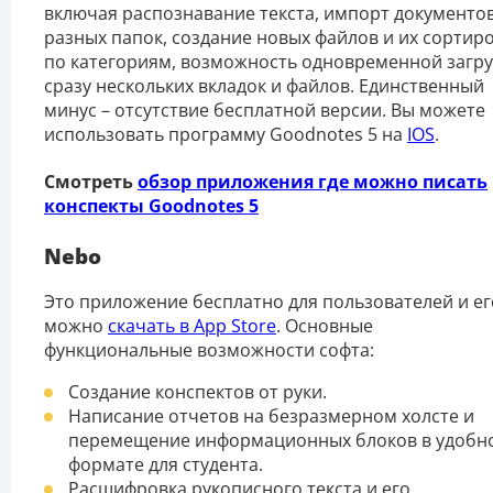
включая распознавание текста, импорт документов
разных папок, создание новых файлов и их сортир
по категориям, возможность одновременной загру
сразу нескольких вкладок и файлов. Единственный
минус – отсутствие бесплатной версии. Вы можете
использовать программу Goodnotes 5 на
IOS
.
Смотреть
обзор приложения где можно писать
конспекты Goodnotes 5
Nebo
Это приложение бесплатно для пользователей и ег
можно
скачать в App Store
. Основные
функциональные возможности софта:
Создание конспектов от руки.
Написание отчетов на безразмерном холсте и
перемещение информационных блоков в удобн
формате для студента.
Расшифровка рукописного текста и его