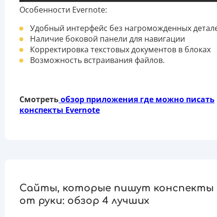
Особенности Evernote:
Удобный интерфейс без нагроможденных детал
Наличие боковой панели для навигации
Корректировка текстовых документов в блоках
Возможность встраивания файлов.
Смотреть
обзор приложения где можно писать
конспекты Evernote
Сайты, которые пишут конспекты
от руки: обзор 4 лучших