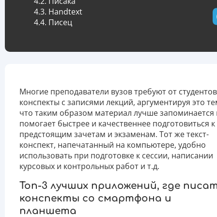
Писака
Handtext
Писец
Многие преподаватели вузов требуют от студентов
конспекты с записями лекций, аргументируя это те
что таким образом материал лучше запоминается 
помогает быстрее и качественнее подготовиться к
предстоящим зачетам и экзаменам. Тот же текст-
конспект, напечатанный на компьютере, удобно
использовать при подготовке к сессии, написании
курсовых и контрольных работ и т.д.
Топ-3 лучших приложений, где писа
конспекты со смартфона и
планшета