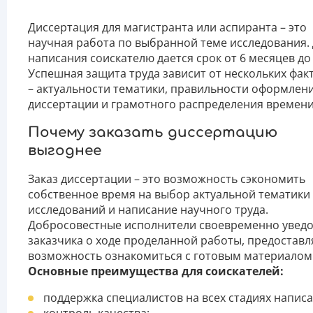
Диссертация для магистранта или аспиранта – это
научная работа по выбранной теме исследования. 
написания соискателю дается срок от 6 месяцев до 
Успешная защита труда зависит от нескольких фак
– актуальности тематики, правильности оформлен
диссертации и грамотного распределения времени
Почему заказать диссертацию
выгоднее
Заказ диссертации – это возможность сэкономить
собственное время на выбор актуальной тематики
исследований и написание научного труда.
Добросовестные исполнители своевременно увед
заказчика о ходе проделанной работы, предоставл
возможность ознакомиться с готовым материалом
Основные преимущества для соискателей:
поддержка специалистов на всех стадиях написа