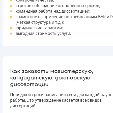
контроль качества;
строгое соблюдение оговоренных сроков;
командная работа над диссертацией;
грамотное оформление по требованиям ВАК и 
(четкая структура и т.д.);
юридические гарантии;
выгодная стоимость услуги.
Как заказать магистерскую,
кандидатскую, докторскую
диссертации
Порядок и сроки написания свои для каждой науч
работы. Это утверждение касается всех видов
диссертаций.