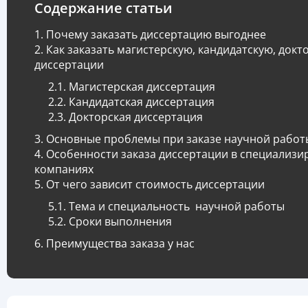
Содержание статьи
Почему заказать диссертацию выгоднее
Как заказать магистерскую, кандидатскую, докт
диссертации
Магистерская диссертация
Кандидатская диссертация
Докторская диссертация
Основные проблемы при заказе научной работ
Особенности заказа диссертации в специализ
компаниях
От чего зависит стоимость диссертации
Тема и специальность научной работы
Сроки выполнения
Преимущества заказа у нас