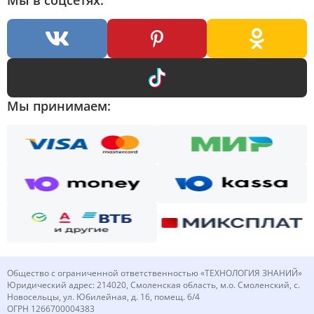
Мы в соцсетях:
Мы принимаем:
Общество с ограниченной ответственностью «ТЕХНОЛОГИЯ ЗНАНИЙ»
Юридический адрес: 214020, Смоленская область, м.о. Смоленский, с.
Новосельцы, ул. Юбилейная, д. 16, помещ. 6/4
ОГРН 1266700004383