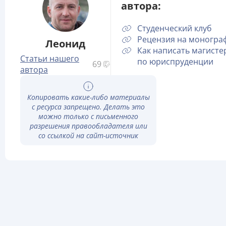
автора:
Студенческий клуб
Рецензия на моногр
Леонид
Как написать магисте
Статьи нашего
по юриспруденции
69
автора
Копировать какие-либо материалы
с ресурса запрещено. Делать это
можно только с письменного
разрешения правообладателя или
со ссылкой на сайт-источник