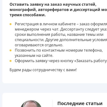
Оставить заявку на заказ научных статей,
монографий, авторефератов и диссертаций м
тремя способами.
Регистрация в личном кабинете – заказ оформл
менеджером через чат. Диссертанту следует ука
сроки выполнения работы, название темы или
специальности. Другие дополнительные услови
оговариваются отдельно.
Позвонить по контактным номерам телефона,
указанным на сайте.
Оформить заявку через кнопку «Заказать работу
Будем рады сотрудничеству с вами!
Последние статьи