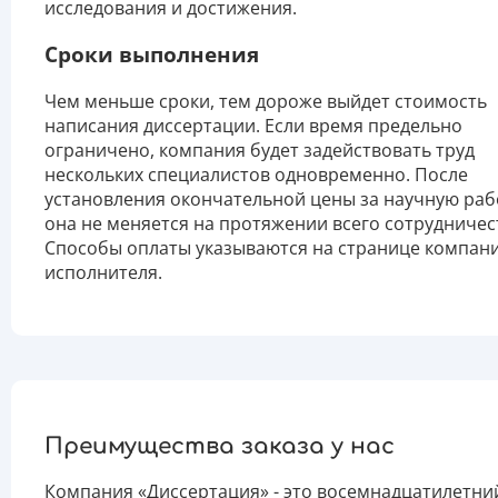
исследования и достижения.
Сроки выполнения
Чем меньше сроки, тем дороже выйдет стоимость
написания диссертации. Если время предельно
ограничено, компания будет задействовать труд
нескольких специалистов одновременно. После
установления окончательной цены за научную раб
она не меняется на протяжении всего сотрудничес
Способы оплаты указываются на странице компан
исполнителя.
Преимущества заказа у нас
Компания «Диссертация» - это восемнадцатилетни