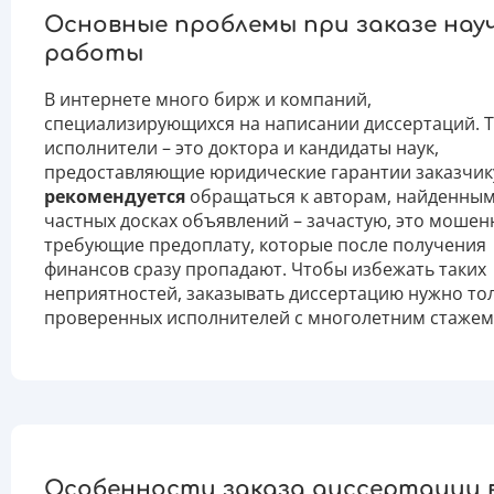
Основные проблемы при заказе нау
работы
В интернете много бирж и компаний,
специализирующихся на написании диссертаций. 
исполнители – это доктора и кандидаты наук,
предоставляющие юридические гарантии заказчик
рекомендуется
обращаться к авторам, найденным
частных досках объявлений – зачастую, это мошен
требующие предоплату, которые после получения
финансов сразу пропадают. Чтобы избежать таких
неприятностей, заказывать диссертацию нужно тол
проверенных исполнителей с многолетним стажем
Особенности заказа диссертации 