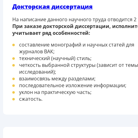
Докторская диссертация
На написание данного научного труда отводится 2 
При заказе докторской диссертации, исполнит
учитывает ряд особенностей:
составление монографий и научных статей для
журналов ВАК;
технический (научный) стиль;
четкость выбранной структуры (зависит от темы
исследований);
взаимосвязь между разделами;
последовательное изложение информации;
уклон на практическую часть;
сжатость.