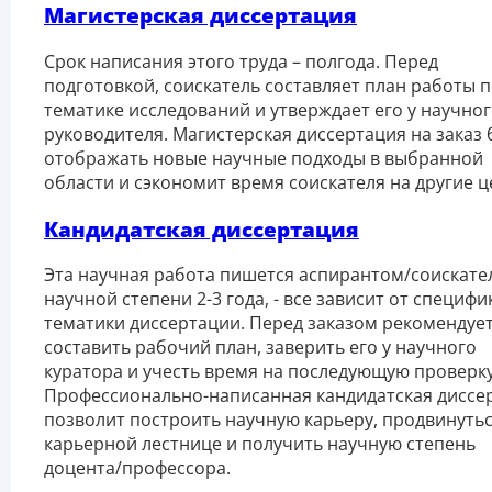
Магистерская диссертация
Срок написания этого труда – полгода. Перед
подготовкой, соискатель составляет план работы 
тематике исследований и утверждает его у научно
руководителя. Магистерская диссертация на заказ 
отображать новые научные подходы в выбранной
области и сэкономит время соискателя на другие ц
Кандидатская диссертация
Эта научная работа пишется аспирантом/соискате
научной степени 2-3 года, - все зависит от специфи
тематики диссертации. Перед заказом рекомендуе
составить рабочий план, заверить его у научного
куратора и учесть время на последующую проверку
Профессионально-написанная кандидатская диссе
позволит построить научную карьеру, продвинутьс
карьерной лестнице и получить научную степень
доцента/профессора.