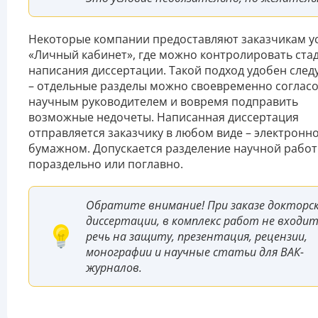
Некоторые компании предоставляют заказчикам ус
«Личный кабинет», где можно контролировать ста
написания диссертации. Такой подход удобен сле
– отдельные разделы можно своевременно согласо
научным руководителем и вовремя подправить
возможные недочеты. Написанная диссертация
отправляется заказчику в любом виде – электронн
бумажном. Допускается разделение научной рабо
пораздельно или поглавно.
Обратите внимание! При заказе докторс
диссертации, в комплекс работ не входи
речь на защиту, презентация, рецензии,
монографии и научные статьи для ВАК-
журналов.