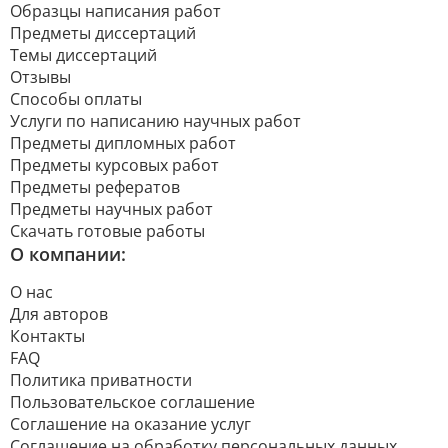
Образцы написания работ
Предметы диссертаций
Темы диссертаций
Отзывы
Способы оплаты
Услуги по написанию научных работ
Предметы дипломных работ
Предметы курсовых работ
Предметы рефератов
Предметы научных работ
Скачать готовые работы
О компании:
О нас
Для авторов
Контакты
FAQ
Политика приватности
Пользовательское соглашение
Соглашение на оказание услуг
Соглашение на обработку персональных данных