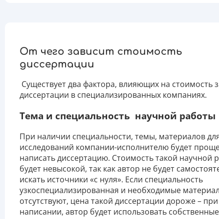
От чего зависит стоимость
диссертации
Существует два фактора, влияющих на стоимость з
диссертации в специализированных компаниях.
Тема и специальность научной работы
При наличии специальности, темы, материалов дл
исследований компании-исполнителю будет прощ
написать диссертацию. Стоимость такой научной 
будет невысокой, так как автор не будет самостоя
искать источники «с нуля». Если специальность
узкоспециализированная и необходимые материа
отсутствуют, цена такой диссертации дороже – при
написании, автор будет использовать собственные