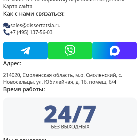
Карта сайта
Как с нами связаться:
sales@dissertatsia.ru
+7 (495) 137-56-03
Адрес:
214020, Смоленская область, м.о. Смоленский, с.
Новосельцы, ул. Юбилейная, д. 16, помещ. 6/4
Время работы:
24/7
БЕЗ ВЫХОДНЫХ