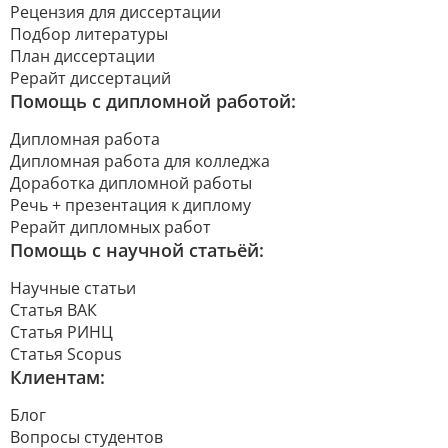
Рецензия для диссертации
Подбор литературы
План диссертации
Рерайт диссертаций
Помощь с дипломной работой:
Дипломная работа
Дипломная работа для колледжа
Доработка дипломной работы
Речь + презентация к диплому
Рерайт дипломных работ
Помощь с научной статьёй:
Научные статьи
Статья ВАК
Статья РИНЦ
Статья Scopus
Клиентам:
Блог
Вопросы студентов