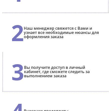
2
Наш менеджер свяжется с Вами и
узнает все необходимые нюансы для
оформления заказа
3
Вы получите доступ в личный
кабинет, где сможете следить за
выполнением заказа
Внесение предоплаты