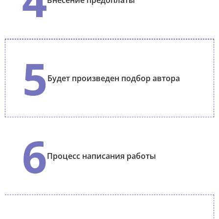
4
5
Будет произведен подбор автора
6
Процесс написания работы