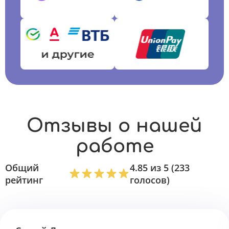
Отзывы о нашей
работе
Общий
4.85 из 5 (233
рейтинг
голосов)