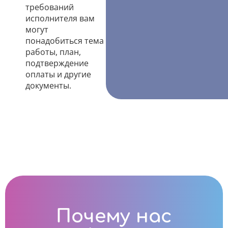
требований
исполнителя вам
могут
понадобиться тема
работы, план,
подтверждение
оплаты и другие
документы.
Почему нас