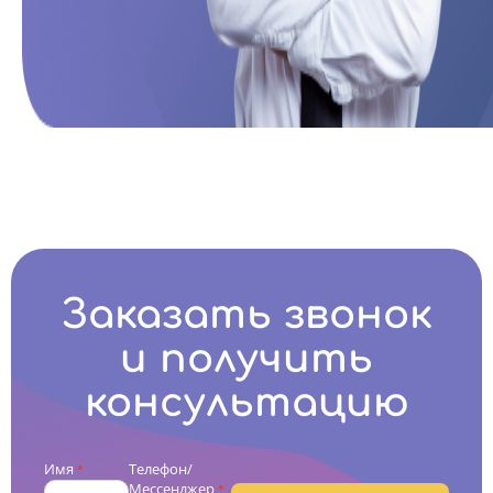
Заказать звонок
и получить
консультацию
Имя
Телефон/
*
Мессенджер
*