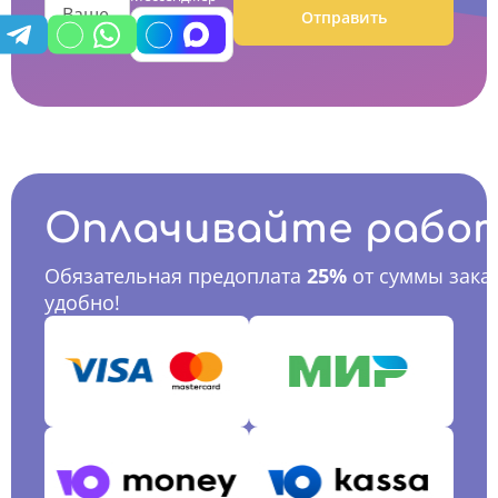
Отправить
Оплачивайте рабо
Обязательная предоплата
25%
от суммы заказ
удобно!