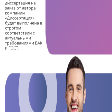
диссертация на
заказ от автора
компании
«Диссертация»
будет выполнена в
строгом
соответствии с
актуальными
требованиями ВАК
и ГОСТ.