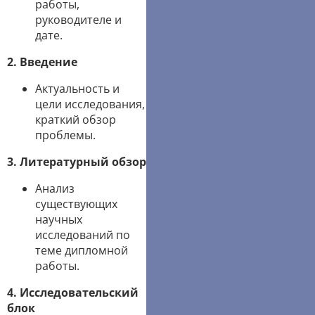
работы,
руководителе и
дате.
2. Введение
Актуальность и
цели исследования,
краткий обзор
проблемы.
3. Литературный обзор
Анализ
существующих
научных
исследований по
теме дипломной
работы.
4. Исследовательский
блок