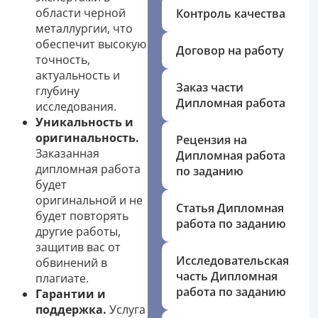
области черной
Контроль качества
металлургии, что
обеспечит высокую
Договор на работу
точность,
актуальность и
Заказ части
глубину
Дипломная работа
исследования.
Уникальность и
оригинальность.
Рецензия на
Заказанная
Дипломная работа
дипломная работа
по заданию
будет
оригинальной и не
Статья Дипломная
будет повторять
работа по заданию
другие работы,
защитив вас от
Исследовательская
обвинений в
часть Дипломная
плагиате.
работа по заданию
Гарантии и
поддержка.
Услуга