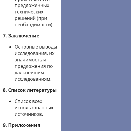
предложенных
технических
решений (при
необходимости).
7. Заключение
Основные выводы
исследования, их
значимость и
предложения по
дальнейшим
исследованиям.
8. Список литературы
Список всех
использованных
источников.
9. Приложения