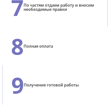
7
По частям отдаем работу и вносим
необходимые правки
8
Полная оплата
9
Получение готовой работы