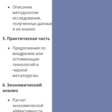
Описание
методологии
исследования,
полученных данных
и их анализ.
5. Практическая часть
Предложения по
внедрению или
оптимизации
технологий в
черной
металлургии.
6. Экономический
анализ
Расчет
экономической
эффективности