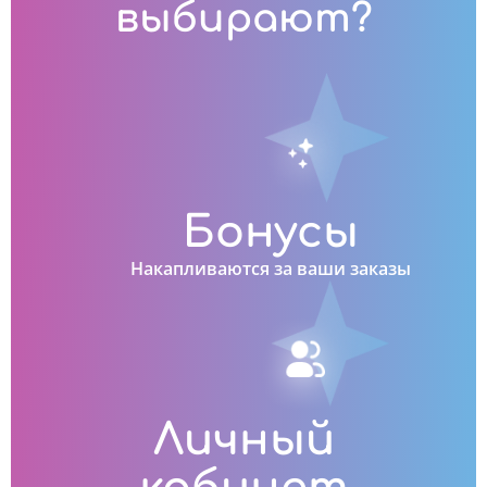
выбирают?
Бонусы
Накапливаются за ваши заказы
Личный