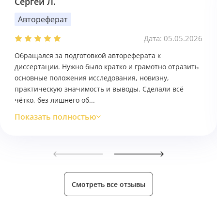
Сергей Л.
Автореферат
Дата: 05.05.2026
Обращался за подготовкой автореферата к
диссертации. Нужно было кратко и грамотно отразить
основные положения исследования, новизну,
практическую значимость и выводы. Сделали всё
чётко, без лишнего об...
Показать полностью
Смотреть все отзывы