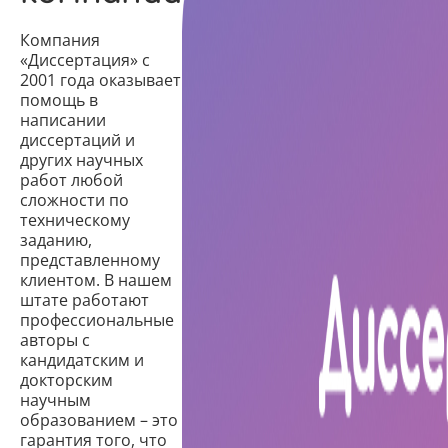
Компания
«Диссертация» с
2001 года оказывает
помощь в
написании
диссертаций и
других научных
работ любой
сложности по
техническому
заданию,
представленному
клиентом. В нашем
штате работают
профессиональные
авторы с
кандидатским и
докторским
научным
образованием – это
гарантия того, что