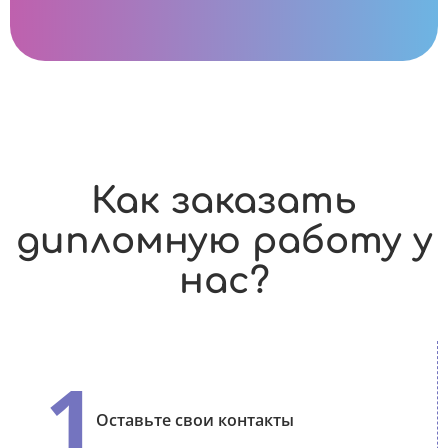
Как заказать
дипломную работу у
нас?
1
Оставьте свои контакты