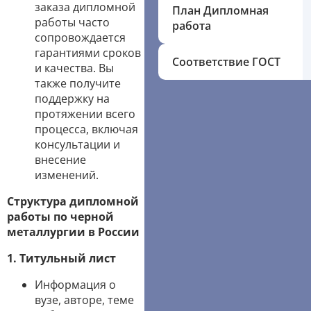
заказа дипломной
План Дипломная
работы часто
работа
сопровождается
гарантиями сроков
Соответствие ГОСТ
и качества. Вы
также получите
поддержку на
протяжении всего
процесса, включая
консультации и
внесение
изменений.
Структура дипломной
работы по черной
металлургии в России
1. Титульный лист
Информация о
вузе, авторе, теме