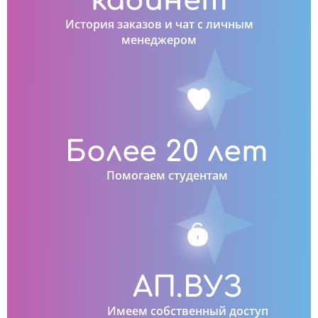
кабинет
История заказов и чат с личным
менеджером
Более 20 лет
Помогаем студентам
АП.ВУЗ
Имеем собственный доступ