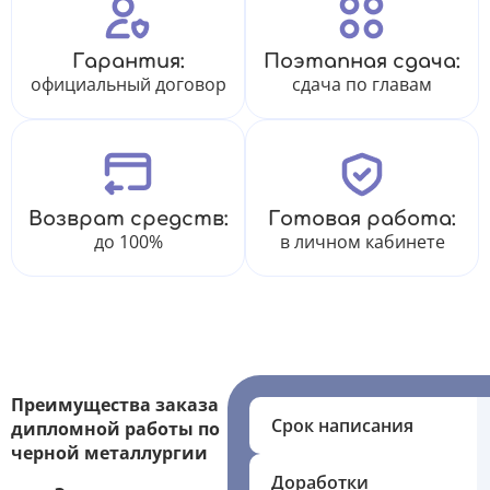
Гарантия:
Поэтапная сдача:
официальный договор
сдача по главам
Возврат средств:
Готовая работа:
до 100%
в личном кабинете
Преимущества заказа
Срок написания
дипломной работы по
черной металлургии
Доработки