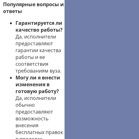
Популярные вопросы и
ответы
Гарантируется ли
качество работы?
Да, исполнители
предоставляют
гарантии качества
работы и ее
соответствия
требованиям вуза.
Могу ли я внести
изменения в
готовую работу?
Да, исполнители
обычно
предоставляют
возможность
внесения
бесплатных правок