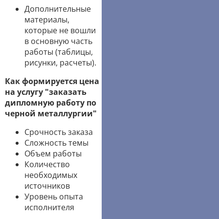
Дополнительные
материалы,
которые не вошли
в основную часть
работы (таблицы,
рисунки, расчеты).
Как формируется цена
на услугу "заказать
дипломную работу по
черной металлургии"
Срочность заказа
Сложность темы
Объем работы
Количество
необходимых
источников
Уровень опыта
исполнителя