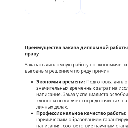
Преимущества заказа дипломной работы
праву
Заказать дипломную работу по экономическо
выгодным решением по ряду причин:
Экономия времени:
Подготовка дипло
значительных временных затрат на иссл
написание. Заказ у специалиста освобож
хлопот и позволяет сосредоточиться на
личных делах.
Профессиональное качество работы:
юридическим образованием гарантирую
написания, соответствие научным стан