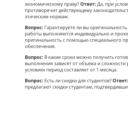
экономическому праву?
Ответ:
Да, при услов
противоречит действующему законодательст
этическим нормам.
Вопрос:
Гарантируете ли вы оригинальность
работы выполняются индивидуально и прохо
оригинальность с помощью специального п
обеспечения.
Вопрос:
В какие сроки можно получить гото
выполнения зависят от объема и сложности
условиях период составляет от 1 месяца.
Вопрос:
Есть ли скидки для студентов?
Ответ
предлагают скидки студентам, подтвердивши