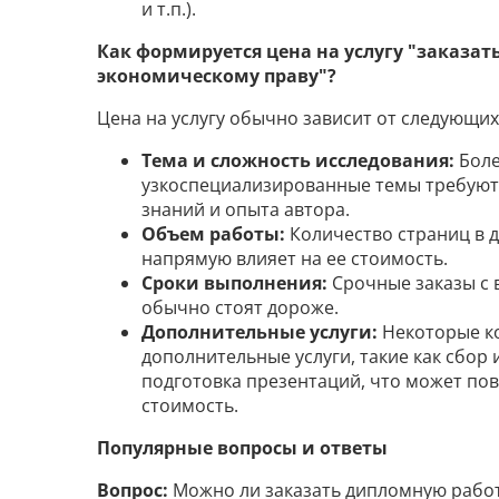
и т.п.).
Как формируется цена на услугу "заказат
экономическому праву"?
Цена на услугу обычно зависит от следующих
Тема и сложность исследования:
Боле
узкоспециализированные темы требуют
знаний и опыта автора.
Объем работы:
Количество страниц в 
напрямую влияет на ее стоимость.
Сроки выполнения:
Срочные заказы с
обычно стоят дороже.
Дополнительные услуги:
Некоторые к
дополнительные услуги, такие как сбор 
подготовка презентаций, что может по
стоимость.
Популярные вопросы и ответы
Вопрос:
Можно ли заказать дипломную работ