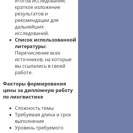
итогов исследования,
краткое изложение
результатов и
рекомендации для
дальнейших
исследований.
Список использованной
литературы:
Перечисление всех
источников, на которые
вы ссылались в своей
работе.
Факторы формирования
цены за дипломную работу
по лингвистике
Сложность темы
Требуемая длина и срок
выполнения
Уровень требуемого