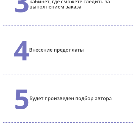
3
кабинет, где сможете следить за
выполнением заказа
4
Внесение предоплаты
5
Будет произведен подбор автора