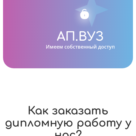
АП.ВУЗ
Имеем собственный доступ
Как заказать
дипломную работу у
нас?