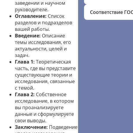
заведении и научном
руководителе.
Соответствие ГО
Оглавление:
Список
разделов и подразделов
вашей работы.
Введение:
Описание
темы исследования, его
актуальности, целей и
задач.
Глава 1:
Теоретическая
часть, где вы представите
существующие теории и
исследования, связанные
с темой.
Глава 2:
Собственное
исследование, в котором
вы проанализируете
данные и сформулируете
свои выводы.
Заключение:
Подведение