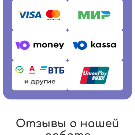
Отзывы о нашей