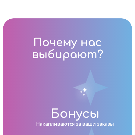
Почему нас
выбирают?
Бонусы
Накапливаются за ваши заказы