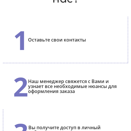
1
Оставьте свои контакты
2
Наш менеджер свяжется с Вами и
узнает все необходимые нюансы для
оформления заказа
Вы получите доступ в личный