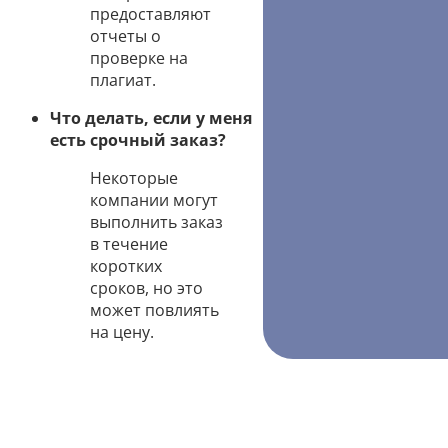
предоставляют
отчеты о
проверке на
плагиат.
Что делать, если у меня
есть срочный заказ?
Некоторые
компании могут
выполнить заказ
в течение
коротких
сроков, но это
может повлиять
на цену.