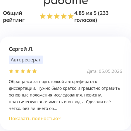
работе
Общий
4.85 из 5 (233
рейтинг
голосов)
Сергей Л.
Автореферат
Дата: 05.05.2026
Обращался за подготовкой автореферата к
диссертации. Нужно было кратко и грамотно отразить
основные положения исследования, новизну,
практическую значимость и выводы. Сделали всё
чётко, без лишнего об...
Показать полностью