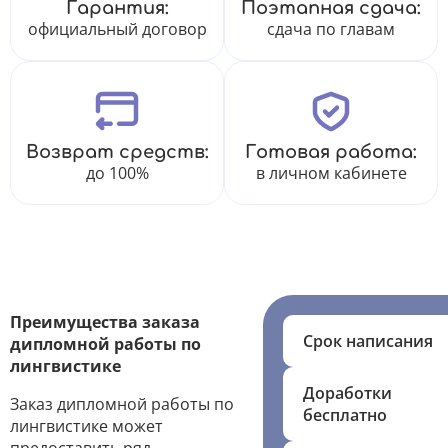
Гарантия:
Поэтапная сдача:
официальный договор
сдача по главам
Возврат средств:
Готовая работа:
до 100%
в личном кабинете
Преимущества заказа
Срок написания
дипломной работы по
лингвистике
Доработки
Заказ дипломной работы по
бесплатно
лингвистике может