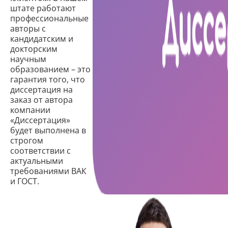
штате работают
профессиональные
авторы с
кандидатским и
докторским
научным
образованием – это
гарантия того, что
диссертация на
заказ от автора
компании
«Диссертация»
будет выполнена в
строгом
соответствии с
актуальными
требованиями ВАК
и ГОСТ.