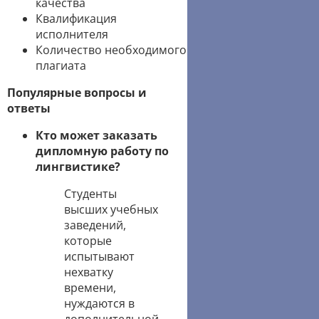
качества
Квалификация
исполнителя
Количество необходимого
плагиата
Популярные вопросы и
ответы
Кто может заказать
дипломную работу по
лингвистике?
Студенты
высших учебных
заведений,
которые
испытывают
нехватку
времени,
нуждаются в