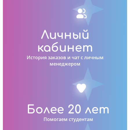
Личный
кабинет
История заказов и чат с личным
менеджером
Более 20 лет
Помогаем студентам