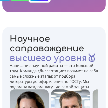
Научное
сопровождение
высшего уровня🥇
Написание научной работы — это большой
труд. Команда «Диссертации» возьмет на себя
самые сложные этапы: от подбора
литературы до оформления по ГОСТу. Мы
рядом на каждом шагу - до самой защиты.