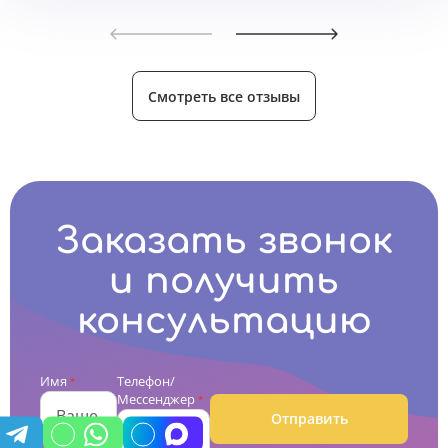
Смотреть все отзывы
Заказать звонок
и получить
консультацию
Имя
Телефон/
*
Мессенджер
*
Отправить