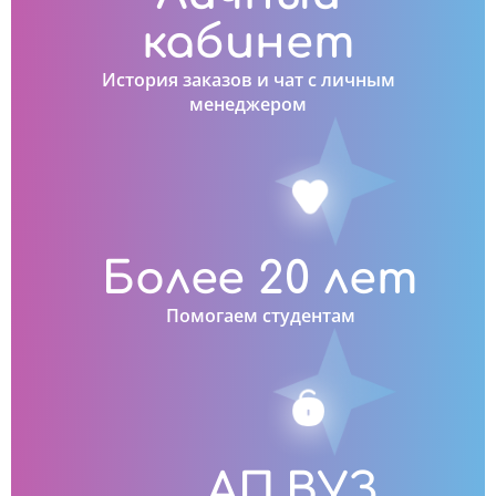
кабинет
История заказов и чат с личным
менеджером
Более 20 лет
Помогаем студентам
АП.ВУЗ