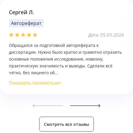
Сергей Л.
Автореферат
Дата: 05.05.2026
Обращался за подготовкой автореферата к
диссертации. Нужно было кратко и грамотно отразить
основные положения исследования, новизну,
практическую значимость и выводы. Сделали всё
чётко, без лишнего об...
Показать полностью
Смотреть все отзывы