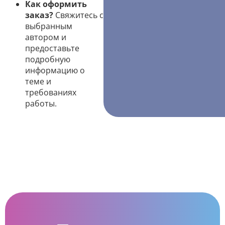
Как оформить
заказ?
Свяжитесь с
выбранным
автором и
предоставьте
подробную
информацию о
теме и
требованиях
работы.