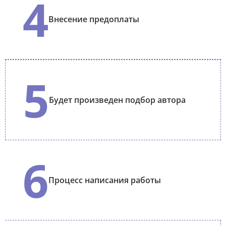
4
Внесение предоплаты
5
Будет произведен подбор автора
6
Процесс написания работы