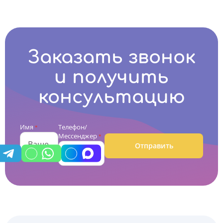
Заказать звонок
и получить
консультацию
Имя
Телефон/
*
Мессенджер
*
Отправить