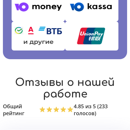
Отзывы о нашей
работе
Общий
4.85 из 5 (233
рейтинг
голосов)