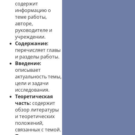
содержит
информацию о
теме работы,
авторе,
руководителе и
учреждении.
Содержание:
перечисляет главы
и разделы работы.
Введение:
описывает
актуальность темы,
цели и задачи
исследования.
Теоретическая
часть:
содержит
обзор литературы
и теоретических
положений,
связанных с темой.