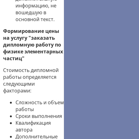
информацию, не
вошедшую в
основной текст.
Формирование цены
на услугу "заказать
дипломную работу по
физике элементарных
частиц"
Стоимость дипломной
работы определяется
следующими
факторами:
Сложность и объем
работы
Сроки выполнения
Квалификация
автора
Дополнительные