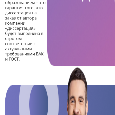
образованием – это
гарантия того, что
диссертация на
заказ от автора
компании
«Диссертация»
будет выполнена в
строгом
соответствии с
актуальными
требованиями ВАК
и ГОСТ.