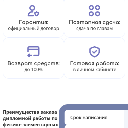
Гарантия:
Поэтапная сдача:
официальный договор
сдача по главам
Возврат средств:
Готовая работа:
до 100%
в личном кабинете
Преимущества заказа
Срок написания
дипломной работы по
физике элементарных