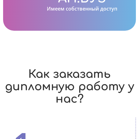
Имеем собственный доступ
Как заказать
дипломную работу у
нас?