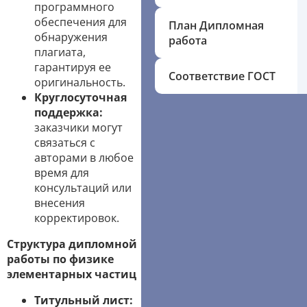
программного
обеспечения для
План Дипломная
обнаружения
работа
плагиата,
гарантируя ее
Соответствие ГОСТ
оригинальность.
Круглосуточная
поддержка:
заказчики могут
связаться с
авторами в любое
время для
консультаций или
внесения
корректировок.
Структура дипломной
работы по физике
элементарных частиц
Титульный лист: