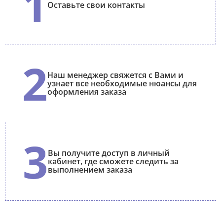
1
Оставьте свои контакты
2
Наш менеджер свяжется с Вами и
узнает все необходимые нюансы для
оформления заказа
3
Вы получите доступ в личный
кабинет, где сможете следить за
выполнением заказа