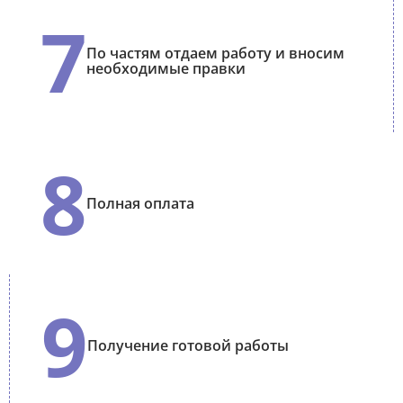
7
По частям отдаем работу и вносим
необходимые правки
8
Полная оплата
9
Получение готовой работы