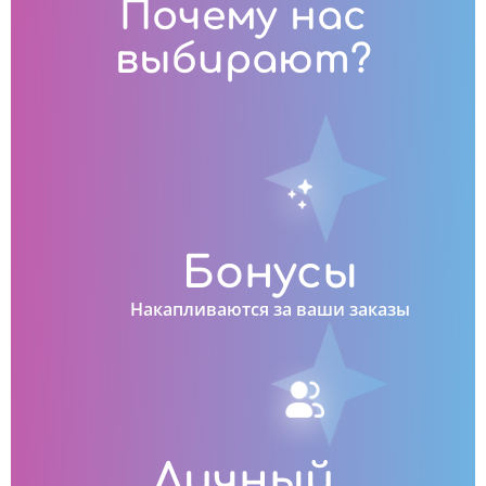
Почему нас
выбирают?
Бонусы
Накапливаются за ваши заказы
Личный