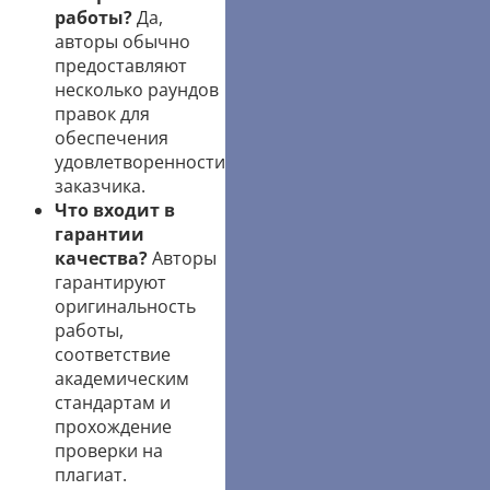
работы?
Да,
авторы обычно
предоставляют
несколько раундов
правок для
обеспечения
удовлетворенности
заказчика.
Что входит в
гарантии
качества?
Авторы
гарантируют
оригинальность
работы,
соответствие
академическим
стандартам и
прохождение
проверки на
плагиат.