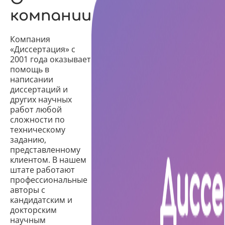
компании
Компания
«Диссертация» с
2001 года оказывает
помощь в
написании
диссертаций и
других научных
работ любой
сложности по
техническому
заданию,
представленному
клиентом. В нашем
штате работают
профессиональные
авторы с
кандидатским и
докторским
научным