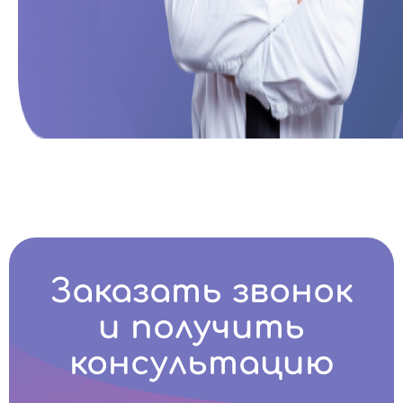
Заказать звонок
и получить
консультацию