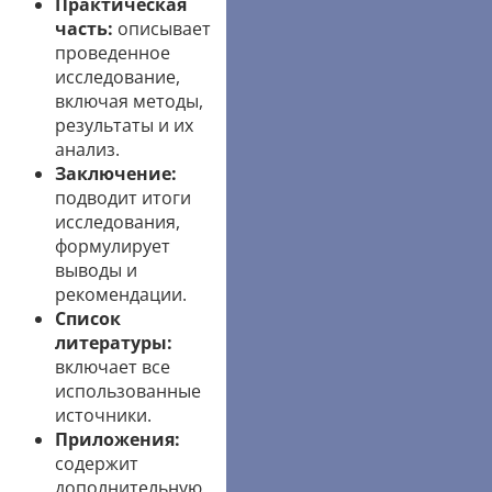
Практическая
часть:
описывает
проведенное
исследование,
включая методы,
результаты и их
анализ.
Заключение:
подводит итоги
исследования,
формулирует
выводы и
рекомендации.
Список
литературы:
включает все
использованные
источники.
Приложения:
содержит
дополнительную