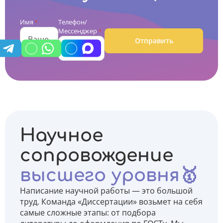
Имя
Телефон/
*
Мессенджер
*
Отправить
Научное
сопровождение
высшего уровня🥇
Написание научной работы — это большой
труд. Команда «Диссертации» возьмет на себя
самые сложные этапы: от подбора