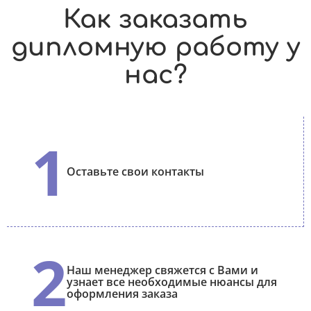
Как заказать
дипломную работу у
нас?
1
Оставьте свои контакты
2
Наш менеджер свяжется с Вами и
узнает все необходимые нюансы для
оформления заказа