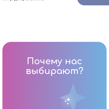
Почему нас
выбирают?