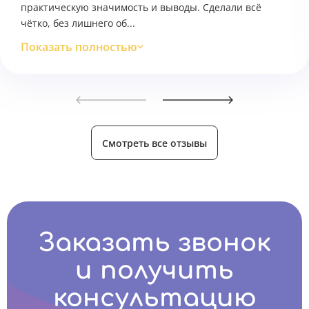
практическую значимость и выводы. Сделали всё
чётко, без лишнего об...
Показать полностью
Смотреть все отзывы
Заказать звонок
и получить
консультацию