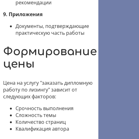
рекомендации
9. Приложения
Документы, подтверждающие
практическую часть работы
Формирование
цены
Цена на услугу "заказать дипломную
работу по лизингу" зависит от
следующих факторов:
Срочность выполнения
Сложность темы
Количество страниц
Квалификация автора