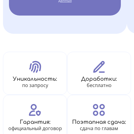
данных
Уникальность:
Доработки:
по запросу
бесплатно
Гарантия:
Поэтапная сдача:
официальный договор
сдача по главам