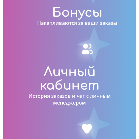
Бонусы
Накапливаются за ваши заказы
Личный
кабинет
История заказов и чат с личным
менеджером