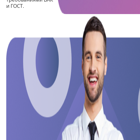
и ГОСТ.