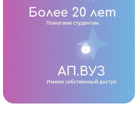
Более 20 лет
Помогаем студентам
АП.ВУЗ
Имеем собственный доступ