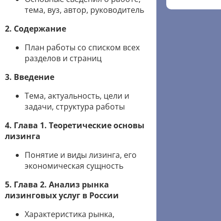
тема, вуз, автор, руководитель
2. Содержание
План работы со списком всех
разделов и страниц
3. Введение
Тема, актуальность, цели и
задачи, структура работы
4. Глава 1. Теоретические основы
лизинга
Понятие и виды лизинга, его
экономическая сущность
5. Глава 2. Анализ рынка
лизинговых услуг в России
Характеристика рынка,