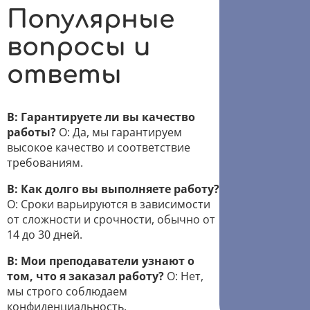
Популярные
вопросы и
ответы
В: Гарантируете ли вы качество
работы?
О: Да, мы гарантируем
высокое качество и соответствие
требованиям.
В: Как долго вы выполняете работу?
О: Сроки варьируются в зависимости
от сложности и срочности, обычно от
14 до 30 дней.
В: Мои преподаватели узнают о
том, что я заказал работу?
О: Нет,
мы строго соблюдаем
конфиденциальность.