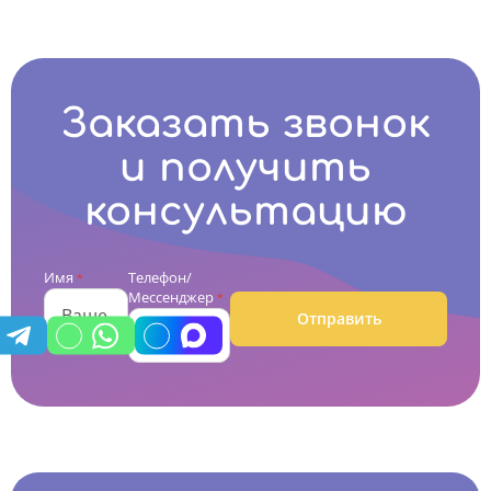
Заказать звонок
и получить
консультацию
Имя
Телефон/
*
Мессенджер
*
Отправить