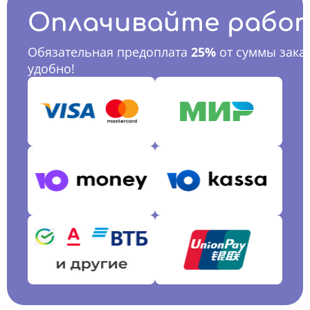
Оплачивайте рабо
Обязательная предоплата
25%
от суммы заказ
удобно!