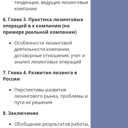
тенденции, ведущие лизинговые
компании
6. Глава 3. Практика лизинговых
операций в x компании (на
примере реальной компании)
Особенности лизинговой
деятельности компании,
договорные отношения, учет и
анализ лизинговых операций
7. Глава 4. Развитие лизинга в
России
Перспективы развития
лизингового рынка, проблемы и
пути их решения
8. Заключение
Обобщение результатов работы,