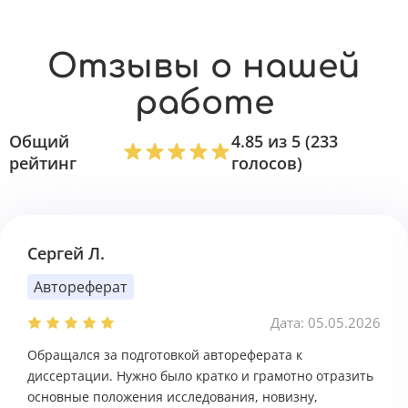
Отзывы о нашей
работе
Общий
4.85 из 5 (233
рейтинг
голосов)
Сергей Л.
Автореферат
Дата: 05.05.2026
Обращался за подготовкой автореферата к
диссертации. Нужно было кратко и грамотно отразить
основные положения исследования, новизну,