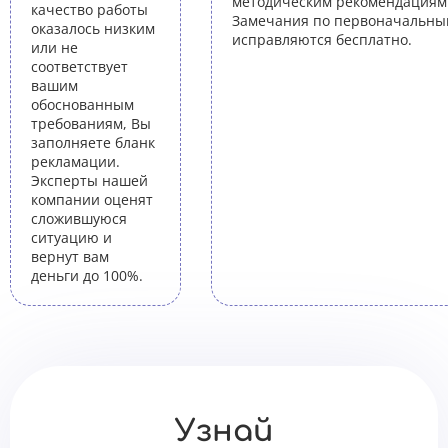
методическим рекомендациям 
качество работы
Замечания по первоначальны
оказалось низким
исправляются бесплатно.
или не
соответствует
вашим
обоснованным
требованиям, Вы
заполняете бланк
рекламации.
Эксперты нашей
компании оценят
сложившуюся
ситуацию и
вернут вам
деньги до 100%.
Узнай