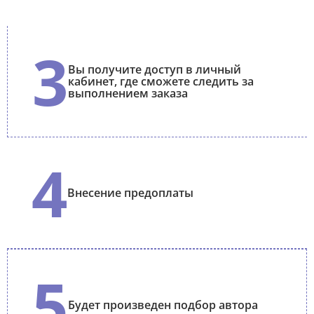
3
Вы получите доступ в личный
кабинет, где сможете следить за
выполнением заказа
4
Внесение предоплаты
5
Будет произведен подбор автора